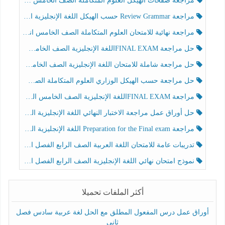
مراجعة صفحات الهيكل العلوم المتكاملة الصف الخامس انسبير الفصل الثالث
مراجعة Review Grammar حسب الهيكل اللغة الإنجليزية الصف الخامس الفصل الثالث
مراجعة نهائية للامتحان العلوم المتكاملة الصف الخامس انسبير الفصل الثالث
حل مراجعة FINAL EXAMاللغة الإنجليزية الصف الخامس الفصل الثالث
حل مراجعة شاملة للامتحان اللغة الإنجليزية الصف الخامس الفصل الثالث
حل مراجعة حسب الهيكل الوزاري العلوم المتكاملة الصف الخامس عام الفصل الثالث
مراجعة FINAL EXAMاللغة الإنجليزية الصف الخامس الفصل الثالث
حل أوراق عمل مراجعة الاختبار النهائي اللغة الإنجليزية الصف الرابع الفصل الثالث
مراجعة Preparation for the Final exam اللغة الإنجليزية الصف الرابع الفصل الثالث
تدريبات عامة للامتحان اللغة العربية الصف الرابع الفصل الثالث
نموذج امتحان نهائي اللغة الإنجليزية الصف الرابع الفصل الثالث
أكثر الملفات تحميلا
أوراق عمل درس المفعول المطلق مع الحل لغة عربية سادس فصل
ثاني