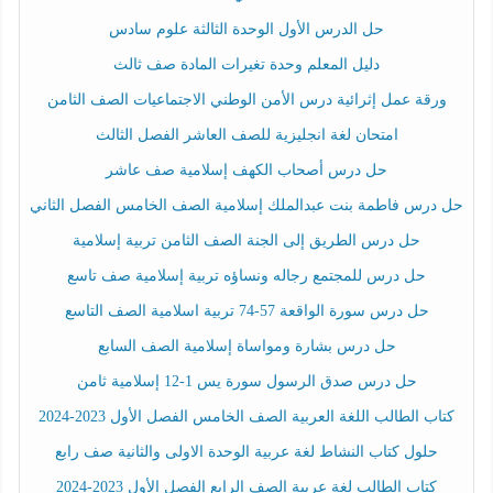
حل الدرس الأول الوحدة الثالثة علوم سادس
دليل المعلم وحدة تغيرات المادة صف ثالث
ورقة عمل إثرائية درس الأمن الوطني الاجتماعيات الصف الثامن
امتحان لغة انجليزية للصف العاشر الفصل الثالث
حل درس أصحاب الكهف إسلامية صف عاشر
حل درس فاطمة بنت عبدالملك إسلامية الصف الخامس الفصل الثاني
حل درس الطريق إلى الجنة الصف الثامن تربية إسلامية
حل درس للمجتمع رجاله ونساؤه تربية إسلامية صف تاسع
حل درس سورة الواقعة 57-74 تربية اسلامية الصف التاسع
حل درس بشارة ومواساة إسلامية الصف السابع
حل درس صدق الرسول سورة يس 1-12 إسلامية ثامن
كتاب الطالب اللغة العربية الصف الخامس الفصل الأول 2023-2024
حلول كتاب النشاط لغة عربية الوحدة الاولى والثانية صف رابع
كتاب الطالب لغة عربية الصف الرابع الفصل الأول 2023-2024