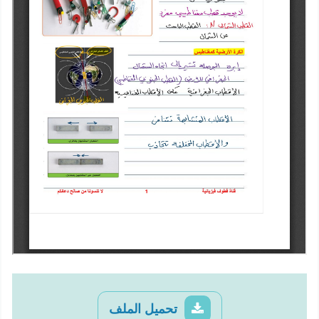
تحميل الملف