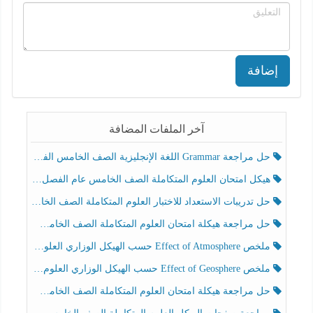
إضافة
آخر الملفات المضافة
حل مراجعة Grammar اللغة الإنجليزية الصف الخامس الفصل الثالث
هيكل امتحان العلوم المتكاملة الصف الخامس عام الفصل الدراسي الثالث 2025-2026
حل تدريبات الاستعداد للاختبار العلوم المتكاملة الصف الخامس عام الفصل الثالث
حل مراجعة هيكلة امتحان العلوم المتكاملة الصف الخامس انسبير الفصل الثالث
ملخص Effect of Atmosphere حسب الهيكل الوزاري العلوم المتكاملة الصف الخامس انسبير الفصل الثالث
ملخص Effect of Geosphere حسب الهيكل الوزاري العلوم المتكاملة الصف الخامس انسبير الفصل الثالث
حل مراجعة هيكلة امتحان العلوم المتكاملة الصف الخامس عام الفصل الثالث