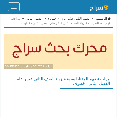
Toggle
navigation
الرئيسية
»
الصف الثاني عشر عام
»
فيزياء
»
الفصل الثاني
»
مراجعة
فهم المغناطيسية فيزياء الصف الثاني عشر عام الفصل الثاني - قطوف
نقرات: 616733 / مشاهدات: 344252565
مراجعة فهم المغناطيسية فيزياء الصف الثاني عشر عام
الفصل الثاني - قطوف