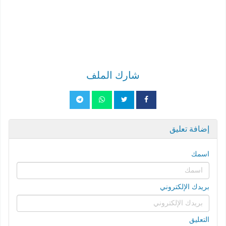
شارك الملف
إضافة تعليق
اسمك
بريدك الإلكتروني
التعليق