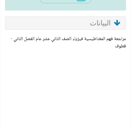
البيانات
مراجعة فهم المغناطيسية فيزياء الصف الثاني عشر عام الفصل الثاني -
قطوف