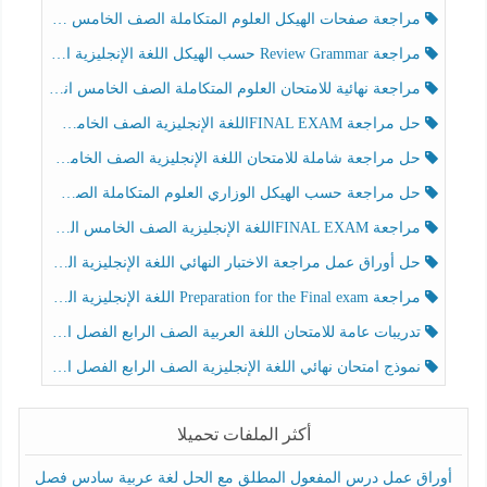
مراجعة صفحات الهيكل العلوم المتكاملة الصف الخامس انسبير الفصل الثالث
مراجعة Review Grammar حسب الهيكل اللغة الإنجليزية الصف الخامس الفصل الثالث
مراجعة نهائية للامتحان العلوم المتكاملة الصف الخامس انسبير الفصل الثالث
حل مراجعة FINAL EXAMاللغة الإنجليزية الصف الخامس الفصل الثالث
حل مراجعة شاملة للامتحان اللغة الإنجليزية الصف الخامس الفصل الثالث
حل مراجعة حسب الهيكل الوزاري العلوم المتكاملة الصف الخامس عام الفصل الثالث
مراجعة FINAL EXAMاللغة الإنجليزية الصف الخامس الفصل الثالث
حل أوراق عمل مراجعة الاختبار النهائي اللغة الإنجليزية الصف الرابع الفصل الثالث
مراجعة Preparation for the Final exam اللغة الإنجليزية الصف الرابع الفصل الثالث
تدريبات عامة للامتحان اللغة العربية الصف الرابع الفصل الثالث
نموذج امتحان نهائي اللغة الإنجليزية الصف الرابع الفصل الثالث
أكثر الملفات تحميلا
أوراق عمل درس المفعول المطلق مع الحل لغة عربية سادس فصل