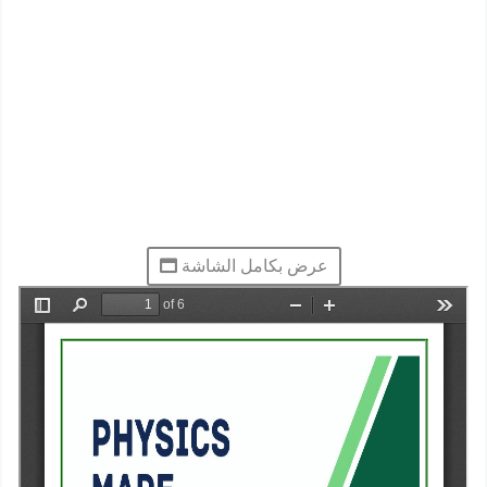
عرض بكامل الشاشة