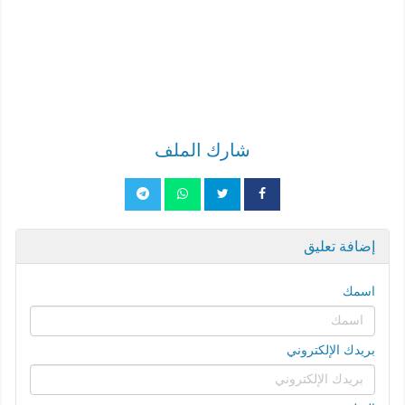
شارك الملف
إضافة تعليق
اسمك
بريدك الإلكتروني