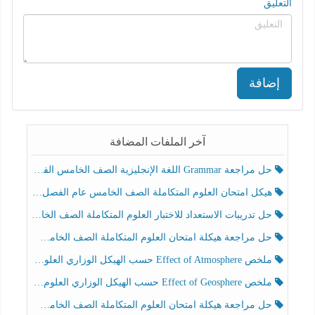
التعليق
إضافة
آخر الملفات المضافة
حل مراجعة Grammar اللغة الإنجليزية الصف الخامس الفصل الثالث
هيكل امتحان العلوم المتكاملة الصف الخامس عام الفصل الدراسي الثالث 2025-2026
حل تدريبات الاستعداد للاختبار العلوم المتكاملة الصف الخامس عام الفصل الثالث
حل مراجعة هيكلة امتحان العلوم المتكاملة الصف الخامس انسبير الفصل الثالث
ملخص Effect of Atmosphere حسب الهيكل الوزاري العلوم المتكاملة الصف الخامس انسبير الفصل الثالث
ملخص Effect of Geosphere حسب الهيكل الوزاري العلوم المتكاملة الصف الخامس انسبير الفصل الثالث
حل مراجعة هيكلة امتحان العلوم المتكاملة الصف الخامس عام الفصل الثالث