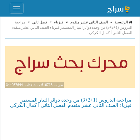
Toggle
navigation
الرئيسية
»
الصف الثاني عشر متقدم
»
فيزياء
»
فصل ثاني
»
مراجعة
الدروس (1+2+3) من وحدة دوائر التيار المستمر فيزياء الصف الثاني عشر متقدم
الفصل الثاني أ كمال الكركي
نقرات: 616713 / مشاهدات: 344057644
مراجعة الدروس (1+2+3) من وحدة دوائر التيار المستمر
فيزياء الصف الثاني عشر متقدم الفصل الثاني أ كمال الكركي