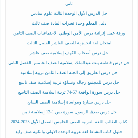
ثاني
حل الدرس الأول الوحدة الثالثة علوم سادس
دليل المعلم وحدة تغيرات المادة صف ثالث
ورقة عمل إثرائية درس الأمن الوطني الاجتماعيات الصف الثامن
امتحان لغة انجليزية للصف العاشر الفصل الثالث
حل درس أصحاب الكهف إسلامية صف عاشر
حل درس فاطمة بنت عبدالملك إسلامية الصف الخامس الفصل الثاني
حل درس الطريق إلى الجنة الصف الثامن تربية إسلامية
حل درس للمجتمع رجاله ونساؤه تربية إسلامية صف تاسع
حل درس سورة الواقعة 57-74 تربية اسلامية الصف التاسع
حل درس بشارة ومواساة إسلامية الصف السابع
حل درس صدق الرسول سورة يس 1-12 إسلامية ثامن
كتاب الطالب اللغة العربية الصف الخامس الفصل الأول 2023-2024
حلول كتاب النشاط لغة عربية الوحدة الاولى والثانية صف رابع