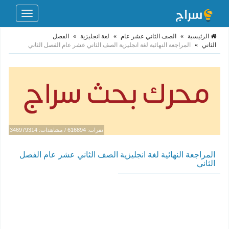
Toggle
navigation
الرئيسية
»
الصف الثاني عشر عام
»
لغة انجليزية
»
الفصل
الثاني
»
المراجعة النهائية لغة انجليزية الصف الثاني عشر عام الفصل الثاني
نقرات: 616894 / مشاهدات: 346979314
المراجعة النهائية لغة انجليزية الصف الثاني عشر عام الفصل
الثاني