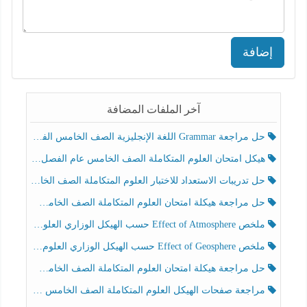
إضافة
آخر الملفات المضافة
حل مراجعة Grammar اللغة الإنجليزية الصف الخامس الفصل الثالث
هيكل امتحان العلوم المتكاملة الصف الخامس عام الفصل الدراسي الثالث 2025-2026
حل تدريبات الاستعداد للاختبار العلوم المتكاملة الصف الخامس عام الفصل الثالث
حل مراجعة هيكلة امتحان العلوم المتكاملة الصف الخامس انسبير الفصل الثالث
ملخص Effect of Atmosphere حسب الهيكل الوزاري العلوم المتكاملة الصف الخامس انسبير الفصل الثالث
ملخص Effect of Geosphere حسب الهيكل الوزاري العلوم المتكاملة الصف الخامس انسبير الفصل الثالث
حل مراجعة هيكلة امتحان العلوم المتكاملة الصف الخامس عام الفصل الثالث
مراجعة صفحات الهيكل العلوم المتكاملة الصف الخامس انسبير الفصل الثالث