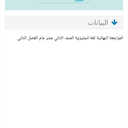
البيانات
المراجعة النهائية لغة انجليزية الصف الثاني عشر عام الفصل الثاني