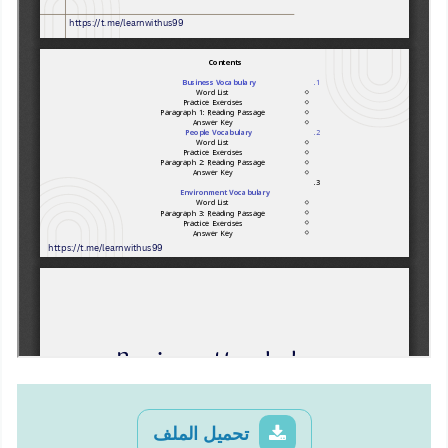
تحميل الملف