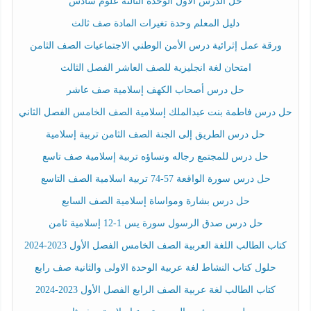
حل الدرس الأول الوحدة الثالثة علوم سادس
دليل المعلم وحدة تغيرات المادة صف ثالث
ورقة عمل إثرائية درس الأمن الوطني الاجتماعيات الصف الثامن
امتحان لغة انجليزية للصف العاشر الفصل الثالث
حل درس أصحاب الكهف إسلامية صف عاشر
حل درس فاطمة بنت عبدالملك إسلامية الصف الخامس الفصل الثاني
حل درس الطريق إلى الجنة الصف الثامن تربية إسلامية
حل درس للمجتمع رجاله ونساؤه تربية إسلامية صف تاسع
حل درس سورة الواقعة 57-74 تربية اسلامية الصف التاسع
حل درس بشارة ومواساة إسلامية الصف السابع
حل درس صدق الرسول سورة يس 1-12 إسلامية ثامن
كتاب الطالب اللغة العربية الصف الخامس الفصل الأول 2023-2024
حلول كتاب النشاط لغة عربية الوحدة الاولى والثانية صف رابع
كتاب الطالب لغة عربية الصف الرابع الفصل الأول 2023-2024