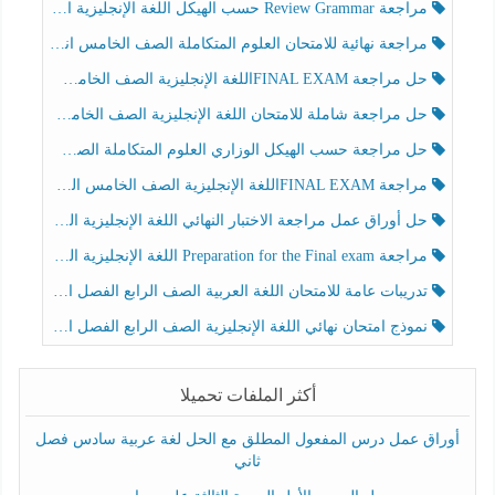
مراجعة Review Grammar حسب الهيكل اللغة الإنجليزية الصف الخامس الفصل الثالث
مراجعة نهائية للامتحان العلوم المتكاملة الصف الخامس انسبير الفصل الثالث
حل مراجعة FINAL EXAMاللغة الإنجليزية الصف الخامس الفصل الثالث
حل مراجعة شاملة للامتحان اللغة الإنجليزية الصف الخامس الفصل الثالث
حل مراجعة حسب الهيكل الوزاري العلوم المتكاملة الصف الخامس عام الفصل الثالث
مراجعة FINAL EXAMاللغة الإنجليزية الصف الخامس الفصل الثالث
حل أوراق عمل مراجعة الاختبار النهائي اللغة الإنجليزية الصف الرابع الفصل الثالث
مراجعة Preparation for the Final exam اللغة الإنجليزية الصف الرابع الفصل الثالث
تدريبات عامة للامتحان اللغة العربية الصف الرابع الفصل الثالث
نموذج امتحان نهائي اللغة الإنجليزية الصف الرابع الفصل الثالث
أكثر الملفات تحميلا
أوراق عمل درس المفعول المطلق مع الحل لغة عربية سادس فصل
ثاني