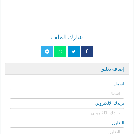
شارك الملف
إضافة تعليق
اسمك
بريدك الإلكتروني
التعليق