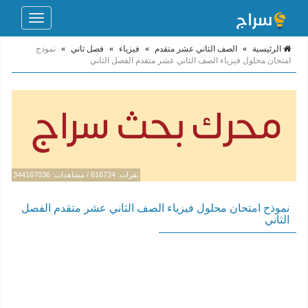
Toggle
navigation
الرئيسية
»
الصف الثاني عشر متقدم
»
فيزياء
»
فصل ثاني
»
نموذح
امتحان محلول فيزياء الصف الثاني عشر متقدم الفصل الثاني
نقرات: 616724 / مشاهدات: 344167036
نموذح امتحان محلول فيزياء الصف الثاني عشر متقدم الفصل
الثاني