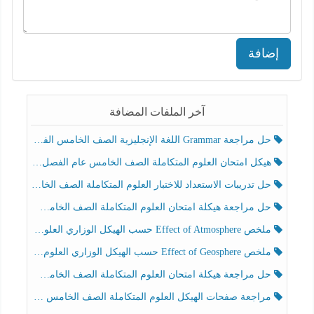
إضافة
آخر الملفات المضافة
حل مراجعة Grammar اللغة الإنجليزية الصف الخامس الفصل الثالث
هيكل امتحان العلوم المتكاملة الصف الخامس عام الفصل الدراسي الثالث 2025-2026
حل تدريبات الاستعداد للاختبار العلوم المتكاملة الصف الخامس عام الفصل الثالث
حل مراجعة هيكلة امتحان العلوم المتكاملة الصف الخامس انسبير الفصل الثالث
ملخص Effect of Atmosphere حسب الهيكل الوزاري العلوم المتكاملة الصف الخامس انسبير الفصل الثالث
ملخص Effect of Geosphere حسب الهيكل الوزاري العلوم المتكاملة الصف الخامس انسبير الفصل الثالث
حل مراجعة هيكلة امتحان العلوم المتكاملة الصف الخامس عام الفصل الثالث
مراجعة صفحات الهيكل العلوم المتكاملة الصف الخامس انسبير الفصل الثالث