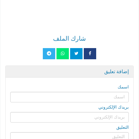
شارك الملف
إضافة تعليق
اسمك
بريدك الإلكتروني
التعليق