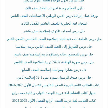
حل الدرس الأول الوحدة الثالثة علوم سادس
دليل المعلم وحدة تغيرات المادة صف ثالث
ورقة عمل إثرائية درس الأمن الوطني الاجتماعيات الصف الثامن
امتحان لغة انجليزية للصف العاشر الفصل الثالث
حل درس أصحاب الكهف إسلامية صف عاشر
حل درس فاطمة بنت عبدالملك إسلامية الصف الخامس الفصل الثاني
حل درس الطريق إلى الجنة الصف الثامن تربية إسلامية
حل درس للمجتمع رجاله ونساؤه تربية إسلامية صف تاسع
حل درس سورة الواقعة 57-74 تربية اسلامية الصف التاسع
حل درس بشارة ومواساة إسلامية الصف السابع
حل درس صدق الرسول سورة يس 1-12 إسلامية ثامن
كتاب الطالب اللغة العربية الصف الخامس الفصل الأول 2023-2024
حلول كتاب النشاط لغة عربية الوحدة الاولى والثانية صف رابع
كتاب الطالب لغة عربية الصف الرابع الفصل الأول 2023-2024