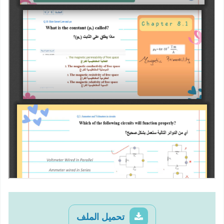
تحميل الملف