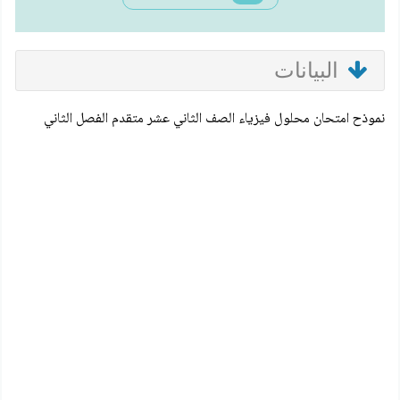
البيانات
نموذح امتحان محلول فيزياء الصف الثاني عشر متقدم الفصل الثاني