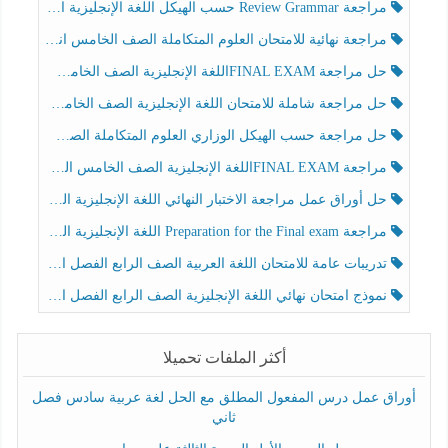
مراجعة Review Grammar حسب الهيكل اللغة الإنجليزية الصف الخامس الفصل الثالث
مراجعة نهائية للامتحان العلوم المتكاملة الصف الخامس انسبير الفصل الثالث
حل مراجعة FINAL EXAMاللغة الإنجليزية الصف الخامس الفصل الثالث
حل مراجعة شاملة للامتحان اللغة الإنجليزية الصف الخامس الفصل الثالث
حل مراجعة حسب الهيكل الوزاري العلوم المتكاملة الصف الخامس عام الفصل الثالث
مراجعة FINAL EXAMاللغة الإنجليزية الصف الخامس الفصل الثالث
حل أوراق عمل مراجعة الاختبار النهائي اللغة الإنجليزية الصف الرابع الفصل الثالث
مراجعة Preparation for the Final exam اللغة الإنجليزية الصف الرابع الفصل الثالث
تدريبات عامة للامتحان اللغة العربية الصف الرابع الفصل الثالث
نموذج امتحان نهائي اللغة الإنجليزية الصف الرابع الفصل الثالث
أكثر الملفات تحميلا
أوراق عمل درس المفعول المطلق مع الحل لغة عربية سادس فصل
ثاني