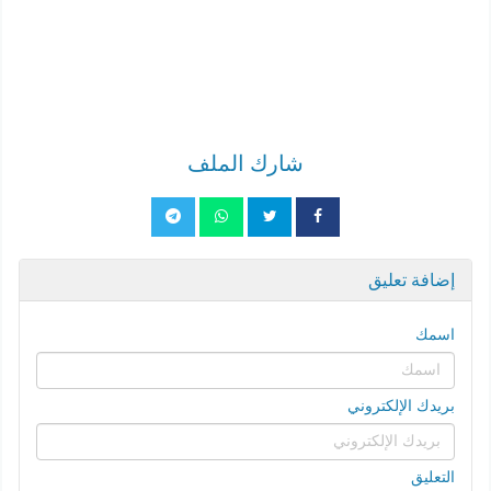
شارك الملف
إضافة تعليق
اسمك
بريدك الإلكتروني
التعليق