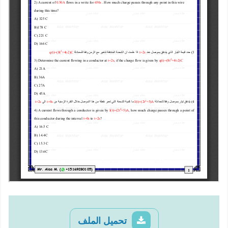
تحميل الملف