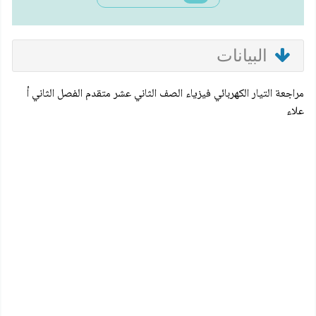
البيانات
مراجعة التيار الكهربائي فيزياء الصف الثاني عشر متقدم الفصل الثاني أ
علاء