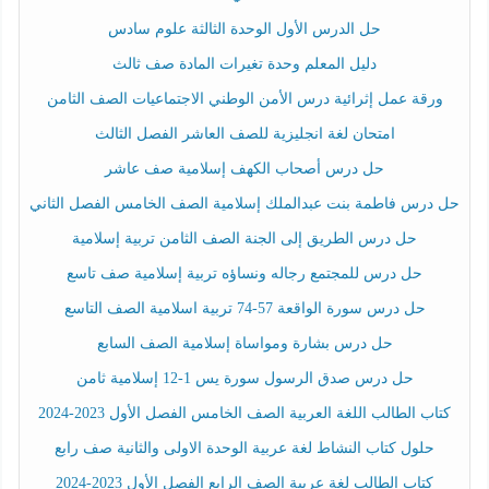
حل الدرس الأول الوحدة الثالثة علوم سادس
دليل المعلم وحدة تغيرات المادة صف ثالث
ورقة عمل إثرائية درس الأمن الوطني الاجتماعيات الصف الثامن
امتحان لغة انجليزية للصف العاشر الفصل الثالث
حل درس أصحاب الكهف إسلامية صف عاشر
حل درس فاطمة بنت عبدالملك إسلامية الصف الخامس الفصل الثاني
حل درس الطريق إلى الجنة الصف الثامن تربية إسلامية
حل درس للمجتمع رجاله ونساؤه تربية إسلامية صف تاسع
حل درس سورة الواقعة 57-74 تربية اسلامية الصف التاسع
حل درس بشارة ومواساة إسلامية الصف السابع
حل درس صدق الرسول سورة يس 1-12 إسلامية ثامن
كتاب الطالب اللغة العربية الصف الخامس الفصل الأول 2023-2024
حلول كتاب النشاط لغة عربية الوحدة الاولى والثانية صف رابع
كتاب الطالب لغة عربية الصف الرابع الفصل الأول 2023-2024