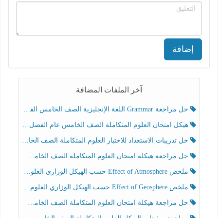
إضافة
آخر الملفات المضافة
حل مراجعة Grammar اللغة الإنجليزية الصف الخامس الفصل الثالث
هيكل امتحان العلوم المتكاملة الصف الخامس عام الفصل الدراسي الثالث 2025-2026
حل تدريبات الاستعداد للاختبار العلوم المتكاملة الصف الخامس عام الفصل الثالث
حل مراجعة هيكلة امتحان العلوم المتكاملة الصف الخامس انسبير الفصل الثالث
ملخص Effect of Atmosphere حسب الهيكل الوزاري العلوم المتكاملة الصف الخامس انسبير الفصل الثالث
ملخص Effect of Geosphere حسب الهيكل الوزاري العلوم المتكاملة الصف الخامس انسبير الفصل الثالث
حل مراجعة هيكلة امتحان العلوم المتكاملة الصف الخامس عام الفصل الثالث