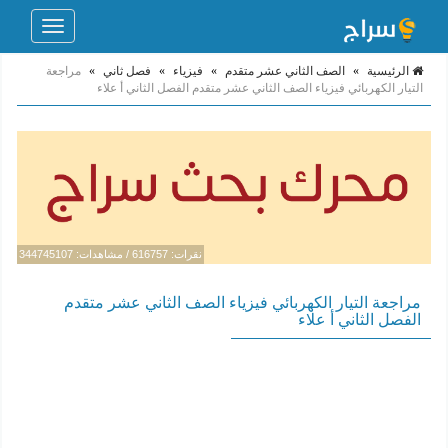
Toggle
navigation
الرئيسية
»
الصف الثاني عشر متقدم
»
فيزياء
»
فصل ثاني
»
مراجعة
التيار الكهربائي فيزياء الصف الثاني عشر متقدم الفصل الثاني أ علاء
نقرات: 616757 / مشاهدات: 344745107
مراجعة التيار الكهربائي فيزياء الصف الثاني عشر متقدم
الفصل الثاني أ علاء