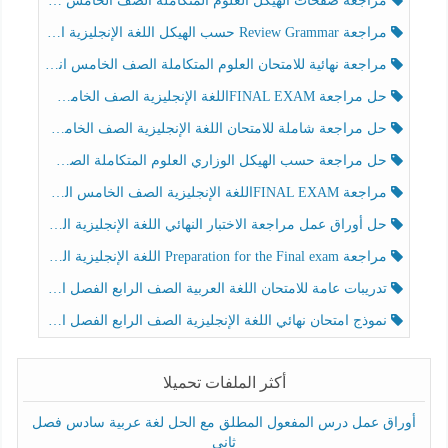
مراجعة صفحات الهيكل العلوم المتكاملة الصف الخامس انسبير الفصل الثالث
مراجعة Review Grammar حسب الهيكل اللغة الإنجليزية الصف الخامس الفصل الثالث
مراجعة نهائية للامتحان العلوم المتكاملة الصف الخامس انسبير الفصل الثالث
حل مراجعة FINAL EXAMاللغة الإنجليزية الصف الخامس الفصل الثالث
حل مراجعة شاملة للامتحان اللغة الإنجليزية الصف الخامس الفصل الثالث
حل مراجعة حسب الهيكل الوزاري العلوم المتكاملة الصف الخامس عام الفصل الثالث
مراجعة FINAL EXAMاللغة الإنجليزية الصف الخامس الفصل الثالث
حل أوراق عمل مراجعة الاختبار النهائي اللغة الإنجليزية الصف الرابع الفصل الثالث
مراجعة Preparation for the Final exam اللغة الإنجليزية الصف الرابع الفصل الثالث
تدريبات عامة للامتحان اللغة العربية الصف الرابع الفصل الثالث
نموذج امتحان نهائي اللغة الإنجليزية الصف الرابع الفصل الثالث
أكثر الملفات تحميلا
أوراق عمل درس المفعول المطلق مع الحل لغة عربية سادس فصل
ثاني