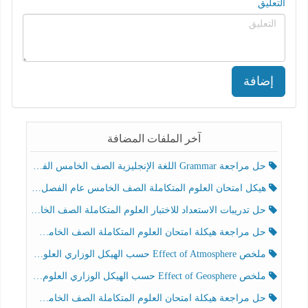
التعليق
إضافة
آخر الملفات المضافة
حل مراجعة Grammar اللغة الإنجليزية الصف الخامس الفصل الثالث
هيكل امتحان العلوم المتكاملة الصف الخامس عام الفصل الدراسي الثالث 2025-2026
حل تدريبات الاستعداد للاختبار العلوم المتكاملة الصف الخامس عام الفصل الثالث
حل مراجعة هيكلة امتحان العلوم المتكاملة الصف الخامس انسبير الفصل الثالث
ملخص Effect of Atmosphere حسب الهيكل الوزاري العلوم المتكاملة الصف الخامس انسبير الفصل الثالث
ملخص Effect of Geosphere حسب الهيكل الوزاري العلوم المتكاملة الصف الخامس انسبير الفصل الثالث
حل مراجعة هيكلة امتحان العلوم المتكاملة الصف الخامس عام الفصل الثالث