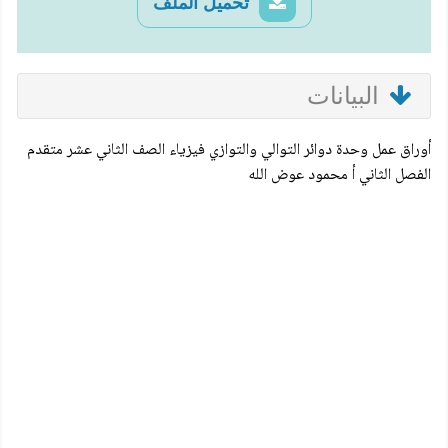
تحميل الملف
البيانات
أوراق عمل وحدة دوائر التوالي والتوازي فيزياء الصف الثاني عشر متقدم
الفصل الثاني أ محمود عوض الله