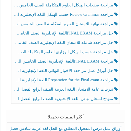
مراجعة صفحات الهيكل العلوم المتكاملة الصف الخامس انسبير الفصل الثالث
مراجعة Review Grammar حسب الهيكل اللغة الإنجليزية الصف الخامس الفصل الثالث
مراجعة نهائية للامتحان العلوم المتكاملة الصف الخامس انسبير الفصل الثالث
حل مراجعة FINAL EXAMاللغة الإنجليزية الصف الخامس الفصل الثالث
حل مراجعة شاملة للامتحان اللغة الإنجليزية الصف الخامس الفصل الثالث
حل مراجعة حسب الهيكل الوزاري العلوم المتكاملة الصف الخامس عام الفصل الثالث
مراجعة FINAL EXAMاللغة الإنجليزية الصف الخامس الفصل الثالث
حل أوراق عمل مراجعة الاختبار النهائي اللغة الإنجليزية الصف الرابع الفصل الثالث
مراجعة Preparation for the Final exam اللغة الإنجليزية الصف الرابع الفصل الثالث
تدريبات عامة للامتحان اللغة العربية الصف الرابع الفصل الثالث
نموذج امتحان نهائي اللغة الإنجليزية الصف الرابع الفصل الثالث
أكثر الملفات تحميلا
أوراق عمل درس المفعول المطلق مع الحل لغة عربية سادس فصل