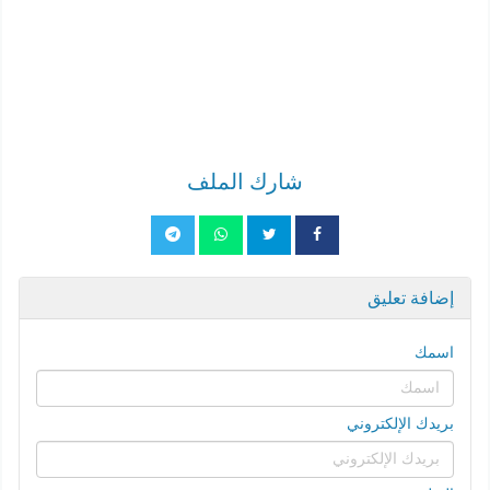
شارك الملف
إضافة تعليق
اسمك
بريدك الإلكتروني