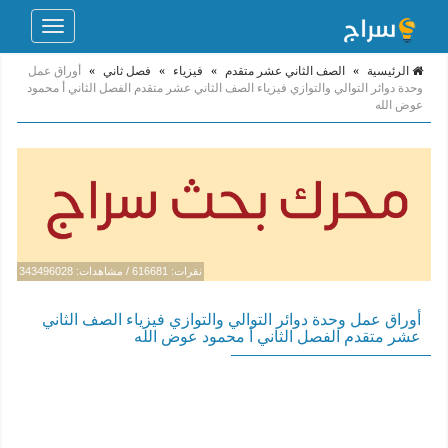
Toggle
navigation
الرئيسية
»
الصف الثاني عشر متقدم
»
فيزياء
»
فصل ثاني
»
أوراق عمل
وحدة دوائر التوالي والتوازي فيزياء الصف الثاني عشر متقدم الفصل الثاني أ محمود
عوض الله
نقرات: 616681 / مشاهدات: 343496028
أوراق عمل وحدة دوائر التوالي والتوازي فيزياء الصف الثاني
عشر متقدم الفصل الثاني أ محمود عوض الله