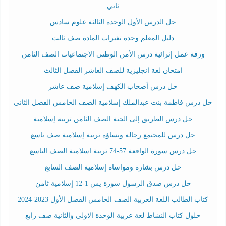
ثاني
حل الدرس الأول الوحدة الثالثة علوم سادس
دليل المعلم وحدة تغيرات المادة صف ثالث
ورقة عمل إثرائية درس الأمن الوطني الاجتماعيات الصف الثامن
امتحان لغة انجليزية للصف العاشر الفصل الثالث
حل درس أصحاب الكهف إسلامية صف عاشر
حل درس فاطمة بنت عبدالملك إسلامية الصف الخامس الفصل الثاني
حل درس الطريق إلى الجنة الصف الثامن تربية إسلامية
حل درس للمجتمع رجاله ونساؤه تربية إسلامية صف تاسع
حل درس سورة الواقعة 57-74 تربية اسلامية الصف التاسع
حل درس بشارة ومواساة إسلامية الصف السابع
حل درس صدق الرسول سورة يس 1-12 إسلامية ثامن
كتاب الطالب اللغة العربية الصف الخامس الفصل الأول 2023-2024
حلول كتاب النشاط لغة عربية الوحدة الاولى والثانية صف رابع