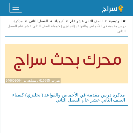
Toggle
navigation
الرئيسية
»
الصف الثاني عشر عام
»
كيمياء
»
الفصل الثاني
»
مذكرة
درس مقدمة في الأحماض والقواعد (انجليزي) كيمياء الصف الثاني عشر عام الفصل
الثاني
نقرات: 616885 / مشاهدات: 346609064
مذكرة درس مقدمة في الأحماض والقواعد (انجليزي) كيمياء
الصف الثاني عشر عام الفصل الثاني