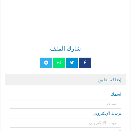
شارك الملف
إضافة تعليق
اسمك
بريدك الإلكتروني