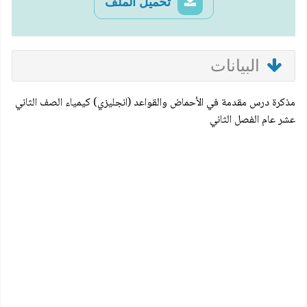
تحميل الملف
البيانات
مذكرة درس مقدمة في الأحماض والقواعد (انجليزي) كيمياء الصف الثاني
عشر عام الفصل الثاني