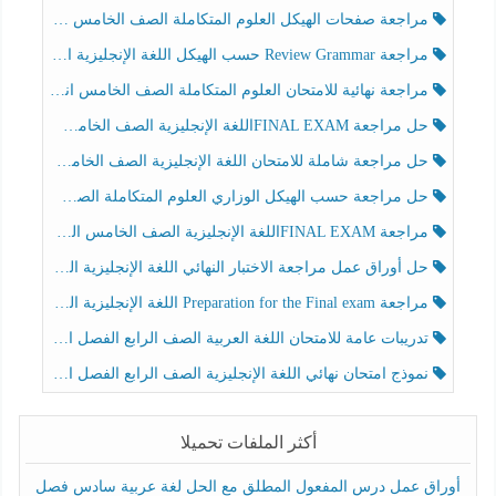
مراجعة صفحات الهيكل العلوم المتكاملة الصف الخامس انسبير الفصل الثالث
مراجعة Review Grammar حسب الهيكل اللغة الإنجليزية الصف الخامس الفصل الثالث
مراجعة نهائية للامتحان العلوم المتكاملة الصف الخامس انسبير الفصل الثالث
حل مراجعة FINAL EXAMاللغة الإنجليزية الصف الخامس الفصل الثالث
حل مراجعة شاملة للامتحان اللغة الإنجليزية الصف الخامس الفصل الثالث
حل مراجعة حسب الهيكل الوزاري العلوم المتكاملة الصف الخامس عام الفصل الثالث
مراجعة FINAL EXAMاللغة الإنجليزية الصف الخامس الفصل الثالث
حل أوراق عمل مراجعة الاختبار النهائي اللغة الإنجليزية الصف الرابع الفصل الثالث
مراجعة Preparation for the Final exam اللغة الإنجليزية الصف الرابع الفصل الثالث
تدريبات عامة للامتحان اللغة العربية الصف الرابع الفصل الثالث
نموذج امتحان نهائي اللغة الإنجليزية الصف الرابع الفصل الثالث
أكثر الملفات تحميلا
أوراق عمل درس المفعول المطلق مع الحل لغة عربية سادس فصل