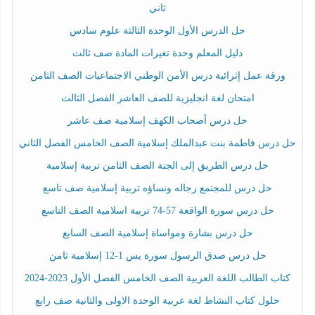
ثاني
حل الدرس الأول الوحدة الثالثة علوم سادس
دليل المعلم وحدة تغيرات المادة صف ثالث
ورقة عمل إثرائية درس الأمن الوطني الاجتماعيات الصف الثامن
امتحان لغة انجليزية للصف العاشر الفصل الثالث
حل درس أصحاب الكهف إسلامية صف عاشر
حل درس فاطمة بنت عبدالملك إسلامية الصف الخامس الفصل الثاني
حل درس الطريق إلى الجنة الصف الثامن تربية إسلامية
حل درس للمجتمع رجاله ونساؤه تربية إسلامية صف تاسع
حل درس سورة الواقعة 57-74 تربية اسلامية الصف التاسع
حل درس بشارة ومواساة إسلامية الصف السابع
حل درس صدق الرسول سورة يس 1-12 إسلامية ثامن
كتاب الطالب اللغة العربية الصف الخامس الفصل الأول 2023-2024
حلول كتاب النشاط لغة عربية الوحدة الاولى والثانية صف رابع