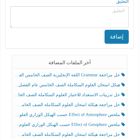
التعليق
إضافة
آخر الملفات المضافة
حل مراجعة Grammar اللغة الإنجليزية الصف الخامس الفصل الثالث
هيكل امتحان العلوم المتكاملة الصف الخامس عام الفصل الدراسي الثالث 2025-2026
حل تدريبات الاستعداد للاختبار العلوم المتكاملة الصف الخامس عام الفصل الثالث
حل مراجعة هيكلة امتحان العلوم المتكاملة الصف الخامس انسبير الفصل الثالث
ملخص Effect of Atmosphere حسب الهيكل الوزاري العلوم المتكاملة الصف الخامس انسبير الفصل الثالث
ملخص Effect of Geosphere حسب الهيكل الوزاري العلوم المتكاملة الصف الخامس انسبير الفصل الثالث
حل مراجعة هيكلة امتحان العلوم المتكاملة الصف الخامس عام الفصل الثالث