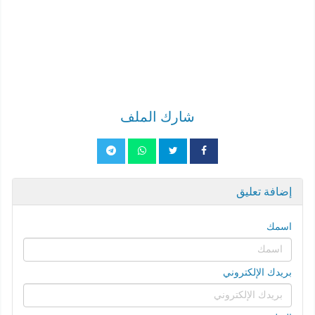
شارك الملف
إضافة تعليق
اسمك
بريدك الإلكتروني