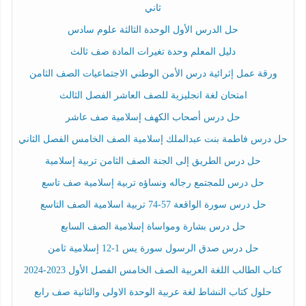
ثاني
حل الدرس الأول الوحدة الثالثة علوم سادس
دليل المعلم وحدة تغيرات المادة صف ثالث
ورقة عمل إثرائية درس الأمن الوطني الاجتماعيات الصف الثامن
امتحان لغة انجليزية للصف العاشر الفصل الثالث
حل درس أصحاب الكهف إسلامية صف عاشر
حل درس فاطمة بنت عبدالملك إسلامية الصف الخامس الفصل الثاني
حل درس الطريق إلى الجنة الصف الثامن تربية إسلامية
حل درس للمجتمع رجاله ونساؤه تربية إسلامية صف تاسع
حل درس سورة الواقعة 57-74 تربية اسلامية الصف التاسع
حل درس بشارة ومواساة إسلامية الصف السابع
حل درس صدق الرسول سورة يس 1-12 إسلامية ثامن
كتاب الطالب اللغة العربية الصف الخامس الفصل الأول 2023-2024
حلول كتاب النشاط لغة عربية الوحدة الاولى والثانية صف رابع