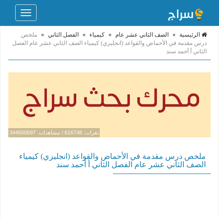
Toggle
navigation
الرئيسية
»
الصف الثاني عشر عام
»
كيمياء
»
الفصل الثاني
»
ملخص
درس مقدمة في الأحماض والقواعد (انجليزي) كيمياء الصف الثاني عشر عام الفصل
الثاني أ أحمد سند
نقرات: 616748 / مشاهدات: 344600697
ملخص درس مقدمة في الأحماض والقواعد (انجليزي) كيمياء
الصف الثاني عشر عام الفصل الثاني أ أحمد سند