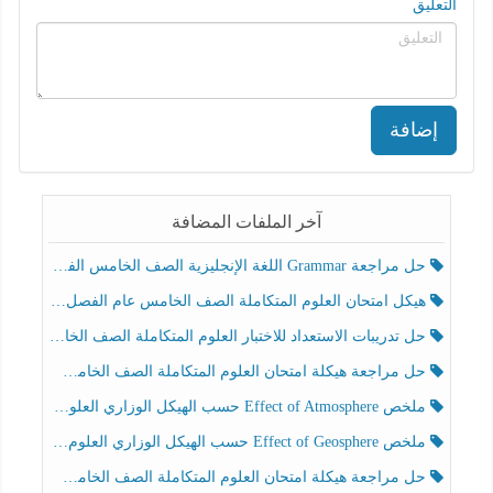
التعليق
إضافة
آخر الملفات المضافة
حل مراجعة Grammar اللغة الإنجليزية الصف الخامس الفصل الثالث
هيكل امتحان العلوم المتكاملة الصف الخامس عام الفصل الدراسي الثالث 2025-2026
حل تدريبات الاستعداد للاختبار العلوم المتكاملة الصف الخامس عام الفصل الثالث
حل مراجعة هيكلة امتحان العلوم المتكاملة الصف الخامس انسبير الفصل الثالث
ملخص Effect of Atmosphere حسب الهيكل الوزاري العلوم المتكاملة الصف الخامس انسبير الفصل الثالث
ملخص Effect of Geosphere حسب الهيكل الوزاري العلوم المتكاملة الصف الخامس انسبير الفصل الثالث
حل مراجعة هيكلة امتحان العلوم المتكاملة الصف الخامس عام الفصل الثالث