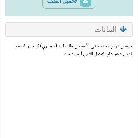
تحميل الملف
البيانات
ملخص درس مقدمة في الأحماض والقواعد (انجليزي) كيمياء الصف
الثاني عشر عام الفصل الثاني أ أحمد سند