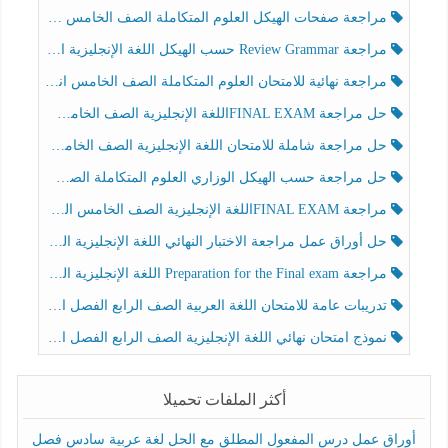
مراجعة صفحات الهيكل العلوم المتكاملة الصف الخامس انسبير الفصل الثالث
مراجعة Review Grammar حسب الهيكل اللغة الإنجليزية الصف الخامس الفصل الثالث
مراجعة نهائية للامتحان العلوم المتكاملة الصف الخامس انسبير الفصل الثالث
حل مراجعة FINAL EXAMاللغة الإنجليزية الصف الخامس الفصل الثالث
حل مراجعة شاملة للامتحان اللغة الإنجليزية الصف الخامس الفصل الثالث
حل مراجعة حسب الهيكل الوزاري العلوم المتكاملة الصف الخامس عام الفصل الثالث
مراجعة FINAL EXAMاللغة الإنجليزية الصف الخامس الفصل الثالث
حل أوراق عمل مراجعة الاختبار النهائي اللغة الإنجليزية الصف الرابع الفصل الثالث
مراجعة Preparation for the Final exam اللغة الإنجليزية الصف الرابع الفصل الثالث
تدريبات عامة للامتحان اللغة العربية الصف الرابع الفصل الثالث
نموذج امتحان نهائي اللغة الإنجليزية الصف الرابع الفصل الثالث
أكثر الملفات تحميلا
أوراق عمل درس المفعول المطلق مع الحل لغة عربية سادس فصل