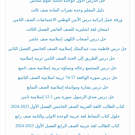
حل الدرس الأول الوحدة الثالثة علوم سادس
دليل المعلم وحدة تغيرات المادة صف ثالث
ورقة عمل إثرائية درس الأمن الوطني الاجتماعيات الصف الثامن
امتحان لغة انجليزية للصف العاشر الفصل الثالث
حل درس أصحاب الكهف إسلامية صف عاشر
حل درس فاطمة بنت عبدالملك إسلامية الصف الخامس الفصل الثاني
حل درس الطريق إلى الجنة الصف الثامن تربية إسلامية
حل درس للمجتمع رجاله ونساؤه تربية إسلامية صف تاسع
حل درس سورة الواقعة 57-74 تربية اسلامية الصف التاسع
حل درس بشارة ومواساة إسلامية الصف السابع
حل درس صدق الرسول سورة يس 1-12 إسلامية ثامن
كتاب الطالب اللغة العربية الصف الخامس الفصل الأول 2023-2024
حلول كتاب النشاط لغة عربية الوحدة الاولى والثانية صف رابع
كتاب الطالب لغة عربية الصف الرابع الفصل الأول 2023-2024