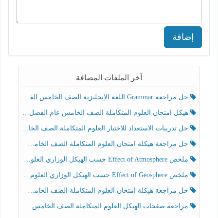
إضافة
آخر الملفات المضافة
حل مراجعة Grammar اللغة الإنجليزية الصف الخامس الفصل الثالث
هيكل امتحان العلوم المتكاملة الصف الخامس عام الفصل الدراسي الثالث 2025-2026
حل تدريبات الاستعداد للاختبار العلوم المتكاملة الصف الخامس عام الفصل الثالث
حل مراجعة هيكلة امتحان العلوم المتكاملة الصف الخامس انسبير الفصل الثالث
ملخص Effect of Atmosphere حسب الهيكل الوزاري العلوم المتكاملة الصف الخامس انسبير الفصل الثالث
ملخص Effect of Geosphere حسب الهيكل الوزاري العلوم المتكاملة الصف الخامس انسبير الفصل الثالث
حل مراجعة هيكلة امتحان العلوم المتكاملة الصف الخامس عام الفصل الثالث
مراجعة صفحات الهيكل العلوم المتكاملة الصف الخامس انسبير الفصل الثالث