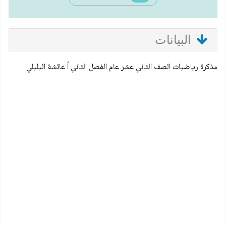
البيانات
مذكرة رياضيات الصف الثاني عشر عام الفصل الثاني أ عائشة اليليلي