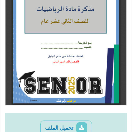
تحميل الملف