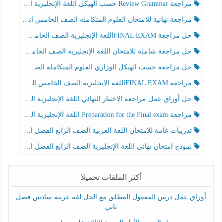
مراجعة Review Grammar حسب الهيكل اللغة الإنجليزية الصف الخامس الفصل الثالث
مراجعة نهائية للامتحان العلوم المتكاملة الصف الخامس انسبير الفصل الثالث
حل مراجعة FINAL EXAMاللغة الإنجليزية الصف الخامس الفصل الثالث
حل مراجعة شاملة للامتحان اللغة الإنجليزية الصف الخامس الفصل الثالث
حل مراجعة حسب الهيكل الوزاري العلوم المتكاملة الصف الخامس عام الفصل الثالث
مراجعة FINAL EXAMاللغة الإنجليزية الصف الخامس الفصل الثالث
حل أوراق عمل مراجعة الاختبار النهائي اللغة الإنجليزية الصف الرابع الفصل الثالث
مراجعة Preparation for the Final exam اللغة الإنجليزية الصف الرابع الفصل الثالث
تدريبات عامة للامتحان اللغة العربية الصف الرابع الفصل الثالث
نموذج امتحان نهائي اللغة الإنجليزية الصف الرابع الفصل الثالث
أكثر الملفات تحميلا
أوراق عمل درس المفعول المطلق مع الحل لغة عربية سادس فصل
ثاني