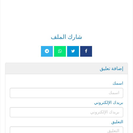
شارك الملف
إضافة تعليق
اسمك
بريدك الإلكتروني
التعليق