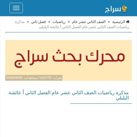
Toggle
navigation
الرئيسية
»
الصف الثاني عشر عام
»
رياضيات
»
فصل ثاني
»
مذكرة
رياضيات الصف الثاني عشر عام الفصل الثاني أ عائشة اليليلي
نقرات: 616770 / مشاهدات: 344809596
مذكرة رياضيات الصف الثاني عشر عام الفصل الثاني أ عائشة
اليليلي