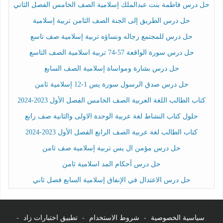
حل درس فاطمة بنت عبدالملك إسلامية الصف الخامس الفصل الثاني
حل درس الطريق إلى الجنة الصف الثامن تربية إسلامية
حل درس للمجتمع رجاله ونساؤه تربية إسلامية صف تاسع
حل درس سورة الواقعة 57-74 تربية اسلامية الصف التاسع
حل درس بشارة ومواساة إسلامية الصف السابع
حل درس صدق الرسول سورة يس 1-12 إسلامية ثامن
كتاب الطالب اللغة العربية الصف الخامس الفصل الأول 2023-2024
حلول كتاب النشاط لغة عربية الوحدة الاولى والثانية صف رابع
كتاب الطالب لغة عربية الصف الرابع الفصل الأول 2023-2024
حل درس مؤمن ال يس تربية إسلامية صف ثامن
حل درس أحكام المد اسلامية ثامن
حل درس الاعتدال في الإنفاق إسلامية السابع فصل ثاني
سياسية الخصوصية
-
شروط الاستخدام
-
تطبيق اختبارات زاد
-