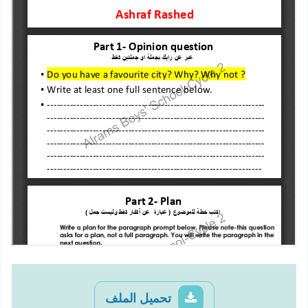
تحميل الملف