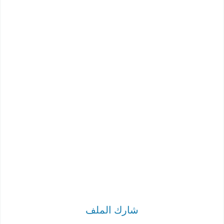
شارك الملف