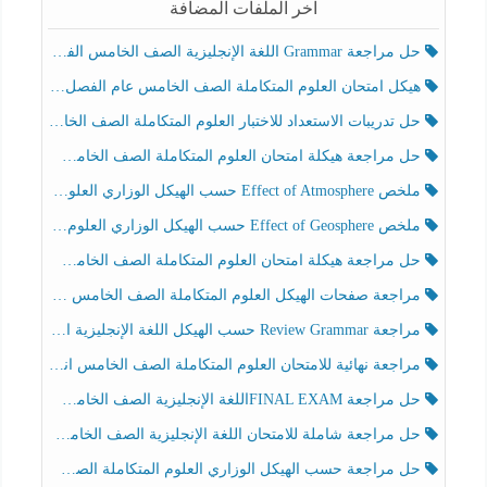
آخر الملفات المضافة
حل مراجعة Grammar اللغة الإنجليزية الصف الخامس الفصل الثالث
هيكل امتحان العلوم المتكاملة الصف الخامس عام الفصل الدراسي الثالث 2025-2026
حل تدريبات الاستعداد للاختبار العلوم المتكاملة الصف الخامس عام الفصل الثالث
حل مراجعة هيكلة امتحان العلوم المتكاملة الصف الخامس انسبير الفصل الثالث
ملخص Effect of Atmosphere حسب الهيكل الوزاري العلوم المتكاملة الصف الخامس انسبير الفصل الثالث
ملخص Effect of Geosphere حسب الهيكل الوزاري العلوم المتكاملة الصف الخامس انسبير الفصل الثالث
حل مراجعة هيكلة امتحان العلوم المتكاملة الصف الخامس عام الفصل الثالث
مراجعة صفحات الهيكل العلوم المتكاملة الصف الخامس انسبير الفصل الثالث
مراجعة Review Grammar حسب الهيكل اللغة الإنجليزية الصف الخامس الفصل الثالث
مراجعة نهائية للامتحان العلوم المتكاملة الصف الخامس انسبير الفصل الثالث
حل مراجعة FINAL EXAMاللغة الإنجليزية الصف الخامس الفصل الثالث
حل مراجعة شاملة للامتحان اللغة الإنجليزية الصف الخامس الفصل الثالث
حل مراجعة حسب الهيكل الوزاري العلوم المتكاملة الصف الخامس عام الفصل الثالث