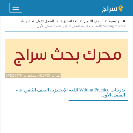
Toggle
navigation
الرئيسية
»
الصف الثامن
»
لغة انجليزية
»
الفصل الاول
»
تدريبات
Writing Practice اللغة الإنجليزية الصف الثامن عام الفصل الأول
نقرات: 616733 / مشاهدات: 344276370
تدريبات Writing Practice اللغة الإنجليزية الصف الثامن عام
الفصل الأول