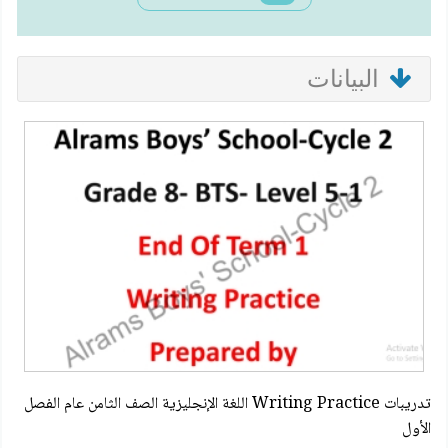
البيانات
تدريبات Writing Practice اللغة الإنجليزية الصف الثامن عام الفصل
الأول