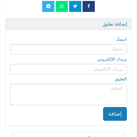
إضافة تعليق
اسمك
بريدك الإلكتروني
التعليق
إضافة