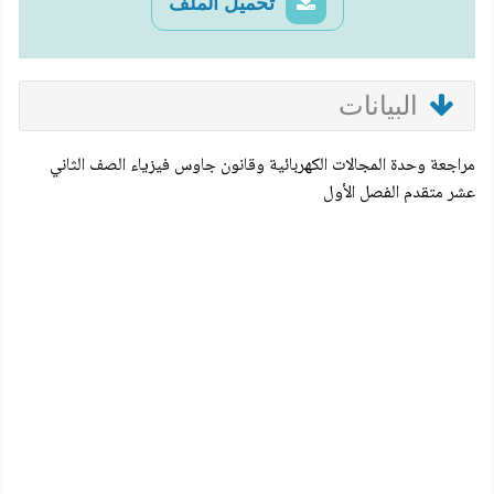
تحميل الملف
البيانات
مراجعة وحدة المجالات الكهربائية وقانون جاوس فيزياء الصف الثاني
عشر متقدم الفصل الأول