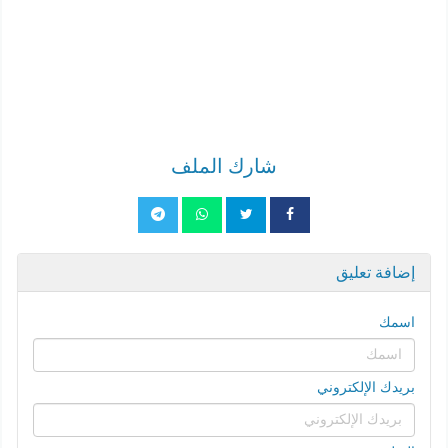
شارك الملف
إضافة تعليق
اسمك
بريدك الإلكتروني