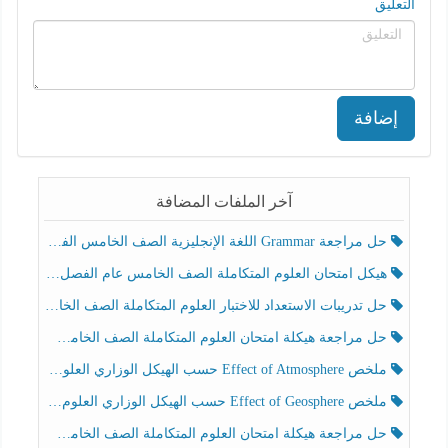
التعليق
إضافة
آخر الملفات المضافة
حل مراجعة Grammar اللغة الإنجليزية الصف الخامس الفصل الثالث
هيكل امتحان العلوم المتكاملة الصف الخامس عام الفصل الدراسي الثالث 2025-2026
حل تدريبات الاستعداد للاختبار العلوم المتكاملة الصف الخامس عام الفصل الثالث
حل مراجعة هيكلة امتحان العلوم المتكاملة الصف الخامس انسبير الفصل الثالث
ملخص Effect of Atmosphere حسب الهيكل الوزاري العلوم المتكاملة الصف الخامس انسبير الفصل الثالث
ملخص Effect of Geosphere حسب الهيكل الوزاري العلوم المتكاملة الصف الخامس انسبير الفصل الثالث
حل مراجعة هيكلة امتحان العلوم المتكاملة الصف الخامس عام الفصل الثالث