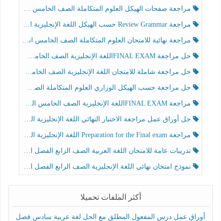
مراجعة صفحات الهيكل العلوم المتكاملة الصف الخامس انسبير الفصل الثالث
مراجعة Review Grammar حسب الهيكل اللغة الإنجليزية الصف الخامس الفصل الثالث
مراجعة نهائية للامتحان العلوم المتكاملة الصف الخامس انسبير الفصل الثالث
حل مراجعة FINAL EXAMاللغة الإنجليزية الصف الخامس الفصل الثالث
حل مراجعة شاملة للامتحان اللغة الإنجليزية الصف الخامس الفصل الثالث
حل مراجعة حسب الهيكل الوزاري العلوم المتكاملة الصف الخامس عام الفصل الثالث
مراجعة FINAL EXAMاللغة الإنجليزية الصف الخامس الفصل الثالث
حل أوراق عمل مراجعة الاختبار النهائي اللغة الإنجليزية الصف الرابع الفصل الثالث
مراجعة Preparation for the Final exam اللغة الإنجليزية الصف الرابع الفصل الثالث
تدريبات عامة للامتحان اللغة العربية الصف الرابع الفصل الثالث
نموذج امتحان نهائي اللغة الإنجليزية الصف الرابع الفصل الثالث
أكثر الملفات تحميلا
أوراق عمل درس المفعول المطلق مع الحل لغة عربية سادس فصل