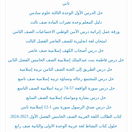
ثاني
حل الدرس الأول الوحدة الثالثة علوم سادس
دليل المعلم وحدة تغيرات المادة صف ثالث
ورقة عمل إثرائية درس الأمن الوطني الاجتماعيات الصف الثامن
امتحان لغة انجليزية للصف العاشر الفصل الثالث
حل درس أصحاب الكهف إسلامية صف عاشر
حل درس فاطمة بنت عبدالملك إسلامية الصف الخامس الفصل الثاني
حل درس الطريق إلى الجنة الصف الثامن تربية إسلامية
حل درس للمجتمع رجاله ونساؤه تربية إسلامية صف تاسع
حل درس سورة الواقعة 57-74 تربية اسلامية الصف التاسع
حل درس بشارة ومواساة إسلامية الصف السابع
حل درس صدق الرسول سورة يس 1-12 إسلامية ثامن
كتاب الطالب اللغة العربية الصف الخامس الفصل الأول 2023-2024
حلول كتاب النشاط لغة عربية الوحدة الاولى والثانية صف رابع