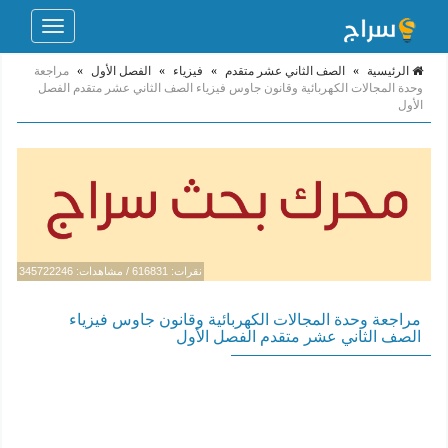
Toggle
navigation
الرئيسية
»
الصف الثاني عشر متقدم
»
فيزياء
»
الفصل الأول
»
مراجعة
وحدة المجالات الكهربائية وقانون جاوس فيزياء الصف الثاني عشر متقدم الفصل
الأول
نقرات: 616831 / مشاهدات: 345722246
مراجعة وحدة المجالات الكهربائية وقانون جاوس فيزياء
الصف الثاني عشر متقدم الفصل الأول