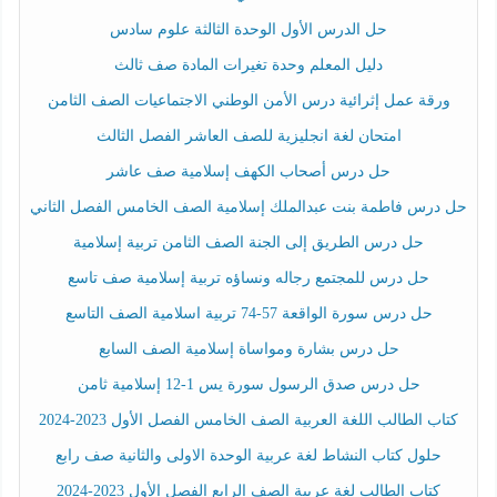
حل الدرس الأول الوحدة الثالثة علوم سادس
دليل المعلم وحدة تغيرات المادة صف ثالث
ورقة عمل إثرائية درس الأمن الوطني الاجتماعيات الصف الثامن
امتحان لغة انجليزية للصف العاشر الفصل الثالث
حل درس أصحاب الكهف إسلامية صف عاشر
حل درس فاطمة بنت عبدالملك إسلامية الصف الخامس الفصل الثاني
حل درس الطريق إلى الجنة الصف الثامن تربية إسلامية
حل درس للمجتمع رجاله ونساؤه تربية إسلامية صف تاسع
حل درس سورة الواقعة 57-74 تربية اسلامية الصف التاسع
حل درس بشارة ومواساة إسلامية الصف السابع
حل درس صدق الرسول سورة يس 1-12 إسلامية ثامن
كتاب الطالب اللغة العربية الصف الخامس الفصل الأول 2023-2024
حلول كتاب النشاط لغة عربية الوحدة الاولى والثانية صف رابع
كتاب الطالب لغة عربية الصف الرابع الفصل الأول 2023-2024