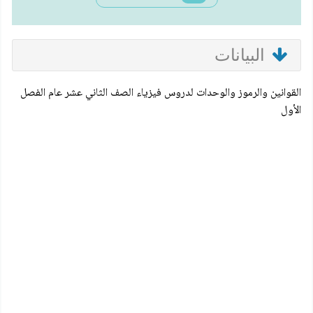
البيانات
القوانين والرموز والوحدات لدروس فيزياء الصف الثاني عشر عام الفصل
الأول