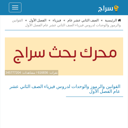
Toggle
navigation
الرئيسية
»
الصف الثاني عشر عام
»
فيزياء
»
الفصل الأول
»
القوانين
والرموز والوحدات لدروس فيزياء الصف الثاني عشر عام الفصل الأول
نقرات: 616836 / مشاهدات: 345777204
القوانين والرموز والوحدات لدروس فيزياء الصف الثاني عشر
عام الفصل الأول