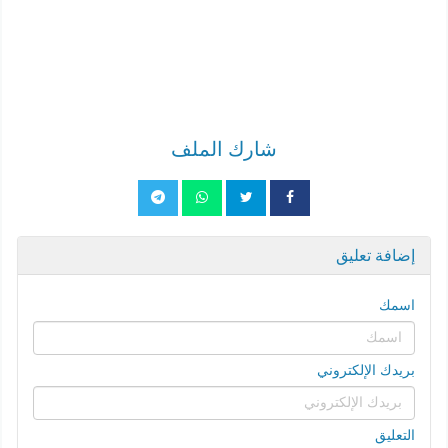
شارك الملف
إضافة تعليق
اسمك
بريدك الإلكتروني
التعليق