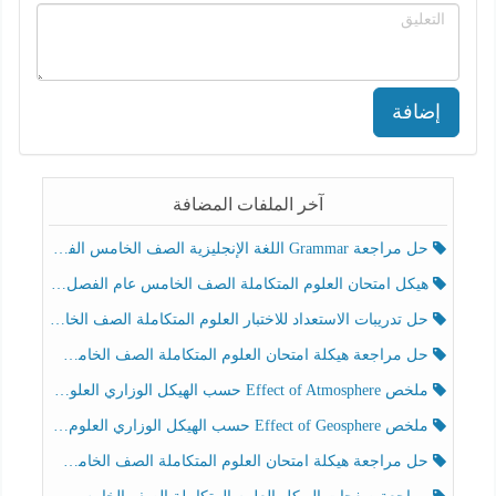
إضافة
آخر الملفات المضافة
حل مراجعة Grammar اللغة الإنجليزية الصف الخامس الفصل الثالث
هيكل امتحان العلوم المتكاملة الصف الخامس عام الفصل الدراسي الثالث 2025-2026
حل تدريبات الاستعداد للاختبار العلوم المتكاملة الصف الخامس عام الفصل الثالث
حل مراجعة هيكلة امتحان العلوم المتكاملة الصف الخامس انسبير الفصل الثالث
ملخص Effect of Atmosphere حسب الهيكل الوزاري العلوم المتكاملة الصف الخامس انسبير الفصل الثالث
ملخص Effect of Geosphere حسب الهيكل الوزاري العلوم المتكاملة الصف الخامس انسبير الفصل الثالث
حل مراجعة هيكلة امتحان العلوم المتكاملة الصف الخامس عام الفصل الثالث