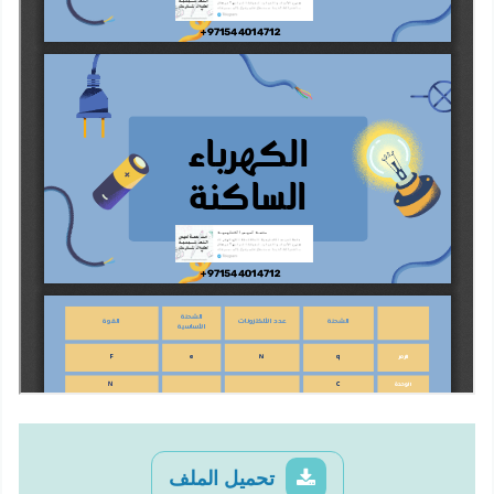
تحميل الملف