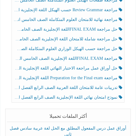
مراجعة صفحات الهيكل العلوم المتكاملة الصف الخامس انسبير الفصل الثالث
مراجعة Review Grammar حسب الهيكل اللغة الإنجليزية الصف الخامس الفصل الثالث
مراجعة نهائية للامتحان العلوم المتكاملة الصف الخامس انسبير الفصل الثالث
حل مراجعة FINAL EXAMاللغة الإنجليزية الصف الخامس الفصل الثالث
حل مراجعة شاملة للامتحان اللغة الإنجليزية الصف الخامس الفصل الثالث
حل مراجعة حسب الهيكل الوزاري العلوم المتكاملة الصف الخامس عام الفصل الثالث
مراجعة FINAL EXAMاللغة الإنجليزية الصف الخامس الفصل الثالث
حل أوراق عمل مراجعة الاختبار النهائي اللغة الإنجليزية الصف الرابع الفصل الثالث
مراجعة Preparation for the Final exam اللغة الإنجليزية الصف الرابع الفصل الثالث
تدريبات عامة للامتحان اللغة العربية الصف الرابع الفصل الثالث
نموذج امتحان نهائي اللغة الإنجليزية الصف الرابع الفصل الثالث
أكثر الملفات تحميلا
أوراق عمل درس المفعول المطلق مع الحل لغة عربية سادس فصل
ثاني