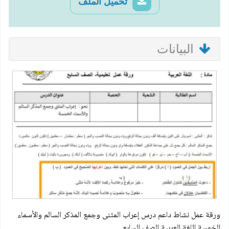
تحميل الملف
البيانات
ورقة عمل نشاط داعم درس إعراب المثنى وجمع المذكر السالم والأسماء
الخمسة اللغة العربية الصف السابع