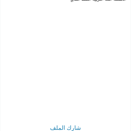
شارك الملف