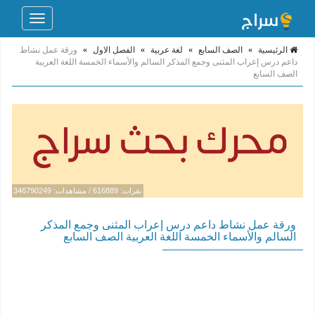
Toggle
navigation
الرئيسية
»
الصف السابع
»
لغة عربية
»
الفصل الاول
»
ورقة عمل نشاط
داعم درس إعراب المثنى وجمع المذكر السالم والأسماء الخمسة اللغة العربية
الصف السابع
نقرات: 616889 / مشاهدات: 346790249
ورقة عمل نشاط داعم درس إعراب المثنى وجمع المذكر
السالم والأسماء الخمسة اللغة العربية الصف السابع