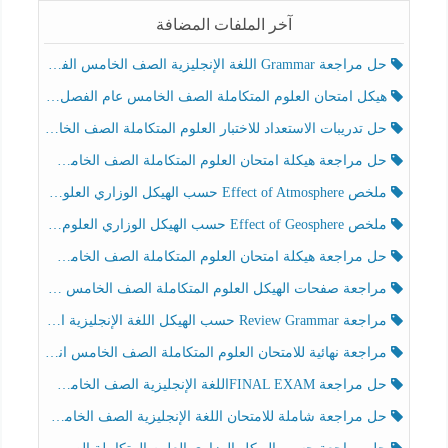
آخر الملفات المضافة
حل مراجعة Grammar اللغة الإنجليزية الصف الخامس الفصل الثالث
هيكل امتحان العلوم المتكاملة الصف الخامس عام الفصل الدراسي الثالث 2025-2026
حل تدريبات الاستعداد للاختبار العلوم المتكاملة الصف الخامس عام الفصل الثالث
حل مراجعة هيكلة امتحان العلوم المتكاملة الصف الخامس انسبير الفصل الثالث
ملخص Effect of Atmosphere حسب الهيكل الوزاري العلوم المتكاملة الصف الخامس انسبير الفصل الثالث
ملخص Effect of Geosphere حسب الهيكل الوزاري العلوم المتكاملة الصف الخامس انسبير الفصل الثالث
حل مراجعة هيكلة امتحان العلوم المتكاملة الصف الخامس عام الفصل الثالث
مراجعة صفحات الهيكل العلوم المتكاملة الصف الخامس انسبير الفصل الثالث
مراجعة Review Grammar حسب الهيكل اللغة الإنجليزية الصف الخامس الفصل الثالث
مراجعة نهائية للامتحان العلوم المتكاملة الصف الخامس انسبير الفصل الثالث
حل مراجعة FINAL EXAMاللغة الإنجليزية الصف الخامس الفصل الثالث
حل مراجعة شاملة للامتحان اللغة الإنجليزية الصف الخامس الفصل الثالث