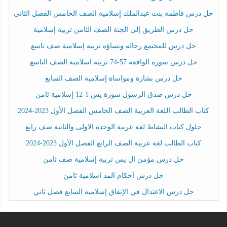
حل درس فاطمة بنت عبدالملك إسلامية الصف الخامس الفصل الثاني
حل درس الطريق إلى الجنة الصف الثامن تربية إسلامية
حل درس للمجتمع رجاله ونساؤه تربية إسلامية صف تاسع
حل درس سورة الواقعة 57-74 تربية اسلامية الصف التاسع
حل درس بشارة ومواساة إسلامية الصف السابع
حل درس صدق الرسول سورة يس 1-12 إسلامية ثامن
كتاب الطالب اللغة العربية الصف الخامس الفصل الأول 2023-2024
حلول كتاب النشاط لغة عربية الوحدة الاولى والثانية صف رابع
كتاب الطالب لغة عربية الصف الرابع الفصل الأول 2023-2024
حل درس مؤمن ال يس تربية إسلامية صف ثامن
حل درس أحكام المد اسلامية ثامن
حل درس الاعتدال في الإنفاق إسلامية السابع فصل ثاني