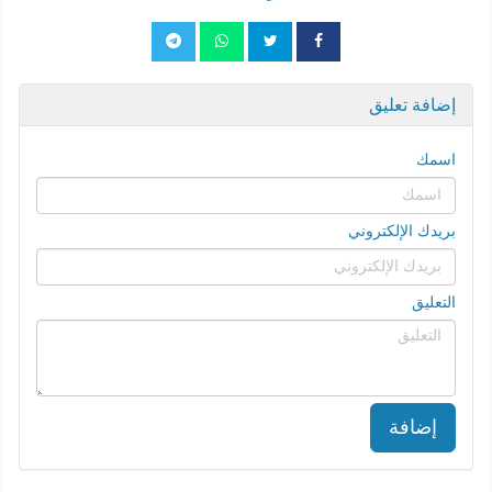
إضافة تعليق
اسمك
بريدك الإلكتروني
التعليق
إضافة