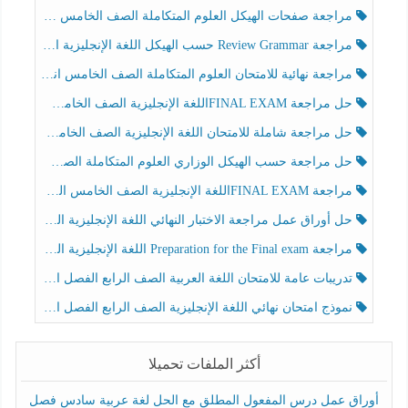
مراجعة صفحات الهيكل العلوم المتكاملة الصف الخامس انسبير الفصل الثالث
مراجعة Review Grammar حسب الهيكل اللغة الإنجليزية الصف الخامس الفصل الثالث
مراجعة نهائية للامتحان العلوم المتكاملة الصف الخامس انسبير الفصل الثالث
حل مراجعة FINAL EXAMاللغة الإنجليزية الصف الخامس الفصل الثالث
حل مراجعة شاملة للامتحان اللغة الإنجليزية الصف الخامس الفصل الثالث
حل مراجعة حسب الهيكل الوزاري العلوم المتكاملة الصف الخامس عام الفصل الثالث
مراجعة FINAL EXAMاللغة الإنجليزية الصف الخامس الفصل الثالث
حل أوراق عمل مراجعة الاختبار النهائي اللغة الإنجليزية الصف الرابع الفصل الثالث
مراجعة Preparation for the Final exam اللغة الإنجليزية الصف الرابع الفصل الثالث
تدريبات عامة للامتحان اللغة العربية الصف الرابع الفصل الثالث
نموذج امتحان نهائي اللغة الإنجليزية الصف الرابع الفصل الثالث
أكثر الملفات تحميلا
أوراق عمل درس المفعول المطلق مع الحل لغة عربية سادس فصل