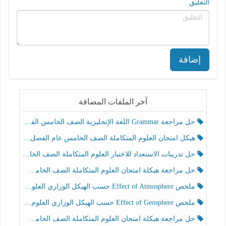
التعليق
إضافة
آخر الملفات المضافة
حل مراجعة Grammar اللغة الإنجليزية الصف الخامس الفصل الثالث
هيكل امتحان العلوم المتكاملة الصف الخامس عام الفصل الدراسي الثالث 2025-2026
حل تدريبات الاستعداد للاختبار العلوم المتكاملة الصف الخامس عام الفصل الثالث
حل مراجعة هيكلة امتحان العلوم المتكاملة الصف الخامس انسبير الفصل الثالث
ملخص Effect of Atmosphere حسب الهيكل الوزاري العلوم المتكاملة الصف الخامس انسبير الفصل الثالث
ملخص Effect of Geosphere حسب الهيكل الوزاري العلوم المتكاملة الصف الخامس انسبير الفصل الثالث
حل مراجعة هيكلة امتحان العلوم المتكاملة الصف الخامس عام الفصل الثالث