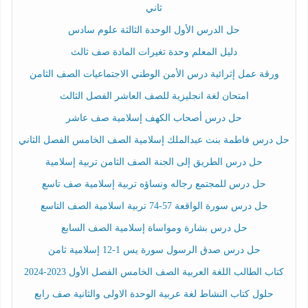
ثاني
حل الدرس الأول الوحدة الثالثة علوم سادس
دليل المعلم وحدة تغيرات المادة صف ثالث
ورقة عمل إثرائية درس الأمن الوطني الاجتماعيات الصف الثامن
امتحان لغة انجليزية للصف العاشر الفصل الثالث
حل درس أصحاب الكهف إسلامية صف عاشر
حل درس فاطمة بنت عبدالملك إسلامية الصف الخامس الفصل الثاني
حل درس الطريق إلى الجنة الصف الثامن تربية إسلامية
حل درس للمجتمع رجاله ونساؤه تربية إسلامية صف تاسع
حل درس سورة الواقعة 57-74 تربية اسلامية الصف التاسع
حل درس بشارة ومواساة إسلامية الصف السابع
حل درس صدق الرسول سورة يس 1-12 إسلامية ثامن
كتاب الطالب اللغة العربية الصف الخامس الفصل الأول 2023-2024
حلول كتاب النشاط لغة عربية الوحدة الاولى والثانية صف رابع