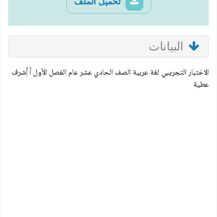
تحميل الملف
البيانات
الاختبار التجريبي لغة عربية الصف الحادي عشر عام الفصل الأول أ أِشرف
عطية