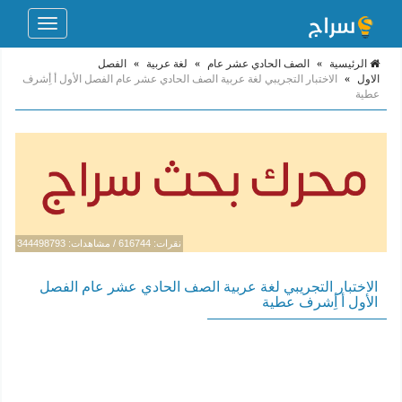
Toggle
navigation
الرئيسية
»
الصف الحادي عشر عام
»
لغة عربية
»
الفصل
الاول
»
الاختبار التجريبي لغة عربية الصف الحادي عشر عام الفصل الأول أ أِشرف
عطية
نقرات: 616744 / مشاهدات: 344498793
الاختبار التجريبي لغة عربية الصف الحادي عشر عام الفصل
الأول أ أِشرف عطية