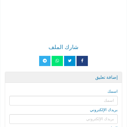
شارك الملف
إضافة تعليق
اسمك
بريدك الإلكتروني