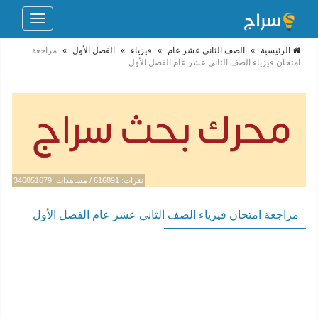
Toggle
navigation
الرئيسية
»
الصف الثاني عشر عام
»
فيزياء
»
الفصل الأول
»
مراجعة
امتحان فيزياء الصف الثاني عشر عام الفصل الأول
نقرات: 616891 / مشاهدات: 346851679
مراجعة امتحان فيزياء الصف الثاني عشر عام الفصل الأول