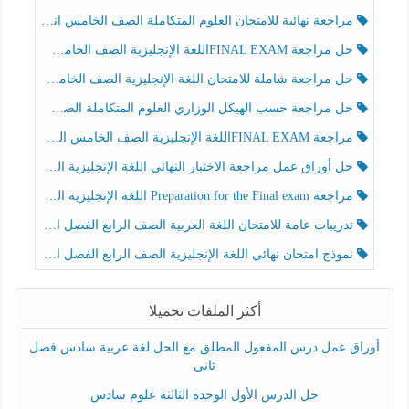
مراجعة نهائية للامتحان العلوم المتكاملة الصف الخامس انسبير الفصل الثالث
حل مراجعة FINAL EXAMاللغة الإنجليزية الصف الخامس الفصل الثالث
حل مراجعة شاملة للامتحان اللغة الإنجليزية الصف الخامس الفصل الثالث
حل مراجعة حسب الهيكل الوزاري العلوم المتكاملة الصف الخامس عام الفصل الثالث
مراجعة FINAL EXAMاللغة الإنجليزية الصف الخامس الفصل الثالث
حل أوراق عمل مراجعة الاختبار النهائي اللغة الإنجليزية الصف الرابع الفصل الثالث
مراجعة Preparation for the Final exam اللغة الإنجليزية الصف الرابع الفصل الثالث
تدريبات عامة للامتحان اللغة العربية الصف الرابع الفصل الثالث
نموذج امتحان نهائي اللغة الإنجليزية الصف الرابع الفصل الثالث
أكثر الملفات تحميلا
أوراق عمل درس المفعول المطلق مع الحل لغة عربية سادس فصل
ثاني
حل الدرس الأول الوحدة الثالثة علوم سادس