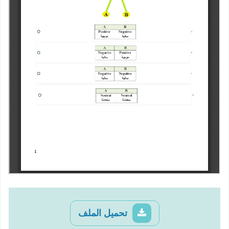
تحميل الملف