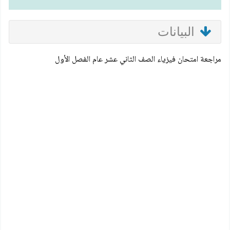
البيانات
مراجعة امتحان فيزياء الصف الثاني عشر عام الفصل الأول