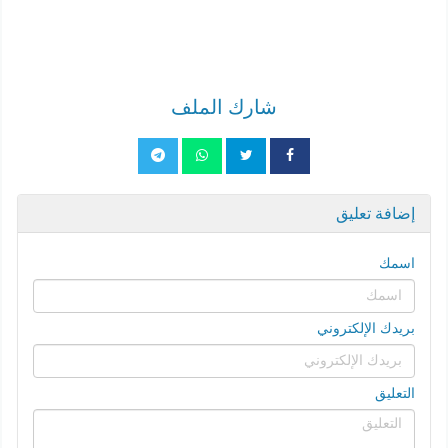
شارك الملف
إضافة تعليق
اسمك
بريدك الإلكتروني
التعليق