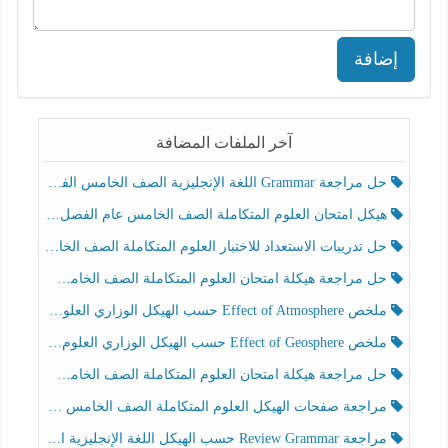
إضافة
آخر الملفات المضافة
حل مراجعة Grammar اللغة الإنجليزية الصف الخامس الفصل الثالث
هيكل امتحان العلوم المتكاملة الصف الخامس عام الفصل الدراسي الثالث 2025-2026
حل تدريبات الاستعداد للاختبار العلوم المتكاملة الصف الخامس عام الفصل الثالث
حل مراجعة هيكلة امتحان العلوم المتكاملة الصف الخامس انسبير الفصل الثالث
ملخص Effect of Atmosphere حسب الهيكل الوزاري العلوم المتكاملة الصف الخامس انسبير الفصل الثالث
ملخص Effect of Geosphere حسب الهيكل الوزاري العلوم المتكاملة الصف الخامس انسبير الفصل الثالث
حل مراجعة هيكلة امتحان العلوم المتكاملة الصف الخامس عام الفصل الثالث
مراجعة صفحات الهيكل العلوم المتكاملة الصف الخامس انسبير الفصل الثالث
مراجعة Review Grammar حسب الهيكل اللغة الإنجليزية الصف الخامس الفصل الثالث