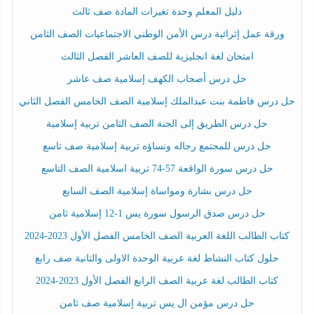
دليل المعلم وحدة تغيرات المادة صف ثالث
ورقة عمل إثرائية درس الأمن الوطني الاجتماعيات الصف الثامن
امتحان لغة انجليزية للصف العاشر الفصل الثالث
حل درس أصحاب الكهف إسلامية صف عاشر
حل درس فاطمة بنت عبدالملك إسلامية الصف الخامس الفصل الثاني
حل درس الطريق إلى الجنة الصف الثامن تربية إسلامية
حل درس للمجتمع رجاله ونساؤه تربية إسلامية صف تاسع
حل درس سورة الواقعة 57-74 تربية اسلامية الصف التاسع
حل درس بشارة ومواساة إسلامية الصف السابع
حل درس صدق الرسول سورة يس 1-12 إسلامية ثامن
كتاب الطالب اللغة العربية الصف الخامس الفصل الأول 2023-2024
حلول كتاب النشاط لغة عربية الوحدة الاولى والثانية صف رابع
كتاب الطالب لغة عربية الصف الرابع الفصل الأول 2023-2024
حل درس مؤمن ال يس تربية إسلامية صف ثامن