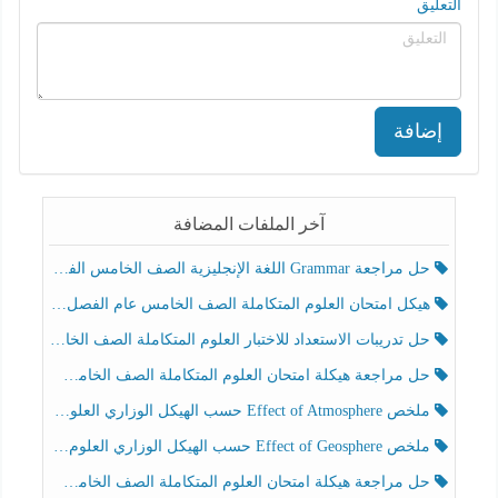
التعليق
إضافة
آخر الملفات المضافة
حل مراجعة Grammar اللغة الإنجليزية الصف الخامس الفصل الثالث
هيكل امتحان العلوم المتكاملة الصف الخامس عام الفصل الدراسي الثالث 2025-2026
حل تدريبات الاستعداد للاختبار العلوم المتكاملة الصف الخامس عام الفصل الثالث
حل مراجعة هيكلة امتحان العلوم المتكاملة الصف الخامس انسبير الفصل الثالث
ملخص Effect of Atmosphere حسب الهيكل الوزاري العلوم المتكاملة الصف الخامس انسبير الفصل الثالث
ملخص Effect of Geosphere حسب الهيكل الوزاري العلوم المتكاملة الصف الخامس انسبير الفصل الثالث
حل مراجعة هيكلة امتحان العلوم المتكاملة الصف الخامس عام الفصل الثالث