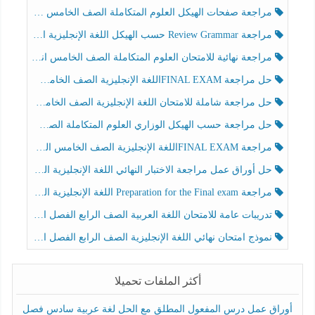
مراجعة صفحات الهيكل العلوم المتكاملة الصف الخامس انسبير الفصل الثالث
مراجعة Review Grammar حسب الهيكل اللغة الإنجليزية الصف الخامس الفصل الثالث
مراجعة نهائية للامتحان العلوم المتكاملة الصف الخامس انسبير الفصل الثالث
حل مراجعة FINAL EXAMاللغة الإنجليزية الصف الخامس الفصل الثالث
حل مراجعة شاملة للامتحان اللغة الإنجليزية الصف الخامس الفصل الثالث
حل مراجعة حسب الهيكل الوزاري العلوم المتكاملة الصف الخامس عام الفصل الثالث
مراجعة FINAL EXAMاللغة الإنجليزية الصف الخامس الفصل الثالث
حل أوراق عمل مراجعة الاختبار النهائي اللغة الإنجليزية الصف الرابع الفصل الثالث
مراجعة Preparation for the Final exam اللغة الإنجليزية الصف الرابع الفصل الثالث
تدريبات عامة للامتحان اللغة العربية الصف الرابع الفصل الثالث
نموذج امتحان نهائي اللغة الإنجليزية الصف الرابع الفصل الثالث
أكثر الملفات تحميلا
أوراق عمل درس المفعول المطلق مع الحل لغة عربية سادس فصل