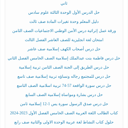
ثاني
حل الدرس الأول الوحدة الثالثة علوم سادس
دليل المعلم وحدة تغيرات المادة صف ثالث
ورقة عمل إثرائية درس الأمن الوطني الاجتماعيات الصف الثامن
امتحان لغة انجليزية للصف العاشر الفصل الثالث
حل درس أصحاب الكهف إسلامية صف عاشر
حل درس فاطمة بنت عبدالملك إسلامية الصف الخامس الفصل الثاني
حل درس الطريق إلى الجنة الصف الثامن تربية إسلامية
حل درس للمجتمع رجاله ونساؤه تربية إسلامية صف تاسع
حل درس سورة الواقعة 57-74 تربية اسلامية الصف التاسع
حل درس بشارة ومواساة إسلامية الصف السابع
حل درس صدق الرسول سورة يس 1-12 إسلامية ثامن
كتاب الطالب اللغة العربية الصف الخامس الفصل الأول 2023-2024
حلول كتاب النشاط لغة عربية الوحدة الاولى والثانية صف رابع