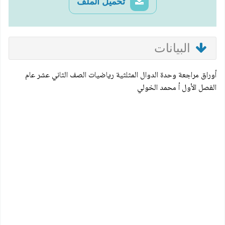
تحميل الملف
البيانات
أوراق مراجعة وحدة الدوال المثلثية رياضيات الصف الثاني عشر عام
الفصل الأول أ محمد الخولي