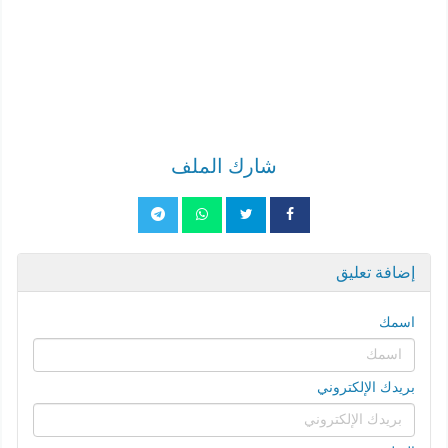
شارك الملف
إضافة تعليق
اسمك
بريدك الإلكتروني