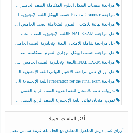
مراجعة صفحات الهيكل العلوم المتكاملة الصف الخامس انسبير الفصل الثالث
مراجعة Review Grammar حسب الهيكل اللغة الإنجليزية الصف الخامس الفصل الثالث
مراجعة نهائية للامتحان العلوم المتكاملة الصف الخامس انسبير الفصل الثالث
حل مراجعة FINAL EXAMاللغة الإنجليزية الصف الخامس الفصل الثالث
حل مراجعة شاملة للامتحان اللغة الإنجليزية الصف الخامس الفصل الثالث
حل مراجعة حسب الهيكل الوزاري العلوم المتكاملة الصف الخامس عام الفصل الثالث
مراجعة FINAL EXAMاللغة الإنجليزية الصف الخامس الفصل الثالث
حل أوراق عمل مراجعة الاختبار النهائي اللغة الإنجليزية الصف الرابع الفصل الثالث
مراجعة Preparation for the Final exam اللغة الإنجليزية الصف الرابع الفصل الثالث
تدريبات عامة للامتحان اللغة العربية الصف الرابع الفصل الثالث
نموذج امتحان نهائي اللغة الإنجليزية الصف الرابع الفصل الثالث
أكثر الملفات تحميلا
أوراق عمل درس المفعول المطلق مع الحل لغة عربية سادس فصل