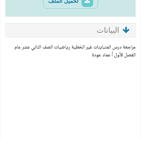
تحميل الملف
البيانات
مراجعة درس المتباينات غير الخطية رياضيات الصف الثاني عشر عام
الفصل الأول أ عماد عودة