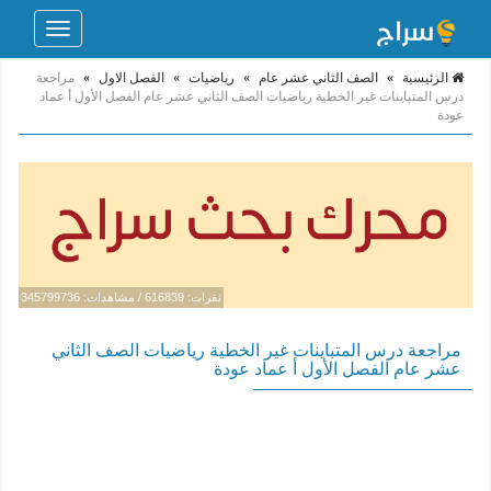
Toggle
navigation
الرئيسية
»
الصف الثاني عشر عام
»
رياضيات
»
الفصل الاول
»
مراجعة
درس المتباينات غير الخطية رياضيات الصف الثاني عشر عام الفصل الأول أ عماد
عودة
نقرات: 616839 / مشاهدات: 345799736
مراجعة درس المتباينات غير الخطية رياضيات الصف الثاني
عشر عام الفصل الأول أ عماد عودة