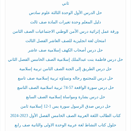
ثاني
حل الدرس الأول الوحدة الثالثة علوم سادس
دليل المعلم وحدة تغيرات المادة صف ثالث
ورقة عمل إثرائية درس الأمن الوطني الاجتماعيات الصف الثامن
امتحان لغة انجليزية للصف العاشر الفصل الثالث
حل درس أصحاب الكهف إسلامية صف عاشر
حل درس فاطمة بنت عبدالملك إسلامية الصف الخامس الفصل الثاني
حل درس الطريق إلى الجنة الصف الثامن تربية إسلامية
حل درس للمجتمع رجاله ونساؤه تربية إسلامية صف تاسع
حل درس سورة الواقعة 57-74 تربية اسلامية الصف التاسع
حل درس بشارة ومواساة إسلامية الصف السابع
حل درس صدق الرسول سورة يس 1-12 إسلامية ثامن
كتاب الطالب اللغة العربية الصف الخامس الفصل الأول 2023-2024
حلول كتاب النشاط لغة عربية الوحدة الاولى والثانية صف رابع