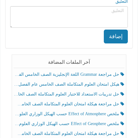
التعليق
إضافة
آخر الملفات المضافة
حل مراجعة Grammar اللغة الإنجليزية الصف الخامس الفصل الثالث
هيكل امتحان العلوم المتكاملة الصف الخامس عام الفصل الدراسي الثالث 2025-2026
حل تدريبات الاستعداد للاختبار العلوم المتكاملة الصف الخامس عام الفصل الثالث
حل مراجعة هيكلة امتحان العلوم المتكاملة الصف الخامس انسبير الفصل الثالث
ملخص Effect of Atmosphere حسب الهيكل الوزاري العلوم المتكاملة الصف الخامس انسبير الفصل الثالث
ملخص Effect of Geosphere حسب الهيكل الوزاري العلوم المتكاملة الصف الخامس انسبير الفصل الثالث
حل مراجعة هيكلة امتحان العلوم المتكاملة الصف الخامس عام الفصل الثالث