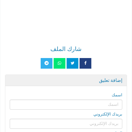
شارك الملف
إضافة تعليق
اسمك
بريدك الإلكتروني