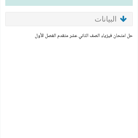
البيانات
حل امتحان فيزياء الصف الثاني عشر متقدم الفصل الأول