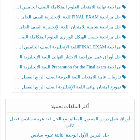
مراجعة نهائية للامتحان العلوم المتكاملة الصف الخامس انسبير الفصل الثالث
حل مراجعة FINAL EXAMاللغة الإنجليزية الصف الخامس الفصل الثالث
حل مراجعة شاملة للامتحان اللغة الإنجليزية الصف الخامس الفصل الثالث
حل مراجعة حسب الهيكل الوزاري العلوم المتكاملة الصف الخامس عام الفصل الثالث
مراجعة FINAL EXAMاللغة الإنجليزية الصف الخامس الفصل الثالث
حل أوراق عمل مراجعة الاختبار النهائي اللغة الإنجليزية الصف الرابع الفصل الثالث
مراجعة Preparation for the Final exam اللغة الإنجليزية الصف الرابع الفصل الثالث
تدريبات عامة للامتحان اللغة العربية الصف الرابع الفصل الثالث
نموذج امتحان نهائي اللغة الإنجليزية الصف الرابع الفصل الثالث
أكثر الملفات تحميلا
أوراق عمل درس المفعول المطلق مع الحل لغة عربية سادس فصل
ثاني
حل الدرس الأول الوحدة الثالثة علوم سادس