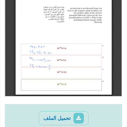
تحميل الملف