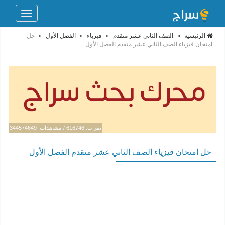
Toggle
navigation
الرئيسية
»
الصف الثاني عشر متقدم
»
فيزياء
»
الفصل الأول
»
حل
امتحان فيزياء الصف الثاني عشر متقدم الفصل الأول
نقرات: 616746 / مشاهدات: 344574649
حل امتحان فيزياء الصف الثاني عشر متقدم الفصل الأول