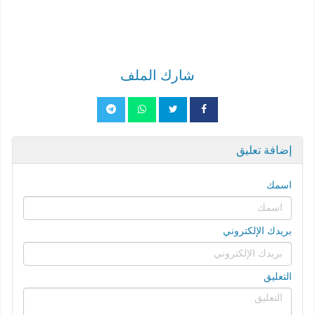
شارك الملف
إضافة تعليق
اسمك
بريدك الإلكتروني
التعليق