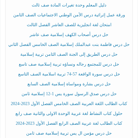
دليل المعلم وحدة تغيرات المادة صف ثالث
ورقة عمل إثرائية درس الأمن الوطني الاجتماعيات الصف الثامن
امتحان لغة انجليزية للصف العاشر الفصل الثالث
حل درس أصحاب الكهف إسلامية صف عاشر
حل درس فاطمة بنت عبدالملك إسلامية الصف الخامس الفصل الثاني
حل درس الطريق إلى الجنة الصف الثامن تربية إسلامية
حل درس للمجتمع رجاله ونساؤه تربية إسلامية صف تاسع
حل درس سورة الواقعة 57-74 تربية اسلامية الصف التاسع
حل درس بشارة ومواساة إسلامية الصف السابع
حل درس صدق الرسول سورة يس 1-12 إسلامية ثامن
كتاب الطالب اللغة العربية الصف الخامس الفصل الأول 2023-2024
حلول كتاب النشاط لغة عربية الوحدة الاولى والثانية صف رابع
كتاب الطالب لغة عربية الصف الرابع الفصل الأول 2023-2024
حل درس مؤمن ال يس تربية إسلامية صف ثامن