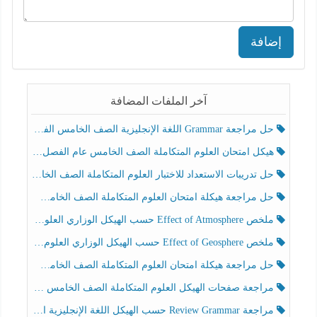
إضافة
آخر الملفات المضافة
حل مراجعة Grammar اللغة الإنجليزية الصف الخامس الفصل الثالث
هيكل امتحان العلوم المتكاملة الصف الخامس عام الفصل الدراسي الثالث 2025-2026
حل تدريبات الاستعداد للاختبار العلوم المتكاملة الصف الخامس عام الفصل الثالث
حل مراجعة هيكلة امتحان العلوم المتكاملة الصف الخامس انسبير الفصل الثالث
ملخص Effect of Atmosphere حسب الهيكل الوزاري العلوم المتكاملة الصف الخامس انسبير الفصل الثالث
ملخص Effect of Geosphere حسب الهيكل الوزاري العلوم المتكاملة الصف الخامس انسبير الفصل الثالث
حل مراجعة هيكلة امتحان العلوم المتكاملة الصف الخامس عام الفصل الثالث
مراجعة صفحات الهيكل العلوم المتكاملة الصف الخامس انسبير الفصل الثالث
مراجعة Review Grammar حسب الهيكل اللغة الإنجليزية الصف الخامس الفصل الثالث