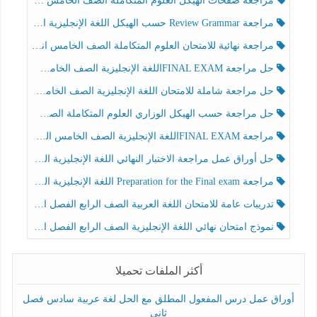
مراجعة صفحات الهيكل العلوم المتكاملة الصف الخامس انسبير الفصل الثالث
مراجعة Review Grammar حسب الهيكل اللغة الإنجليزية الصف الخامس الفصل الثالث
مراجعة نهائية للامتحان العلوم المتكاملة الصف الخامس انسبير الفصل الثالث
حل مراجعة FINAL EXAMاللغة الإنجليزية الصف الخامس الفصل الثالث
حل مراجعة شاملة للامتحان اللغة الإنجليزية الصف الخامس الفصل الثالث
حل مراجعة حسب الهيكل الوزاري العلوم المتكاملة الصف الخامس عام الفصل الثالث
مراجعة FINAL EXAMاللغة الإنجليزية الصف الخامس الفصل الثالث
حل أوراق عمل مراجعة الاختبار النهائي اللغة الإنجليزية الصف الرابع الفصل الثالث
مراجعة Preparation for the Final exam اللغة الإنجليزية الصف الرابع الفصل الثالث
تدريبات عامة للامتحان اللغة العربية الصف الرابع الفصل الثالث
نموذج امتحان نهائي اللغة الإنجليزية الصف الرابع الفصل الثالث
أكثر الملفات تحميلا
أوراق عمل درس المفعول المطلق مع الحل لغة عربية سادس فصل
ثاني