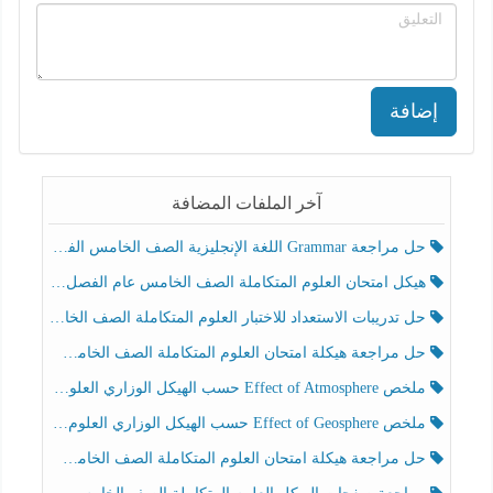
إضافة
آخر الملفات المضافة
حل مراجعة Grammar اللغة الإنجليزية الصف الخامس الفصل الثالث
هيكل امتحان العلوم المتكاملة الصف الخامس عام الفصل الدراسي الثالث 2025-2026
حل تدريبات الاستعداد للاختبار العلوم المتكاملة الصف الخامس عام الفصل الثالث
حل مراجعة هيكلة امتحان العلوم المتكاملة الصف الخامس انسبير الفصل الثالث
ملخص Effect of Atmosphere حسب الهيكل الوزاري العلوم المتكاملة الصف الخامس انسبير الفصل الثالث
ملخص Effect of Geosphere حسب الهيكل الوزاري العلوم المتكاملة الصف الخامس انسبير الفصل الثالث
حل مراجعة هيكلة امتحان العلوم المتكاملة الصف الخامس عام الفصل الثالث