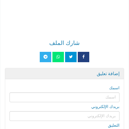
شارك الملف
إضافة تعليق
اسمك
بريدك الإلكتروني
التعليق