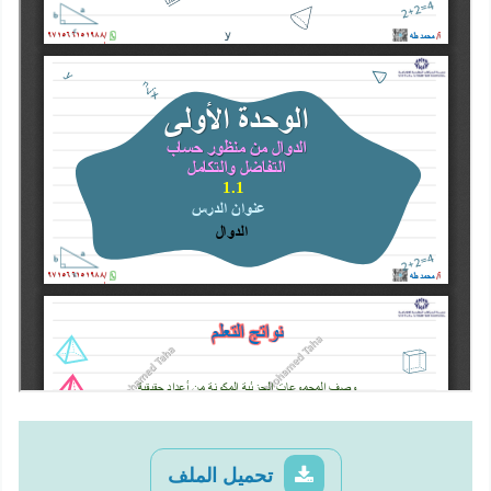
تحميل الملف