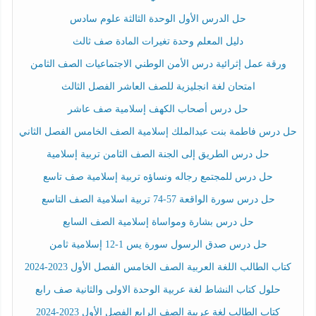
حل الدرس الأول الوحدة الثالثة علوم سادس
دليل المعلم وحدة تغيرات المادة صف ثالث
ورقة عمل إثرائية درس الأمن الوطني الاجتماعيات الصف الثامن
امتحان لغة انجليزية للصف العاشر الفصل الثالث
حل درس أصحاب الكهف إسلامية صف عاشر
حل درس فاطمة بنت عبدالملك إسلامية الصف الخامس الفصل الثاني
حل درس الطريق إلى الجنة الصف الثامن تربية إسلامية
حل درس للمجتمع رجاله ونساؤه تربية إسلامية صف تاسع
حل درس سورة الواقعة 57-74 تربية اسلامية الصف التاسع
حل درس بشارة ومواساة إسلامية الصف السابع
حل درس صدق الرسول سورة يس 1-12 إسلامية ثامن
كتاب الطالب اللغة العربية الصف الخامس الفصل الأول 2023-2024
حلول كتاب النشاط لغة عربية الوحدة الاولى والثانية صف رابع
كتاب الطالب لغة عربية الصف الرابع الفصل الأول 2023-2024