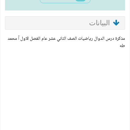
البيانات
مذكرة درس الدوال رياضيات الصف الثاني عشر عام الفصل الاول أ محمد
طه