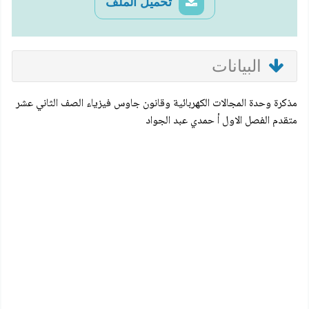
تحميل الملف
البيانات
مذكرة وحدة المجالات الكهربائية وقانون جاوس فيزياء الصف الثاني عشر
متقدم الفصل الاول أ حمدي عبد الجواد