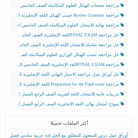
مراجعة صفحات الهيكل العلوم المتكاملة الصف الخامس انسبير الفصل الثالث
مراجعة Review Grammar حسب الهيكل اللغة الإنجليزية الصف الخامس الفصل الثالث
مراجعة نهائية للامتحان العلوم المتكاملة الصف الخامس انسبير الفصل الثالث
حل مراجعة FINAL EXAMاللغة الإنجليزية الصف الخامس الفصل الثالث
حل مراجعة شاملة للامتحان اللغة الإنجليزية الصف الخامس الفصل الثالث
حل مراجعة حسب الهيكل الوزاري العلوم المتكاملة الصف الخامس عام الفصل الثالث
مراجعة FINAL EXAMاللغة الإنجليزية الصف الخامس الفصل الثالث
حل أوراق عمل مراجعة الاختبار النهائي اللغة الإنجليزية الصف الرابع الفصل الثالث
مراجعة Preparation for the Final exam اللغة الإنجليزية الصف الرابع الفصل الثالث
تدريبات عامة للامتحان اللغة العربية الصف الرابع الفصل الثالث
نموذج امتحان نهائي اللغة الإنجليزية الصف الرابع الفصل الثالث
أكثر الملفات تحميلا
أوراق عمل درس المفعول المطلق مع الحل لغة عربية سادس فصل