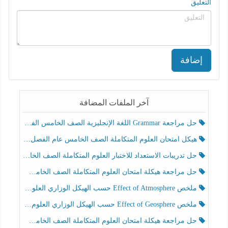
التعليق
إضافة
آخر الملفات المضافة
حل مراجعة Grammar اللغة الإنجليزية الصف الخامس الفصل الثالث
هيكل امتحان العلوم المتكاملة الصف الخامس عام الفصل الدراسي الثالث 2025-2026
حل تدريبات الاستعداد للاختبار العلوم المتكاملة الصف الخامس عام الفصل الثالث
حل مراجعة هيكلة امتحان العلوم المتكاملة الصف الخامس انسبير الفصل الثالث
ملخص Effect of Atmosphere حسب الهيكل الوزاري العلوم المتكاملة الصف الخامس انسبير الفصل الثالث
ملخص Effect of Geosphere حسب الهيكل الوزاري العلوم المتكاملة الصف الخامس انسبير الفصل الثالث
حل مراجعة هيكلة امتحان العلوم المتكاملة الصف الخامس عام الفصل الثالث