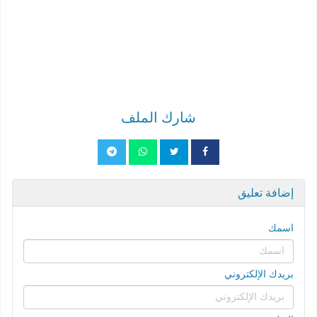
شارك الملف
إضافة تعليق
اسمك
بريدك الإلكتروني