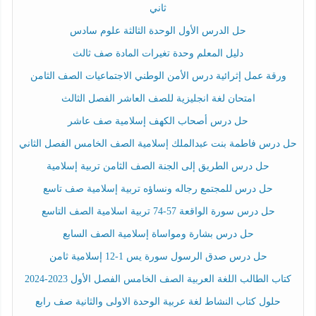
ثاني
حل الدرس الأول الوحدة الثالثة علوم سادس
دليل المعلم وحدة تغيرات المادة صف ثالث
ورقة عمل إثرائية درس الأمن الوطني الاجتماعيات الصف الثامن
امتحان لغة انجليزية للصف العاشر الفصل الثالث
حل درس أصحاب الكهف إسلامية صف عاشر
حل درس فاطمة بنت عبدالملك إسلامية الصف الخامس الفصل الثاني
حل درس الطريق إلى الجنة الصف الثامن تربية إسلامية
حل درس للمجتمع رجاله ونساؤه تربية إسلامية صف تاسع
حل درس سورة الواقعة 57-74 تربية اسلامية الصف التاسع
حل درس بشارة ومواساة إسلامية الصف السابع
حل درس صدق الرسول سورة يس 1-12 إسلامية ثامن
كتاب الطالب اللغة العربية الصف الخامس الفصل الأول 2023-2024
حلول كتاب النشاط لغة عربية الوحدة الاولى والثانية صف رابع