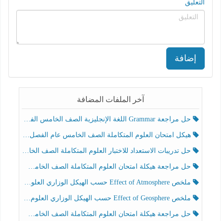
التعليق
إضافة
آخر الملفات المضافة
حل مراجعة Grammar اللغة الإنجليزية الصف الخامس الفصل الثالث
هيكل امتحان العلوم المتكاملة الصف الخامس عام الفصل الدراسي الثالث 2025-2026
حل تدريبات الاستعداد للاختبار العلوم المتكاملة الصف الخامس عام الفصل الثالث
حل مراجعة هيكلة امتحان العلوم المتكاملة الصف الخامس انسبير الفصل الثالث
ملخص Effect of Atmosphere حسب الهيكل الوزاري العلوم المتكاملة الصف الخامس انسبير الفصل الثالث
ملخص Effect of Geosphere حسب الهيكل الوزاري العلوم المتكاملة الصف الخامس انسبير الفصل الثالث
حل مراجعة هيكلة امتحان العلوم المتكاملة الصف الخامس عام الفصل الثالث