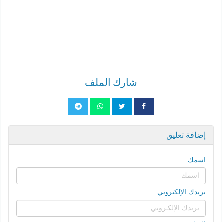
شارك الملف
إضافة تعليق
اسمك
بريدك الإلكتروني