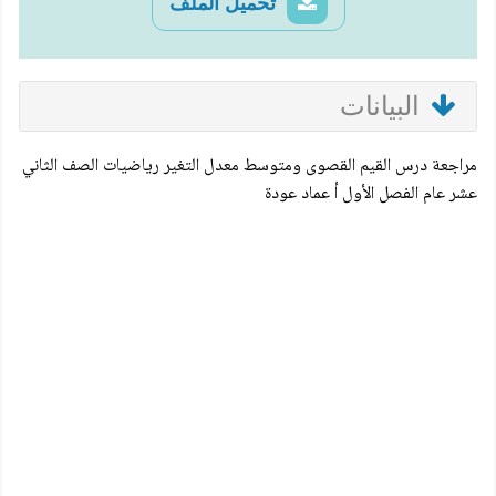
تحميل الملف
البيانات
مراجعة درس القيم القصوى ومتوسط معدل التغير رياضيات الصف الثاني
عشر عام الفصل الأول أ عماد عودة