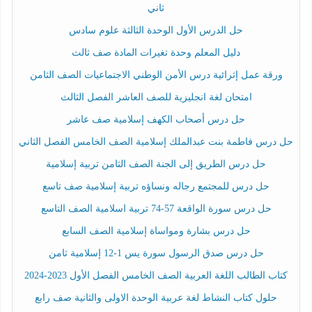
ثاني
حل الدرس الأول الوحدة الثالثة علوم سادس
دليل المعلم وحدة تغيرات المادة صف ثالث
ورقة عمل إثرائية درس الأمن الوطني الاجتماعيات الصف الثامن
امتحان لغة انجليزية للصف العاشر الفصل الثالث
حل درس أصحاب الكهف إسلامية صف عاشر
حل درس فاطمة بنت عبدالملك إسلامية الصف الخامس الفصل الثاني
حل درس الطريق إلى الجنة الصف الثامن تربية إسلامية
حل درس للمجتمع رجاله ونساؤه تربية إسلامية صف تاسع
حل درس سورة الواقعة 57-74 تربية اسلامية الصف التاسع
حل درس بشارة ومواساة إسلامية الصف السابع
حل درس صدق الرسول سورة يس 1-12 إسلامية ثامن
كتاب الطالب اللغة العربية الصف الخامس الفصل الأول 2023-2024
حلول كتاب النشاط لغة عربية الوحدة الاولى والثانية صف رابع