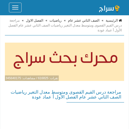
Toggle
navigation
الرئيسية
»
الصف الثاني عشر عام
»
رياضيات
»
الفصل الاول
»
مراجعة
درس القيم القصوى ومتوسط معدل التغير رياضيات الصف الثاني عشر عام الفصل
الأول أ عماد عودة
نقرات: 616825 / مشاهدات: 345640175
مراجعة درس القيم القصوى ومتوسط معدل التغير رياضيات
الصف الثاني عشر عام الفصل الأول أ عماد عودة