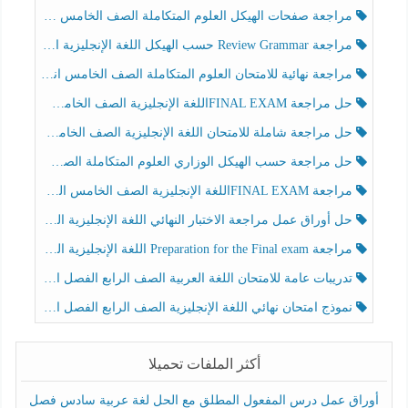
مراجعة صفحات الهيكل العلوم المتكاملة الصف الخامس انسبير الفصل الثالث
مراجعة Review Grammar حسب الهيكل اللغة الإنجليزية الصف الخامس الفصل الثالث
مراجعة نهائية للامتحان العلوم المتكاملة الصف الخامس انسبير الفصل الثالث
حل مراجعة FINAL EXAMاللغة الإنجليزية الصف الخامس الفصل الثالث
حل مراجعة شاملة للامتحان اللغة الإنجليزية الصف الخامس الفصل الثالث
حل مراجعة حسب الهيكل الوزاري العلوم المتكاملة الصف الخامس عام الفصل الثالث
مراجعة FINAL EXAMاللغة الإنجليزية الصف الخامس الفصل الثالث
حل أوراق عمل مراجعة الاختبار النهائي اللغة الإنجليزية الصف الرابع الفصل الثالث
مراجعة Preparation for the Final exam اللغة الإنجليزية الصف الرابع الفصل الثالث
تدريبات عامة للامتحان اللغة العربية الصف الرابع الفصل الثالث
نموذج امتحان نهائي اللغة الإنجليزية الصف الرابع الفصل الثالث
أكثر الملفات تحميلا
أوراق عمل درس المفعول المطلق مع الحل لغة عربية سادس فصل