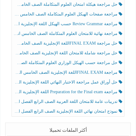
حل مراجعة هيكلة امتحان العلوم المتكاملة الصف الخامس عام الفصل الثالث
مراجعة صفحات الهيكل العلوم المتكاملة الصف الخامس انسبير الفصل الثالث
مراجعة Review Grammar حسب الهيكل اللغة الإنجليزية الصف الخامس الفصل الثالث
مراجعة نهائية للامتحان العلوم المتكاملة الصف الخامس انسبير الفصل الثالث
حل مراجعة FINAL EXAMاللغة الإنجليزية الصف الخامس الفصل الثالث
حل مراجعة شاملة للامتحان اللغة الإنجليزية الصف الخامس الفصل الثالث
حل مراجعة حسب الهيكل الوزاري العلوم المتكاملة الصف الخامس عام الفصل الثالث
مراجعة FINAL EXAMاللغة الإنجليزية الصف الخامس الفصل الثالث
حل أوراق عمل مراجعة الاختبار النهائي اللغة الإنجليزية الصف الرابع الفصل الثالث
مراجعة Preparation for the Final exam اللغة الإنجليزية الصف الرابع الفصل الثالث
تدريبات عامة للامتحان اللغة العربية الصف الرابع الفصل الثالث
نموذج امتحان نهائي اللغة الإنجليزية الصف الرابع الفصل الثالث
أكثر الملفات تحميلا