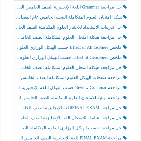
حل مراجعة Grammar اللغة الإنجليزية الصف الخامس الفصل الثالث
هيكل امتحان العلوم المتكاملة الصف الخامس عام الفصل الدراسي الثالث 2025-2026
حل تدريبات الاستعداد للاختبار العلوم المتكاملة الصف الخامس عام الفصل الثالث
حل مراجعة هيكلة امتحان العلوم المتكاملة الصف الخامس انسبير الفصل الثالث
ملخص Effect of Atmosphere حسب الهيكل الوزاري العلوم المتكاملة الصف الخامس انسبير الفصل الثالث
ملخص Effect of Geosphere حسب الهيكل الوزاري العلوم المتكاملة الصف الخامس انسبير الفصل الثالث
حل مراجعة هيكلة امتحان العلوم المتكاملة الصف الخامس عام الفصل الثالث
مراجعة صفحات الهيكل العلوم المتكاملة الصف الخامس انسبير الفصل الثالث
مراجعة Review Grammar حسب الهيكل اللغة الإنجليزية الصف الخامس الفصل الثالث
مراجعة نهائية للامتحان العلوم المتكاملة الصف الخامس انسبير الفصل الثالث
حل مراجعة FINAL EXAMاللغة الإنجليزية الصف الخامس الفصل الثالث
حل مراجعة شاملة للامتحان اللغة الإنجليزية الصف الخامس الفصل الثالث
حل مراجعة حسب الهيكل الوزاري العلوم المتكاملة الصف الخامس عام الفصل الثالث
مراجعة FINAL EXAMاللغة الإنجليزية الصف الخامس الفصل الثالث