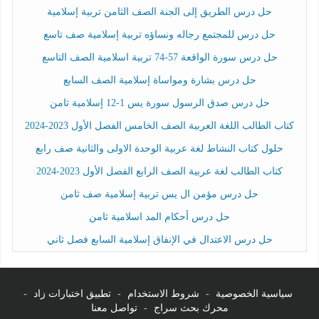
حل درس الطريق إلى الجنة الصف الثامن تربية إسلامية
حل درس للمجتمع رجاله ونساؤه تربية إسلامية صف تاسع
حل درس سورة الواقعة 57-74 تربية اسلامية الصف التاسع
حل درس بشارة ومواساة إسلامية الصف السابع
حل درس صدق الرسول سورة يس 1-12 إسلامية ثامن
كتاب الطالب اللغة العربية الصف الخامس الفصل الأول 2023-2024
حلول كتاب النشاط لغة عربية الوحدة الاولى والثانية صف رابع
كتاب الطالب لغة عربية الصف الرابع الفصل الأول 2023-2024
حل درس مؤمن ال يس تربية إسلامية صف ثامن
حل درس أحكام المد اسلامية ثامن
حل درس الاعتدال في الإنفاق إسلامية السابع فصل ثاني
سياسية الخصوصية
-
شروط الاستخدام
-
تطبيق اختبارات زاد
-
محرك بحث سراج
-
تواصل معنا