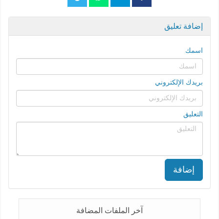
إضافة تعليق
اسمك
بريدك الإلكتروني
التعليق
إضافة
آخر الملفات المضافة