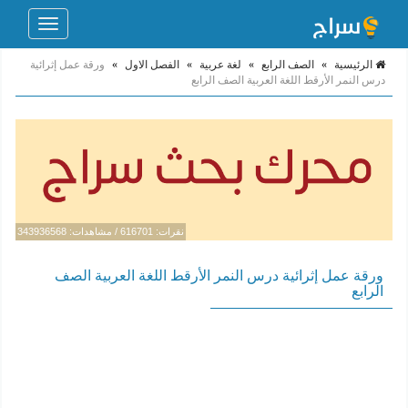
Toggle
navigation
الرئيسية
»
الصف الرابع
»
لغة عربية
»
الفصل الاول
»
ورقة عمل إثرائية
درس النمر الأرقط اللغة العربية الصف الرابع
نقرات: 616701 / مشاهدات: 343936568
ورقة عمل إثرائية درس النمر الأرقط اللغة العربية الصف
الرابع