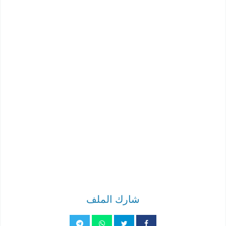
شارك الملف