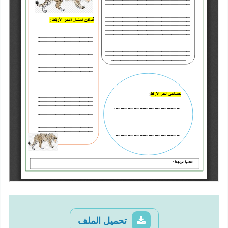
تحميل الملف