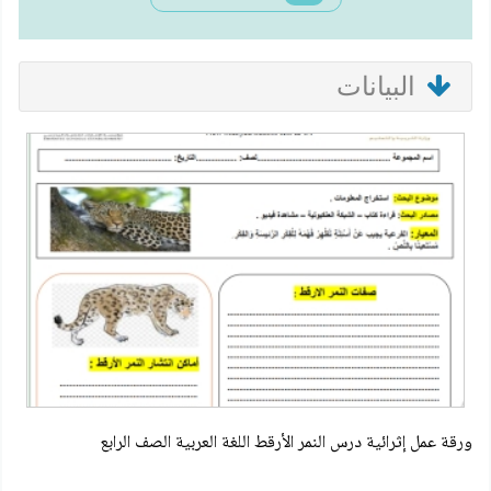
البيانات
ورقة عمل إثرائية درس النمر الأرقط اللغة العربية الصف الرابع