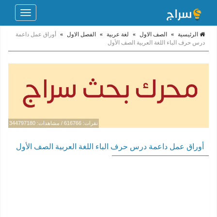
Toggle
navigation
الرئيسية
»
الصف الاول
»
لغة عربية
»
الفصل الاول
»
أوراق عمل داعمة
درس حرف الباء اللغة العربية الصف الأول
نقرات: 616766 / مشاهدات: 344797180
أوراق عمل داعمة درس حرف الباء اللغة العربية الصف الأول