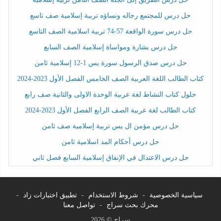
حل درس للمجتمع رجاله ونساؤه تربية إسلامية صف تاسع
حل درس سورة الواقعة 57-74 تربية اسلامية الصف التاسع
حل درس بشارة ومواساة إسلامية الصف السابع
حل درس صدق الرسول سورة يس 1-12 إسلامية ثامن
كتاب الطالب اللغة العربية الصف الخامس الفصل الأول 2023-2024
حلول كتاب النشاط لغة عربية الوحدة الاولى والثانية صف رابع
كتاب الطالب لغة عربية الصف الرابع الفصل الأول 2023-2024
حل درس مؤمن ال يس تربية إسلامية صف ثامن
حل درس أحكام المد اسلامية ثامن
حل درس الاعتدال في الإنفاق إسلامية السابع فصل ثاني
سياسية الخصوصية
-
شروط الاستخدام
-
تطبيق اختبارات زاد
-
محرك بحث سراج
-
تواصل معنا
سراج © 2026