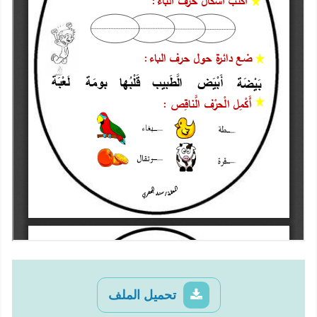
تحميل الملف