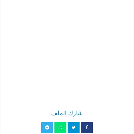
شارك الملف