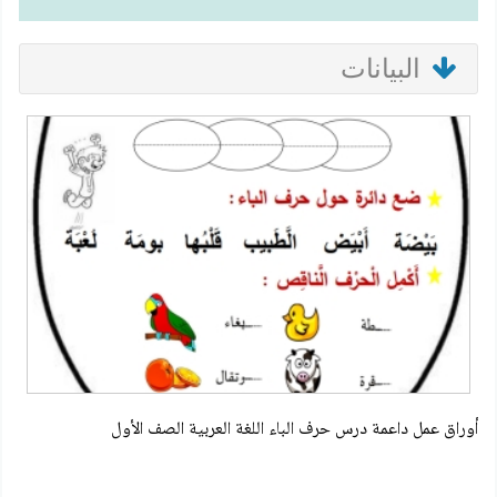
البيانات
أوراق عمل داعمة درس حرف الباء اللغة العربية الصف الأول