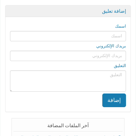
إضافة تعليق
اسمك
بريدك الإلكتروني
التعليق
إضافة
آخر الملفات المضافة