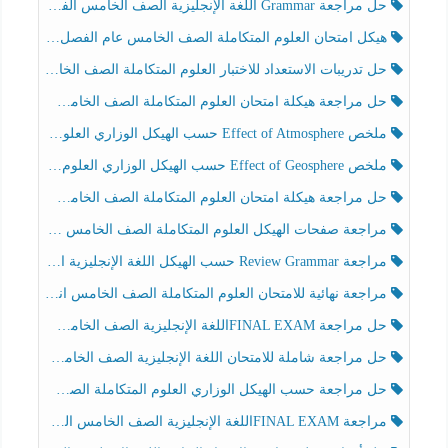
حل مراجعة Grammar اللغة الإنجليزية الصف الخامس الفصل الثالث
هيكل امتحان العلوم المتكاملة الصف الخامس عام الفصل الدراسي الثالث 2025-2026
حل تدريبات الاستعداد للاختبار العلوم المتكاملة الصف الخامس عام الفصل الثالث
حل مراجعة هيكلة امتحان العلوم المتكاملة الصف الخامس انسبير الفصل الثالث
ملخص Effect of Atmosphere حسب الهيكل الوزاري العلوم المتكاملة الصف الخامس انسبير الفصل الثالث
ملخص Effect of Geosphere حسب الهيكل الوزاري العلوم المتكاملة الصف الخامس انسبير الفصل الثالث
حل مراجعة هيكلة امتحان العلوم المتكاملة الصف الخامس عام الفصل الثالث
مراجعة صفحات الهيكل العلوم المتكاملة الصف الخامس انسبير الفصل الثالث
مراجعة Review Grammar حسب الهيكل اللغة الإنجليزية الصف الخامس الفصل الثالث
مراجعة نهائية للامتحان العلوم المتكاملة الصف الخامس انسبير الفصل الثالث
حل مراجعة FINAL EXAMاللغة الإنجليزية الصف الخامس الفصل الثالث
حل مراجعة شاملة للامتحان اللغة الإنجليزية الصف الخامس الفصل الثالث
حل مراجعة حسب الهيكل الوزاري العلوم المتكاملة الصف الخامس عام الفصل الثالث
مراجعة FINAL EXAMاللغة الإنجليزية الصف الخامس الفصل الثالث