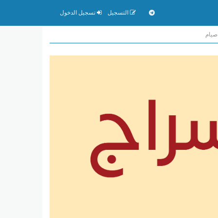
التسجيل
تسجيل الدخول
صيام