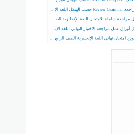
حسب الهيكل اللغة الإنجليزية الصف الخامس الفصل الثالث
راجعة شاملة للامتحان اللغة الإنجليزية الصف الخامس الفصل الثالث
راق عمل مراجعة الاختبار النهائي اللغة الإنجليزية الصف الرابع الفصل الثالث
ج امتحان نهائي اللغة الإنجليزية الصف الرابع الفصل الثالث