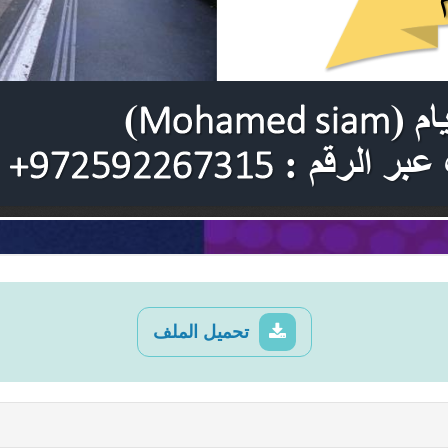
تحميل الملف