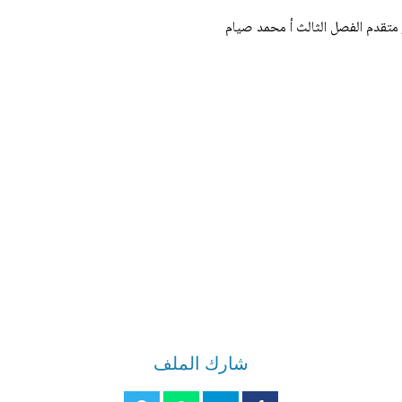
متقدم الفصل الثالث أ محمد صيام
شارك الملف