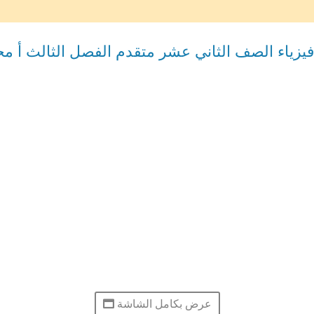
زياء الصف الثاني عشر متقدم الفصل الثالث أ م
عرض بكامل الشاشة