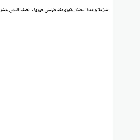
ملزمة وحدة الحث الكهرومغناطيسي فيزياء الصف الثاني عشر 