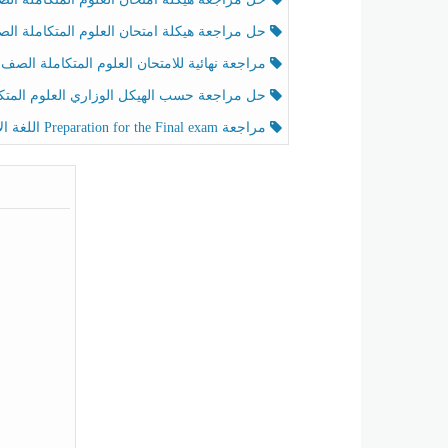
حل مراجعة هيكلة امتحان العلوم المتكاملة الصف الخامس عام الفصل الثالث
مراجعة نهائية للامتحان العلوم المتكاملة الصف الخامس انسبير الفصل الثا
حل مراجعة حسب الهيكل الوزاري العلوم المتكاملة الصف الخامس عام الفصل الثال
مراجعة Preparation for the Final exam اللغة الإنجليزية الصف الرابع الفصل الثالث