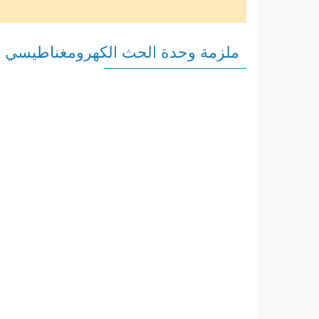
ملزمة وحدة الحث الكهرومغناطيسي في