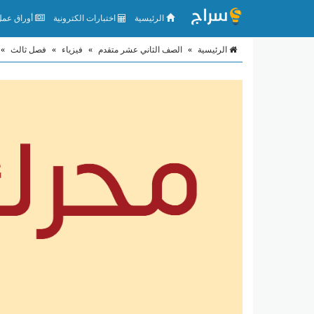
الرئيسية
اختبارات الكترونية
أوراق عمل 
الرئيسية
»
الصف الثاني عشر متقدم
»
فيزياء
»
فصل ثالث
»