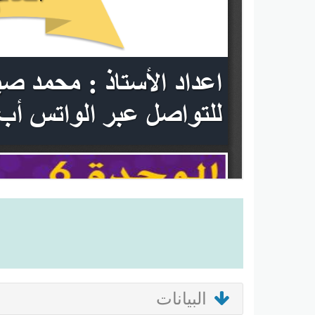
البيانات