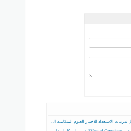
ريبات الاستعداد للاختبار العلوم المتكاملة الصف الخامس عام الفصل الثالث
هيكل الوزاري العلوم المتكاملة الصف الخامس انسبير الفصل الثالث