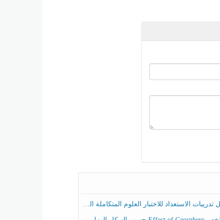
ريبات الاستعداد للاختبار العلوم المتكاملة الصف الخامس عام الفصل الثالث
هيكل الوزاري العلوم المتكاملة الصف الخامس انسبير الفصل الثالث