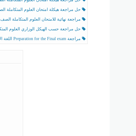
حل مراجعة هيكلة امتحان العلوم المتكاملة الصف الخامس عام الفصل الثالث
مراجعة نهائية للامتحان العلوم المتكاملة الصف الخامس انسبير الفصل الثا
حل مراجعة حسب الهيكل الوزاري العلوم المتكاملة الصف الخامس عام الفصل الثال
مراجعة Preparation for the Final exam اللغة الإنجليزية الصف الرابع الفصل الثالث