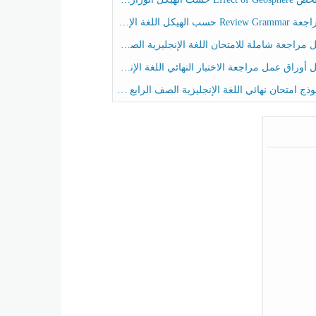
حسب الهيكل اللغة الإنجليزية الصف الخامس الفصل الثالث
راجعة شاملة للامتحان اللغة الإنجليزية الصف الخامس الفصل الثالث
راق عمل مراجعة الاختبار النهائي اللغة الإنجليزية الصف الرابع الفصل الثالث
ج امتحان نهائي اللغة الإنجليزية الصف الرابع الفصل الثالث