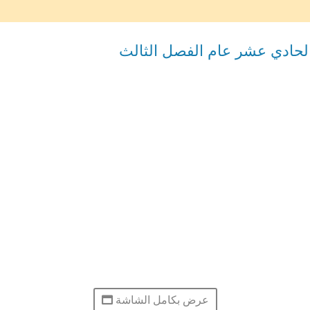
الحادي عشر عام الفصل الثالث
عرض بكامل الشاشة