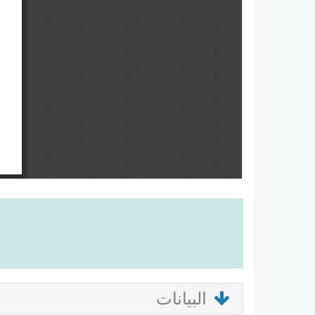
البيانات