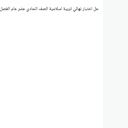
حل اختبار نهائي تربية اسلامية الصف الحادي عشر عام الفصل 