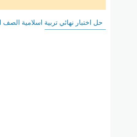
حل اختبار نهائي تربية اسلامية الصف 