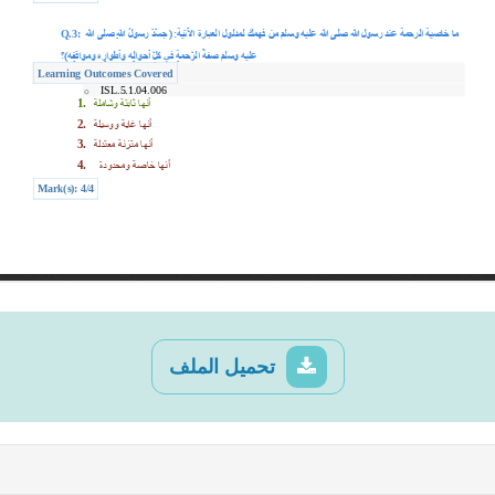
تحميل الملف