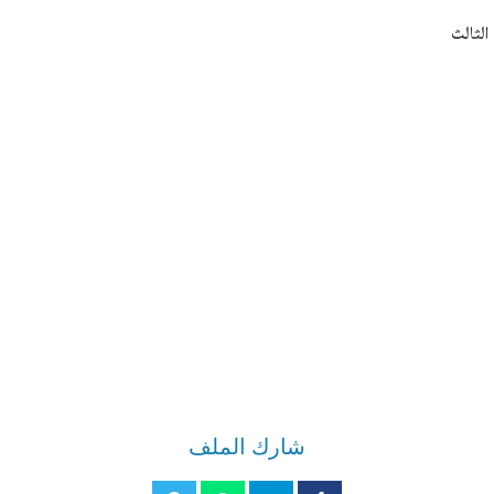
الثالث
شارك الملف