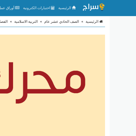
الرئيسية
اختبارات الكترونية
أوراق عمل 
الرئيسية
»
الصف الحادي عشر عام
»
التربية الاسلامية
»
الفصل