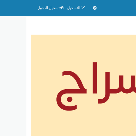
التسجيل
تسجيل الدخول