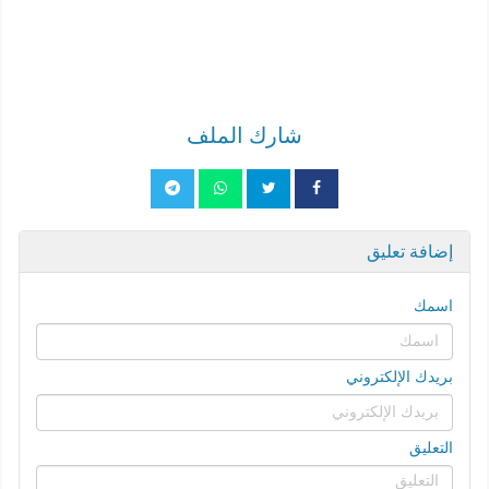
شارك الملف
إضافة تعليق
اسمك
بريدك الإلكتروني
التعليق