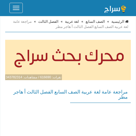
Toggle
navigation
الرئيسية
»
الصف السابع
»
لغة عربية
»
الفصل الثالث
»
مراجعة عامة
لغة عربية الصف السابع الفصل الثالث أ هاجر مطر
نقرات: 616690 / مشاهدات: 343782314
مراجعة عامة لغة عربية الصف السابع الفصل الثالث أ هاجر
مطر