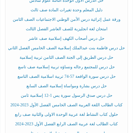
حل الدرس الأول الوحدة الثالثة علوم سادس
دليل المعلم وحدة تغيرات المادة صف ثالث
ورقة عمل إثرائية درس الأمن الوطني الاجتماعيات الصف الثامن
امتحان لغة انجليزية للصف العاشر الفصل الثالث
حل درس أصحاب الكهف إسلامية صف عاشر
حل درس فاطمة بنت عبدالملك إسلامية الصف الخامس الفصل الثاني
حل درس الطريق إلى الجنة الصف الثامن تربية إسلامية
حل درس للمجتمع رجاله ونساؤه تربية إسلامية صف تاسع
حل درس سورة الواقعة 57-74 تربية اسلامية الصف التاسع
حل درس بشارة ومواساة إسلامية الصف السابع
حل درس صدق الرسول سورة يس 1-12 إسلامية ثامن
كتاب الطالب اللغة العربية الصف الخامس الفصل الأول 2023-2024
حلول كتاب النشاط لغة عربية الوحدة الاولى والثانية صف رابع
كتاب الطالب لغة عربية الصف الرابع الفصل الأول 2023-2024