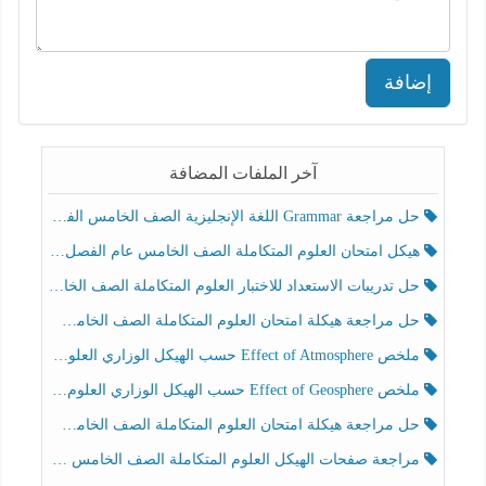
إضافة
آخر الملفات المضافة
حل مراجعة Grammar اللغة الإنجليزية الصف الخامس الفصل الثالث
هيكل امتحان العلوم المتكاملة الصف الخامس عام الفصل الدراسي الثالث 2025-2026
حل تدريبات الاستعداد للاختبار العلوم المتكاملة الصف الخامس عام الفصل الثالث
حل مراجعة هيكلة امتحان العلوم المتكاملة الصف الخامس انسبير الفصل الثالث
ملخص Effect of Atmosphere حسب الهيكل الوزاري العلوم المتكاملة الصف الخامس انسبير الفصل الثالث
ملخص Effect of Geosphere حسب الهيكل الوزاري العلوم المتكاملة الصف الخامس انسبير الفصل الثالث
حل مراجعة هيكلة امتحان العلوم المتكاملة الصف الخامس عام الفصل الثالث
مراجعة صفحات الهيكل العلوم المتكاملة الصف الخامس انسبير الفصل الثالث