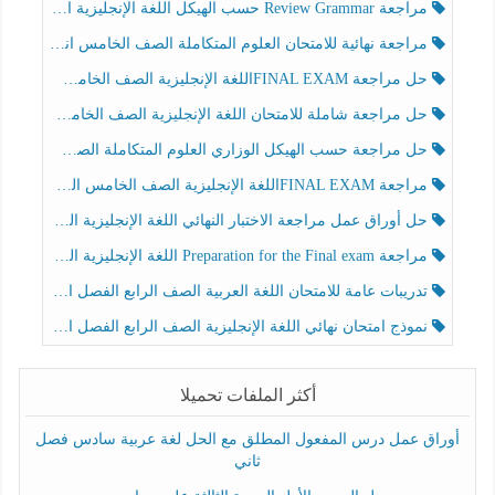
مراجعة Review Grammar حسب الهيكل اللغة الإنجليزية الصف الخامس الفصل الثالث
مراجعة نهائية للامتحان العلوم المتكاملة الصف الخامس انسبير الفصل الثالث
حل مراجعة FINAL EXAMاللغة الإنجليزية الصف الخامس الفصل الثالث
حل مراجعة شاملة للامتحان اللغة الإنجليزية الصف الخامس الفصل الثالث
حل مراجعة حسب الهيكل الوزاري العلوم المتكاملة الصف الخامس عام الفصل الثالث
مراجعة FINAL EXAMاللغة الإنجليزية الصف الخامس الفصل الثالث
حل أوراق عمل مراجعة الاختبار النهائي اللغة الإنجليزية الصف الرابع الفصل الثالث
مراجعة Preparation for the Final exam اللغة الإنجليزية الصف الرابع الفصل الثالث
تدريبات عامة للامتحان اللغة العربية الصف الرابع الفصل الثالث
نموذج امتحان نهائي اللغة الإنجليزية الصف الرابع الفصل الثالث
أكثر الملفات تحميلا
أوراق عمل درس المفعول المطلق مع الحل لغة عربية سادس فصل
ثاني