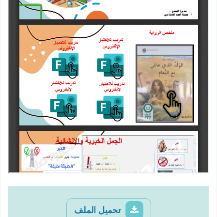
تحميل الملف