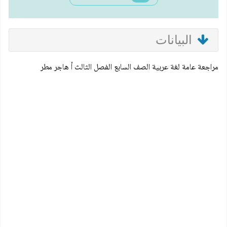
البيانات
مراجعة عامة لغة عربية الصف السابع الفصل الثالث أ هاجر مطر