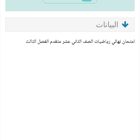
البيانات
امتحان نهائي رياضيات الصف الثاني عشر متقدم الفصل الثالث