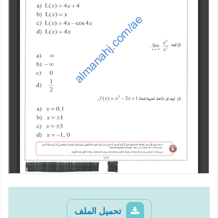
تحميل الملف