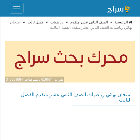
Toggle
navigation
الرئيسية
»
الصف الثاني عشر متقدم
»
رياضيات
»
فصل ثالث
»
امتحان
نهائي رياضيات الصف الثاني عشر متقدم الفصل الثالث
نقرات: 616684 / مشاهدات: 343569884
امتحان نهائي رياضيات الصف الثاني عشر متقدم الفصل
الثالث