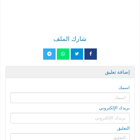
شارك الملف
إضافة تعليق
اسمك
بريدك الإلكتروني
التعليق