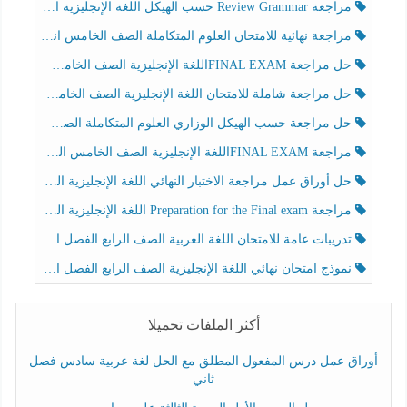
مراجعة Review Grammar حسب الهيكل اللغة الإنجليزية الصف الخامس الفصل الثالث
مراجعة نهائية للامتحان العلوم المتكاملة الصف الخامس انسبير الفصل الثالث
حل مراجعة FINAL EXAMاللغة الإنجليزية الصف الخامس الفصل الثالث
حل مراجعة شاملة للامتحان اللغة الإنجليزية الصف الخامس الفصل الثالث
حل مراجعة حسب الهيكل الوزاري العلوم المتكاملة الصف الخامس عام الفصل الثالث
مراجعة FINAL EXAMاللغة الإنجليزية الصف الخامس الفصل الثالث
حل أوراق عمل مراجعة الاختبار النهائي اللغة الإنجليزية الصف الرابع الفصل الثالث
مراجعة Preparation for the Final exam اللغة الإنجليزية الصف الرابع الفصل الثالث
تدريبات عامة للامتحان اللغة العربية الصف الرابع الفصل الثالث
نموذج امتحان نهائي اللغة الإنجليزية الصف الرابع الفصل الثالث
أكثر الملفات تحميلا
أوراق عمل درس المفعول المطلق مع الحل لغة عربية سادس فصل
ثاني