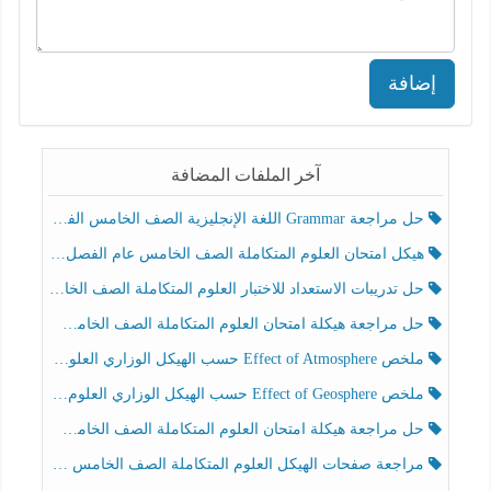
إضافة
آخر الملفات المضافة
حل مراجعة Grammar اللغة الإنجليزية الصف الخامس الفصل الثالث
هيكل امتحان العلوم المتكاملة الصف الخامس عام الفصل الدراسي الثالث 2025-2026
حل تدريبات الاستعداد للاختبار العلوم المتكاملة الصف الخامس عام الفصل الثالث
حل مراجعة هيكلة امتحان العلوم المتكاملة الصف الخامس انسبير الفصل الثالث
ملخص Effect of Atmosphere حسب الهيكل الوزاري العلوم المتكاملة الصف الخامس انسبير الفصل الثالث
ملخص Effect of Geosphere حسب الهيكل الوزاري العلوم المتكاملة الصف الخامس انسبير الفصل الثالث
حل مراجعة هيكلة امتحان العلوم المتكاملة الصف الخامس عام الفصل الثالث
مراجعة صفحات الهيكل العلوم المتكاملة الصف الخامس انسبير الفصل الثالث