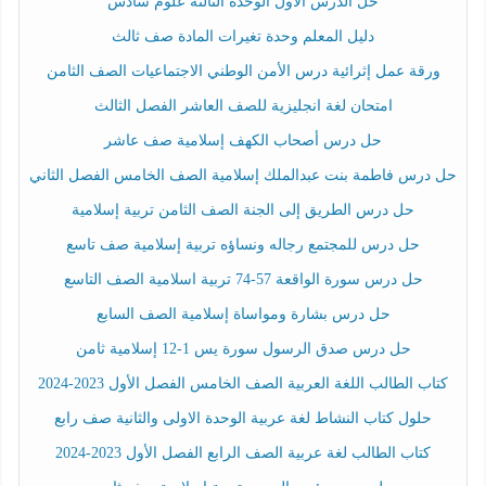
حل الدرس الأول الوحدة الثالثة علوم سادس
دليل المعلم وحدة تغيرات المادة صف ثالث
ورقة عمل إثرائية درس الأمن الوطني الاجتماعيات الصف الثامن
امتحان لغة انجليزية للصف العاشر الفصل الثالث
حل درس أصحاب الكهف إسلامية صف عاشر
حل درس فاطمة بنت عبدالملك إسلامية الصف الخامس الفصل الثاني
حل درس الطريق إلى الجنة الصف الثامن تربية إسلامية
حل درس للمجتمع رجاله ونساؤه تربية إسلامية صف تاسع
حل درس سورة الواقعة 57-74 تربية اسلامية الصف التاسع
حل درس بشارة ومواساة إسلامية الصف السابع
حل درس صدق الرسول سورة يس 1-12 إسلامية ثامن
كتاب الطالب اللغة العربية الصف الخامس الفصل الأول 2023-2024
حلول كتاب النشاط لغة عربية الوحدة الاولى والثانية صف رابع
كتاب الطالب لغة عربية الصف الرابع الفصل الأول 2023-2024