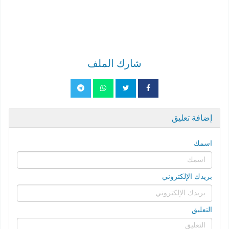
شارك الملف
إضافة تعليق
اسمك
بريدك الإلكتروني
التعليق