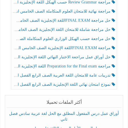
مراجعة Review Grammar حسب الهيكل اللغة الإنجليزية الصف الخامس الفصل الثالث
مراجعة نهائية للامتحان العلوم المتكاملة الصف الخامس انسبير الفصل الثالث
حل مراجعة FINAL EXAMاللغة الإنجليزية الصف الخامس الفصل الثالث
حل مراجعة شاملة للامتحان اللغة الإنجليزية الصف الخامس الفصل الثالث
حل مراجعة حسب الهيكل الوزاري العلوم المتكاملة الصف الخامس عام الفصل الثالث
مراجعة FINAL EXAMاللغة الإنجليزية الصف الخامس الفصل الثالث
حل أوراق عمل مراجعة الاختبار النهائي اللغة الإنجليزية الصف الرابع الفصل الثالث
مراجعة Preparation for the Final exam اللغة الإنجليزية الصف الرابع الفصل الثالث
تدريبات عامة للامتحان اللغة العربية الصف الرابع الفصل الثالث
نموذج امتحان نهائي اللغة الإنجليزية الصف الرابع الفصل الثالث
أكثر الملفات تحميلا
أوراق عمل درس المفعول المطلق مع الحل لغة عربية سادس فصل
ثاني