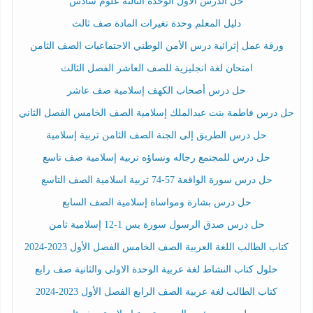
حل الدرس الأول الوحدة الثالثة علوم سادس
دليل المعلم وحدة تغيرات المادة صف ثالث
ورقة عمل إثرائية درس الأمن الوطني الاجتماعيات الصف الثامن
امتحان لغة انجليزية للصف العاشر الفصل الثالث
حل درس أصحاب الكهف إسلامية صف عاشر
حل درس فاطمة بنت عبدالملك إسلامية الصف الخامس الفصل الثاني
حل درس الطريق إلى الجنة الصف الثامن تربية إسلامية
حل درس للمجتمع رجاله ونساؤه تربية إسلامية صف تاسع
حل درس سورة الواقعة 57-74 تربية اسلامية الصف التاسع
حل درس بشارة ومواساة إسلامية الصف السابع
حل درس صدق الرسول سورة يس 1-12 إسلامية ثامن
كتاب الطالب اللغة العربية الصف الخامس الفصل الأول 2023-2024
حلول كتاب النشاط لغة عربية الوحدة الاولى والثانية صف رابع
كتاب الطالب لغة عربية الصف الرابع الفصل الأول 2023-2024