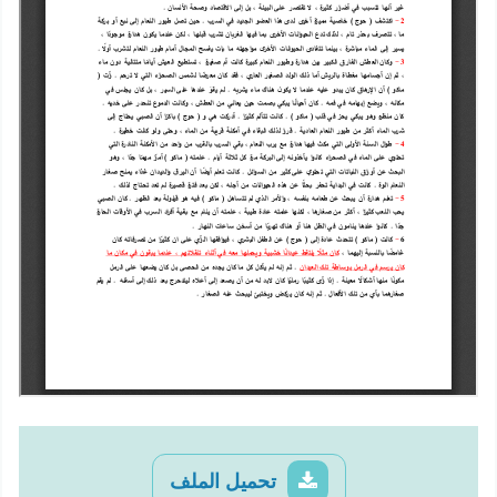
تحميل الملف