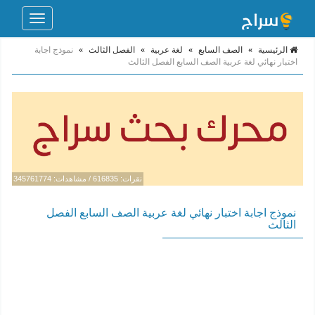
Toggle
navigation
الرئيسية
»
الصف السابع
»
لغة عربية
»
الفصل الثالث
»
نموذج اجابة
اختبار نهائي لغة عربية الصف السابع الفصل الثالث
نقرات: 616835 / مشاهدات: 345761774
نموذج اجابة اختبار نهائي لغة عربية الصف السابع الفصل
الثالث