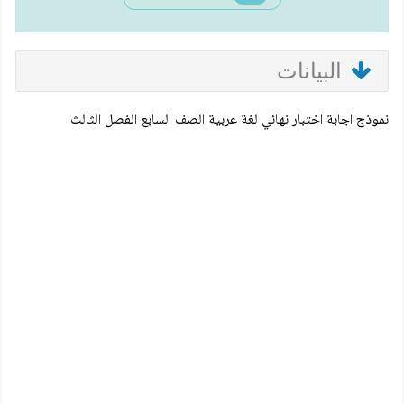
البيانات
نموذج اجابة اختبار نهائي لغة عربية الصف السابع الفصل الثالث