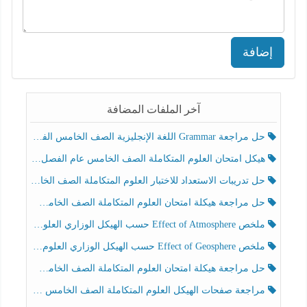
إضافة
آخر الملفات المضافة
حل مراجعة Grammar اللغة الإنجليزية الصف الخامس الفصل الثالث
هيكل امتحان العلوم المتكاملة الصف الخامس عام الفصل الدراسي الثالث 2025-2026
حل تدريبات الاستعداد للاختبار العلوم المتكاملة الصف الخامس عام الفصل الثالث
حل مراجعة هيكلة امتحان العلوم المتكاملة الصف الخامس انسبير الفصل الثالث
ملخص Effect of Atmosphere حسب الهيكل الوزاري العلوم المتكاملة الصف الخامس انسبير الفصل الثالث
ملخص Effect of Geosphere حسب الهيكل الوزاري العلوم المتكاملة الصف الخامس انسبير الفصل الثالث
حل مراجعة هيكلة امتحان العلوم المتكاملة الصف الخامس عام الفصل الثالث
مراجعة صفحات الهيكل العلوم المتكاملة الصف الخامس انسبير الفصل الثالث