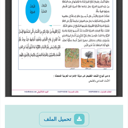
تحميل الملف