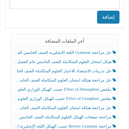
إضافة
آخر الملفات المضافة
حل مراجعة Grammar اللغة الإنجليزية الصف الخامس الفصل الثالث
هيكل امتحان العلوم المتكاملة الصف الخامس عام الفصل الدراسي الثالث 2025-2026
حل تدريبات الاستعداد للاختبار العلوم المتكاملة الصف الخامس عام الفصل الثالث
حل مراجعة هيكلة امتحان العلوم المتكاملة الصف الخامس انسبير الفصل الثالث
ملخص Effect of Atmosphere حسب الهيكل الوزاري العلوم المتكاملة الصف الخامس انسبير الفصل الثالث
ملخص Effect of Geosphere حسب الهيكل الوزاري العلوم المتكاملة الصف الخامس انسبير الفصل الثالث
حل مراجعة هيكلة امتحان العلوم المتكاملة الصف الخامس عام الفصل الثالث
مراجعة صفحات الهيكل العلوم المتكاملة الصف الخامس انسبير الفصل الثالث
مراجعة Review Grammar حسب الهيكل اللغة الإنجليزية الصف الخامس الفصل الثالث