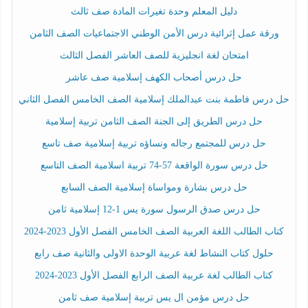
دليل المعلم وحدة تغيرات المادة صف ثالث
ورقة عمل إثرائية درس الأمن الوطني الاجتماعيات الصف الثامن
امتحان لغة انجليزية للصف العاشر الفصل الثالث
حل درس أصحاب الكهف إسلامية صف عاشر
حل درس فاطمة بنت عبدالملك إسلامية الصف الخامس الفصل الثاني
حل درس الطريق إلى الجنة الصف الثامن تربية إسلامية
حل درس للمجتمع رجاله ونساؤه تربية إسلامية صف تاسع
حل درس سورة الواقعة 57-74 تربية اسلامية الصف التاسع
حل درس بشارة ومواساة إسلامية الصف السابع
حل درس صدق الرسول سورة يس 1-12 إسلامية ثامن
كتاب الطالب اللغة العربية الصف الخامس الفصل الأول 2023-2024
حلول كتاب النشاط لغة عربية الوحدة الاولى والثانية صف رابع
كتاب الطالب لغة عربية الصف الرابع الفصل الأول 2023-2024
حل درس مؤمن ال يس تربية إسلامية صف ثامن