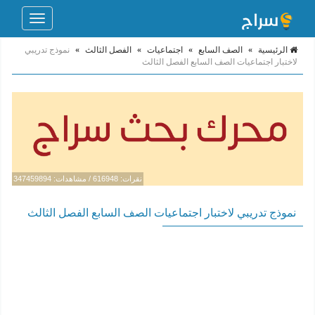
Toggle
navigation
الرئيسية
»
الصف السابع
»
اجتماعيات
»
الفصل الثالث
»
نموذج تدريبي
لاختبار اجتماعيات الصف السابع الفصل الثالث
نقرات: 616948 / مشاهدات: 347459894
نموذج تدريبي لاختبار اجتماعيات الصف السابع الفصل الثالث