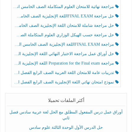
مراجعة نهائية للامتحان العلوم المتكاملة الصف الخامس انسبير الفصل الثالث
حل مراجعة FINAL EXAMاللغة الإنجليزية الصف الخامس الفصل الثالث
حل مراجعة شاملة للامتحان اللغة الإنجليزية الصف الخامس الفصل الثالث
حل مراجعة حسب الهيكل الوزاري العلوم المتكاملة الصف الخامس عام الفصل الثالث
مراجعة FINAL EXAMاللغة الإنجليزية الصف الخامس الفصل الثالث
حل أوراق عمل مراجعة الاختبار النهائي اللغة الإنجليزية الصف الرابع الفصل الثالث
مراجعة Preparation for the Final exam اللغة الإنجليزية الصف الرابع الفصل الثالث
تدريبات عامة للامتحان اللغة العربية الصف الرابع الفصل الثالث
نموذج امتحان نهائي اللغة الإنجليزية الصف الرابع الفصل الثالث
أكثر الملفات تحميلا
أوراق عمل درس المفعول المطلق مع الحل لغة عربية سادس فصل
ثاني
حل الدرس الأول الوحدة الثالثة علوم سادس