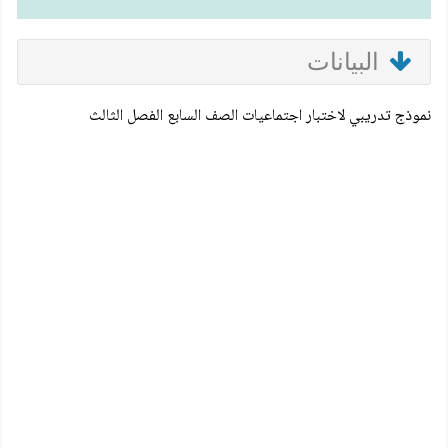
البيانات
نموذج تدريبي لاختبار اجتماعيات الصف السابع الفصل الثالث