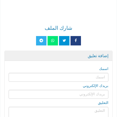
شارك الملف
إضافة تعليق
اسمك
بريدك الإلكتروني
التعليق