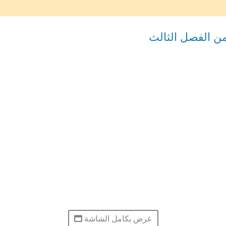
من الفصل الثالث
عرض بكامل الشاشة