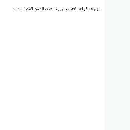
مراجعة قواعد لغة انجليزية الصف الثامن الفصل الثالث