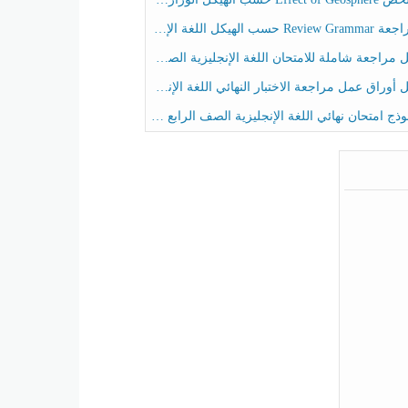
حسب الهيكل اللغة الإنجليزية الصف الخامس الفصل الثالث
راجعة شاملة للامتحان اللغة الإنجليزية الصف الخامس الفصل الثالث
راق عمل مراجعة الاختبار النهائي اللغة الإنجليزية الصف الرابع الفصل الثالث
ج امتحان نهائي اللغة الإنجليزية الصف الرابع الفصل الثالث