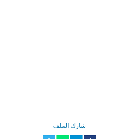
شارك الملف