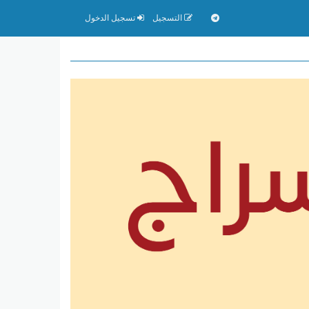
التسجيل
تسجيل الدخول