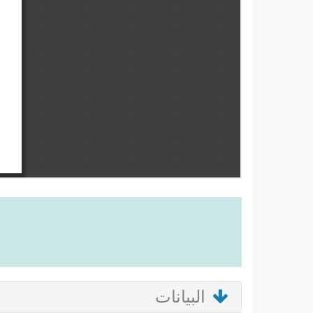
البيانات