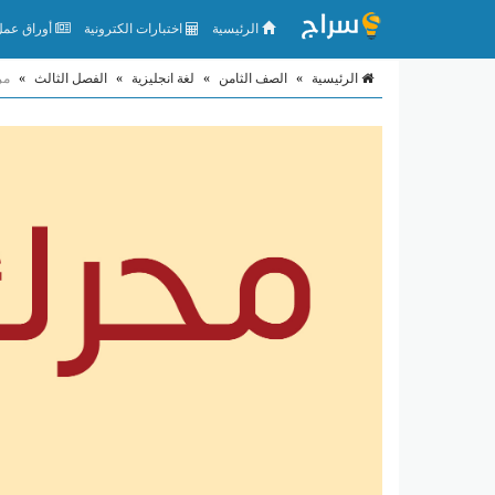
الرئيسية
اختبارات الكترونية
أوراق عمل 
الرئيسية
»
الصف الثامن
»
لغة انجليزية
»
الفصل الثالث
»
مر