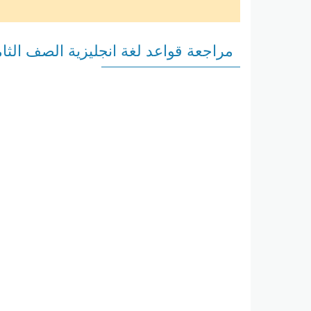
مراجعة قواعد لغة انجليزية الصف الثا