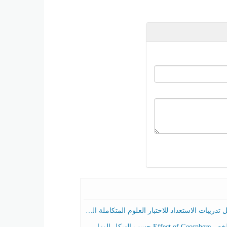
ريبات الاستعداد للاختبار العلوم المتكاملة الصف الخامس عام الفصل الثالث
هيكل الوزاري العلوم المتكاملة الصف الخامس انسبير الفصل الثالث