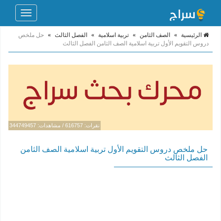
Toggle
navigation
الرئيسية
»
الصف الثامن
»
تربية اسلامية
»
الفصل الثالث
»
حل ملخص
دروس التقويم الأول تربية اسلامية الصف الثامن الفصل الثالث
نقرات: 616757 / مشاهدات: 344749457
حل ملخص دروس التقويم الأول تربية اسلامية الصف الثامن
الفصل الثالث