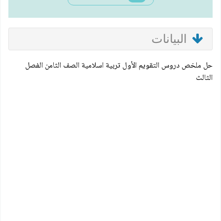
البيانات
حل ملخص دروس التقويم الأول تربية اسلامية الصف الثامن الفصل
الثالث