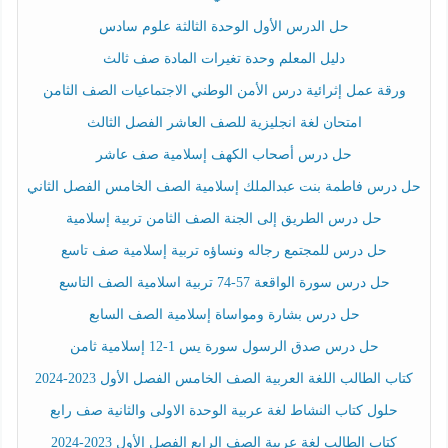
حل الدرس الأول الوحدة الثالثة علوم سادس
دليل المعلم وحدة تغيرات المادة صف ثالث
ورقة عمل إثرائية درس الأمن الوطني الاجتماعيات الصف الثامن
امتحان لغة انجليزية للصف العاشر الفصل الثالث
حل درس أصحاب الكهف إسلامية صف عاشر
حل درس فاطمة بنت عبدالملك إسلامية الصف الخامس الفصل الثاني
حل درس الطريق إلى الجنة الصف الثامن تربية إسلامية
حل درس للمجتمع رجاله ونساؤه تربية إسلامية صف تاسع
حل درس سورة الواقعة 57-74 تربية اسلامية الصف التاسع
حل درس بشارة ومواساة إسلامية الصف السابع
حل درس صدق الرسول سورة يس 1-12 إسلامية ثامن
كتاب الطالب اللغة العربية الصف الخامس الفصل الأول 2023-2024
حلول كتاب النشاط لغة عربية الوحدة الاولى والثانية صف رابع
كتاب الطالب لغة عربية الصف الرابع الفصل الأول 2023-2024