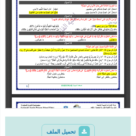
تحميل الملف