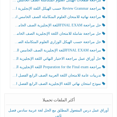
مراجعة صفحات الهيكل العلوم المتكاملة الصف الخامس انسبير الفصل الثالث
مراجعة Review Grammar حسب الهيكل اللغة الإنجليزية الصف الخامس الفصل الثالث
مراجعة نهائية للامتحان العلوم المتكاملة الصف الخامس انسبير الفصل الثالث
حل مراجعة FINAL EXAMاللغة الإنجليزية الصف الخامس الفصل الثالث
حل مراجعة شاملة للامتحان اللغة الإنجليزية الصف الخامس الفصل الثالث
حل مراجعة حسب الهيكل الوزاري العلوم المتكاملة الصف الخامس عام الفصل الثالث
مراجعة FINAL EXAMاللغة الإنجليزية الصف الخامس الفصل الثالث
حل أوراق عمل مراجعة الاختبار النهائي اللغة الإنجليزية الصف الرابع الفصل الثالث
مراجعة Preparation for the Final exam اللغة الإنجليزية الصف الرابع الفصل الثالث
تدريبات عامة للامتحان اللغة العربية الصف الرابع الفصل الثالث
نموذج امتحان نهائي اللغة الإنجليزية الصف الرابع الفصل الثالث
أكثر الملفات تحميلا
أوراق عمل درس المفعول المطلق مع الحل لغة عربية سادس فصل
ثاني