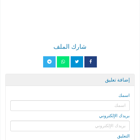
شارك الملف
إضافة تعليق
اسمك
بريدك الإلكتروني
التعليق