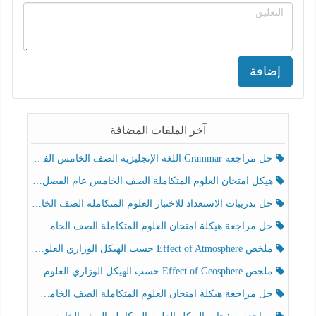
إضافة
آخر الملفات المضافة
حل مراجعة Grammar اللغة الإنجليزية الصف الخامس الفصل الثالث
هيكل امتحان العلوم المتكاملة الصف الخامس عام الفصل الدراسي الثالث 2025-2026
حل تدريبات الاستعداد للاختبار العلوم المتكاملة الصف الخامس عام الفصل الثالث
حل مراجعة هيكلة امتحان العلوم المتكاملة الصف الخامس انسبير الفصل الثالث
ملخص Effect of Atmosphere حسب الهيكل الوزاري العلوم المتكاملة الصف الخامس انسبير الفصل الثالث
ملخص Effect of Geosphere حسب الهيكل الوزاري العلوم المتكاملة الصف الخامس انسبير الفصل الثالث
حل مراجعة هيكلة امتحان العلوم المتكاملة الصف الخامس عام الفصل الثالث