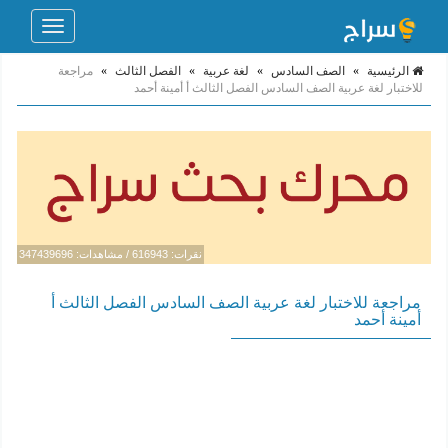
Toggle
navigation
الرئيسية
»
الصف السادس
»
لغة عربية
»
الفصل الثالث
»
مراجعة
للاختبار لغة عربية الصف السادس الفصل الثالث أ أمينة أحمد
نقرات: 616943 / مشاهدات: 347439696
مراجعة للاختبار لغة عربية الصف السادس الفصل الثالث أ
أمينة أحمد