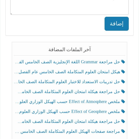
إضافة
آخر الملفات المضافة
حل مراجعة Grammar اللغة الإنجليزية الصف الخامس الفصل الثالث
هيكل امتحان العلوم المتكاملة الصف الخامس عام الفصل الدراسي الثالث 2025-2026
حل تدريبات الاستعداد للاختبار العلوم المتكاملة الصف الخامس عام الفصل الثالث
حل مراجعة هيكلة امتحان العلوم المتكاملة الصف الخامس انسبير الفصل الثالث
ملخص Effect of Atmosphere حسب الهيكل الوزاري العلوم المتكاملة الصف الخامس انسبير الفصل الثالث
ملخص Effect of Geosphere حسب الهيكل الوزاري العلوم المتكاملة الصف الخامس انسبير الفصل الثالث
حل مراجعة هيكلة امتحان العلوم المتكاملة الصف الخامس عام الفصل الثالث
مراجعة صفحات الهيكل العلوم المتكاملة الصف الخامس انسبير الفصل الثالث