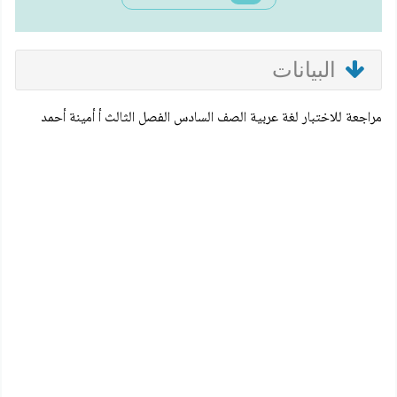
البيانات
مراجعة للاختبار لغة عربية الصف السادس الفصل الثالث أ أمينة أحمد