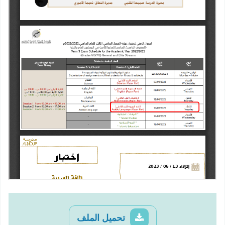
تحميل الملف