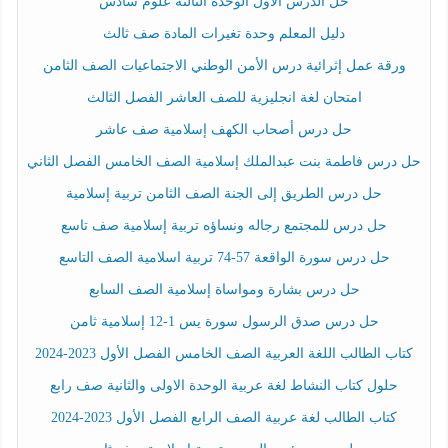
حل الدرس الأول الوحدة الثالثة علوم سادس
دليل المعلم وحدة تغيرات المادة صف ثالث
ورقة عمل إثرائية درس الأمن الوطني الاجتماعيات الصف الثامن
امتحان لغة انجليزية للصف العاشر الفصل الثالث
حل درس أصحاب الكهف إسلامية صف عاشر
حل درس فاطمة بنت عبدالملك إسلامية الصف الخامس الفصل الثاني
حل درس الطريق إلى الجنة الصف الثامن تربية إسلامية
حل درس للمجتمع رجاله ونساؤه تربية إسلامية صف تاسع
حل درس سورة الواقعة 57-74 تربية اسلامية الصف التاسع
حل درس بشارة ومواساة إسلامية الصف السابع
حل درس صدق الرسول سورة يس 1-12 إسلامية ثامن
كتاب الطالب اللغة العربية الصف الخامس الفصل الأول 2023-2024
حلول كتاب النشاط لغة عربية الوحدة الاولى والثانية صف رابع
كتاب الطالب لغة عربية الصف الرابع الفصل الأول 2023-2024