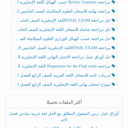
مراجعة Review Grammar حسب الهيكل اللغة الإنجليزية الصف الخامس الفصل الثالث
مراجعة نهائية للامتحان العلوم المتكاملة الصف الخامس انسبير الفصل الثالث
حل مراجعة FINAL EXAMاللغة الإنجليزية الصف الخامس الفصل الثالث
حل مراجعة شاملة للامتحان اللغة الإنجليزية الصف الخامس الفصل الثالث
حل مراجعة حسب الهيكل الوزاري العلوم المتكاملة الصف الخامس عام الفصل الثالث
مراجعة FINAL EXAMاللغة الإنجليزية الصف الخامس الفصل الثالث
حل أوراق عمل مراجعة الاختبار النهائي اللغة الإنجليزية الصف الرابع الفصل الثالث
مراجعة Preparation for the Final exam اللغة الإنجليزية الصف الرابع الفصل الثالث
تدريبات عامة للامتحان اللغة العربية الصف الرابع الفصل الثالث
نموذج امتحان نهائي اللغة الإنجليزية الصف الرابع الفصل الثالث
أكثر الملفات تحميلا
أوراق عمل درس المفعول المطلق مع الحل لغة عربية سادس فصل
ثاني