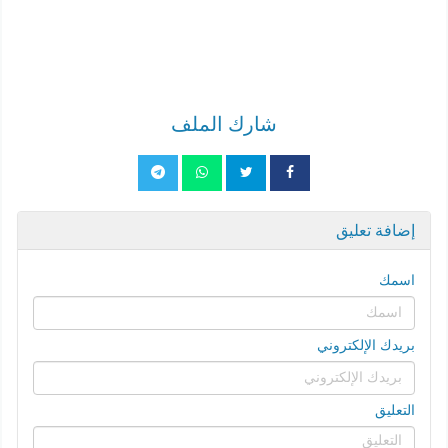
شارك الملف
إضافة تعليق
اسمك
بريدك الإلكتروني
التعليق