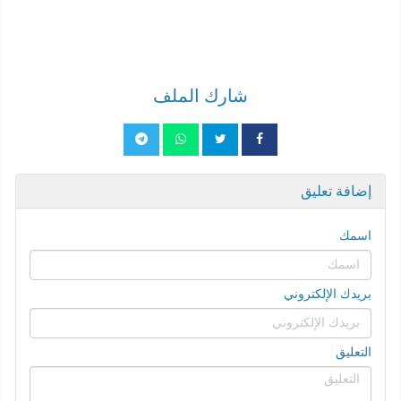
شارك الملف
إضافة تعليق
اسمك
بريدك الإلكتروني
التعليق