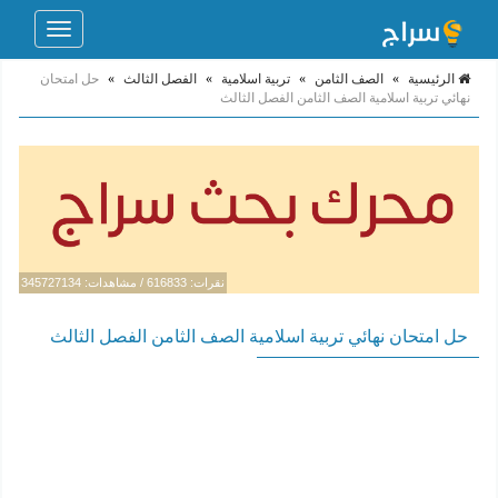
Toggle
navigation
الرئيسية
»
الصف الثامن
»
تربية اسلامية
»
الفصل الثالث
»
حل امتحان
نهائي تربية اسلامية الصف الثامن الفصل الثالث
نقرات: 616833 / مشاهدات: 345727134
حل امتحان نهائي تربية اسلامية الصف الثامن الفصل الثالث