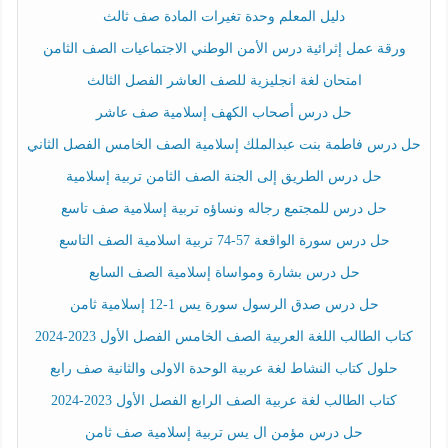
دليل المعلم وحدة تغيرات المادة صف ثالث
ورقة عمل إثرائية درس الأمن الوطني الاجتماعيات الصف الثامن
امتحان لغة انجليزية للصف العاشر الفصل الثالث
حل درس أصحاب الكهف إسلامية صف عاشر
حل درس فاطمة بنت عبدالملك إسلامية الصف الخامس الفصل الثاني
حل درس الطريق إلى الجنة الصف الثامن تربية إسلامية
حل درس للمجتمع رجاله ونساؤه تربية إسلامية صف تاسع
حل درس سورة الواقعة 57-74 تربية اسلامية الصف التاسع
حل درس بشارة ومواساة إسلامية الصف السابع
حل درس صدق الرسول سورة يس 1-12 إسلامية ثامن
كتاب الطالب اللغة العربية الصف الخامس الفصل الأول 2023-2024
حلول كتاب النشاط لغة عربية الوحدة الاولى والثانية صف رابع
كتاب الطالب لغة عربية الصف الرابع الفصل الأول 2023-2024
حل درس مؤمن ال يس تربية إسلامية صف ثامن