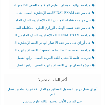
مراجعة نهائية للامتحان العلوم المتكاملة الصف الخامس انسبير الفصل الثالث
حل مراجعة FINAL EXAMاللغة الإنجليزية الصف الخامس الفصل الثالث
حل مراجعة شاملة للامتحان اللغة الإنجليزية الصف الخامس الفصل الثالث
حل مراجعة حسب الهيكل الوزاري العلوم المتكاملة الصف الخامس عام الفصل الثالث
مراجعة FINAL EXAMاللغة الإنجليزية الصف الخامس الفصل الثالث
حل أوراق عمل مراجعة الاختبار النهائي اللغة الإنجليزية الصف الرابع الفصل الثالث
مراجعة Preparation for the Final exam اللغة الإنجليزية الصف الرابع الفصل الثالث
تدريبات عامة للامتحان اللغة العربية الصف الرابع الفصل الثالث
نموذج امتحان نهائي اللغة الإنجليزية الصف الرابع الفصل الثالث
أكثر الملفات تحميلا
أوراق عمل درس المفعول المطلق مع الحل لغة عربية سادس فصل
ثاني
حل الدرس الأول الوحدة الثالثة علوم سادس