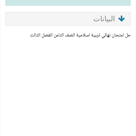
البيانات
حل امتحان نهائي تربية اسلامية الصف الثامن الفصل الثالث