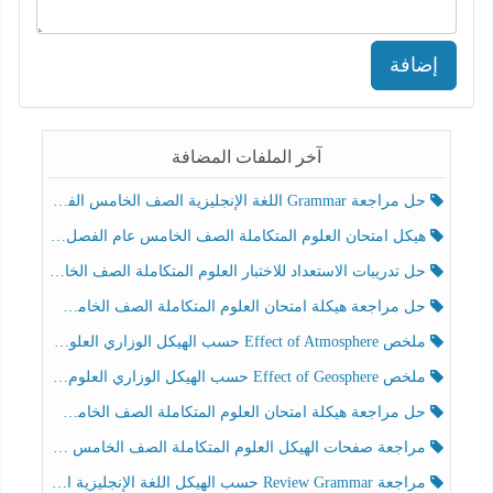
إضافة
آخر الملفات المضافة
حل مراجعة Grammar اللغة الإنجليزية الصف الخامس الفصل الثالث
هيكل امتحان العلوم المتكاملة الصف الخامس عام الفصل الدراسي الثالث 2025-2026
حل تدريبات الاستعداد للاختبار العلوم المتكاملة الصف الخامس عام الفصل الثالث
حل مراجعة هيكلة امتحان العلوم المتكاملة الصف الخامس انسبير الفصل الثالث
ملخص Effect of Atmosphere حسب الهيكل الوزاري العلوم المتكاملة الصف الخامس انسبير الفصل الثالث
ملخص Effect of Geosphere حسب الهيكل الوزاري العلوم المتكاملة الصف الخامس انسبير الفصل الثالث
حل مراجعة هيكلة امتحان العلوم المتكاملة الصف الخامس عام الفصل الثالث
مراجعة صفحات الهيكل العلوم المتكاملة الصف الخامس انسبير الفصل الثالث
مراجعة Review Grammar حسب الهيكل اللغة الإنجليزية الصف الخامس الفصل الثالث