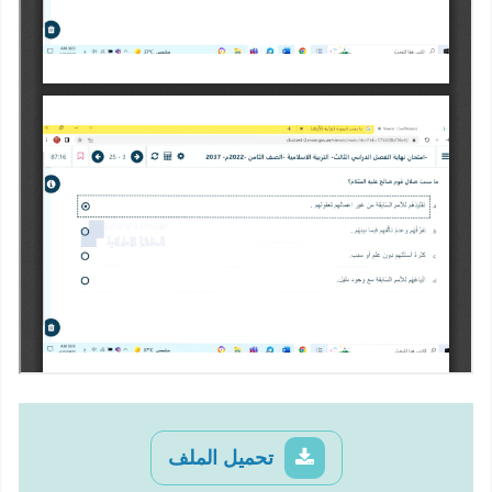
تحميل الملف