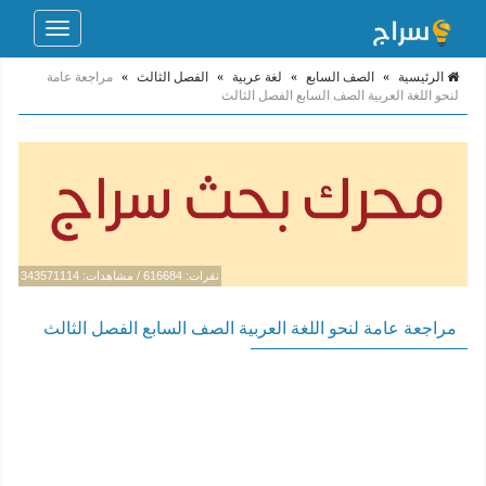
Toggle
navigation
الرئيسية
»
الصف السابع
»
لغة عربية
»
الفصل الثالث
»
مراجعة عامة
لنحو اللغة العربية الصف السابع الفصل الثالث
نقرات: 616684 / مشاهدات: 343571114
مراجعة عامة لنحو اللغة العربية الصف السابع الفصل الثالث