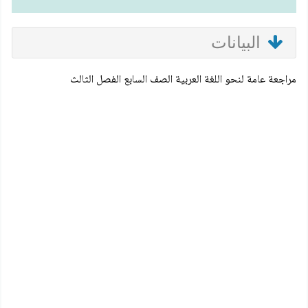
البيانات
مراجعة عامة لنحو اللغة العربية الصف السابع الفصل الثالث