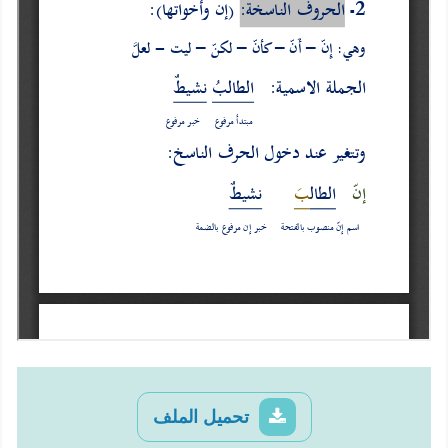
تحميل الملف