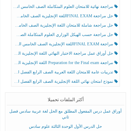
مراجعة نهائية للامتحان العلوم المتكاملة الصف الخامس انسبير الفصل الثالث
حل مراجعة FINAL EXAMاللغة الإنجليزية الصف الخامس الفصل الثالث
حل مراجعة شاملة للامتحان اللغة الإنجليزية الصف الخامس الفصل الثالث
حل مراجعة حسب الهيكل الوزاري العلوم المتكاملة الصف الخامس عام الفصل الثالث
مراجعة FINAL EXAMاللغة الإنجليزية الصف الخامس الفصل الثالث
حل أوراق عمل مراجعة الاختبار النهائي اللغة الإنجليزية الصف الرابع الفصل الثالث
مراجعة Preparation for the Final exam اللغة الإنجليزية الصف الرابع الفصل الثالث
تدريبات عامة للامتحان اللغة العربية الصف الرابع الفصل الثالث
نموذج امتحان نهائي اللغة الإنجليزية الصف الرابع الفصل الثالث
أكثر الملفات تحميلا
أوراق عمل درس المفعول المطلق مع الحل لغة عربية سادس فصل
ثاني
حل الدرس الأول الوحدة الثالثة علوم سادس