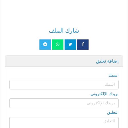
شارك الملف
إضافة تعليق
اسمك
بريدك الإلكتروني
التعليق