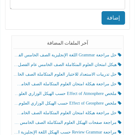
إضافة
آخر الملفات المضافة
حل مراجعة Grammar اللغة الإنجليزية الصف الخامس الفصل الثالث
هيكل امتحان العلوم المتكاملة الصف الخامس عام الفصل الدراسي الثالث 2025-2026
حل تدريبات الاستعداد للاختبار العلوم المتكاملة الصف الخامس عام الفصل الثالث
حل مراجعة هيكلة امتحان العلوم المتكاملة الصف الخامس انسبير الفصل الثالث
ملخص Effect of Atmosphere حسب الهيكل الوزاري العلوم المتكاملة الصف الخامس انسبير الفصل الثالث
ملخص Effect of Geosphere حسب الهيكل الوزاري العلوم المتكاملة الصف الخامس انسبير الفصل الثالث
حل مراجعة هيكلة امتحان العلوم المتكاملة الصف الخامس عام الفصل الثالث
مراجعة صفحات الهيكل العلوم المتكاملة الصف الخامس انسبير الفصل الثالث
مراجعة Review Grammar حسب الهيكل اللغة الإنجليزية الصف الخامس الفصل الثالث