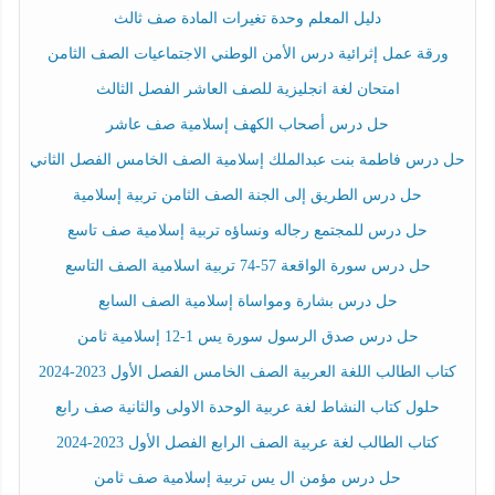
دليل المعلم وحدة تغيرات المادة صف ثالث
ورقة عمل إثرائية درس الأمن الوطني الاجتماعيات الصف الثامن
امتحان لغة انجليزية للصف العاشر الفصل الثالث
حل درس أصحاب الكهف إسلامية صف عاشر
حل درس فاطمة بنت عبدالملك إسلامية الصف الخامس الفصل الثاني
حل درس الطريق إلى الجنة الصف الثامن تربية إسلامية
حل درس للمجتمع رجاله ونساؤه تربية إسلامية صف تاسع
حل درس سورة الواقعة 57-74 تربية اسلامية الصف التاسع
حل درس بشارة ومواساة إسلامية الصف السابع
حل درس صدق الرسول سورة يس 1-12 إسلامية ثامن
كتاب الطالب اللغة العربية الصف الخامس الفصل الأول 2023-2024
حلول كتاب النشاط لغة عربية الوحدة الاولى والثانية صف رابع
كتاب الطالب لغة عربية الصف الرابع الفصل الأول 2023-2024
حل درس مؤمن ال يس تربية إسلامية صف ثامن