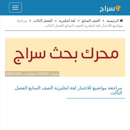
Toggle
navigation
الرئيسية
»
الصف السابع
»
لغة انجليزية
»
الفصل الثالث
»
مراجعة
مواضيع للاختبار لغة انجليزية الصف السابع الفصل الثالث
نقرات: 616845 / مشاهدات: 345811458
مراجعة مواضيع للاختبار لغة انجليزية الصف السابع الفصل
الثالث