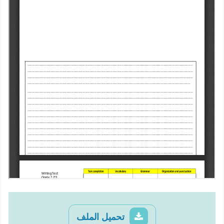
تحميل الملف