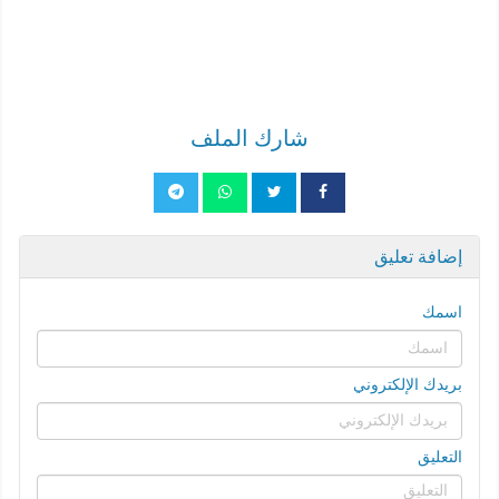
شارك الملف
إضافة تعليق
اسمك
بريدك الإلكتروني
التعليق