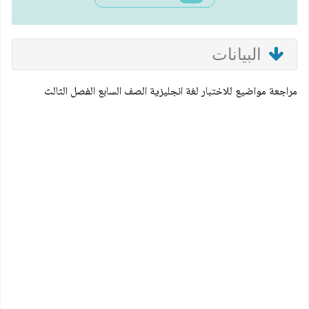
البيانات
مراجعة مواضيع للاختبار لغة انجليزية الصف السابع الفصل الثالث