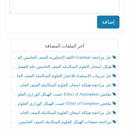
إضافة
آخر الملفات المضافة
حل مراجعة Grammar اللغة الإنجليزية الصف الخامس الفصل الثالث
هيكل امتحان العلوم المتكاملة الصف الخامس عام الفصل الدراسي الثالث 2025-2026
حل تدريبات الاستعداد للاختبار العلوم المتكاملة الصف الخامس عام الفصل الثالث
حل مراجعة هيكلة امتحان العلوم المتكاملة الصف الخامس انسبير الفصل الثالث
ملخص Effect of Atmosphere حسب الهيكل الوزاري العلوم المتكاملة الصف الخامس انسبير الفصل الثالث
ملخص Effect of Geosphere حسب الهيكل الوزاري العلوم المتكاملة الصف الخامس انسبير الفصل الثالث
حل مراجعة هيكلة امتحان العلوم المتكاملة الصف الخامس عام الفصل الثالث
مراجعة صفحات الهيكل العلوم المتكاملة الصف الخامس انسبير الفصل الثالث