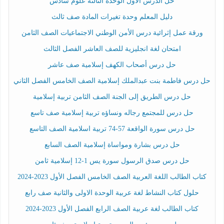
حل الدرس الأول الوحدة الثالثة علوم سادس
دليل المعلم وحدة تغيرات المادة صف ثالث
ورقة عمل إثرائية درس الأمن الوطني الاجتماعيات الصف الثامن
امتحان لغة انجليزية للصف العاشر الفصل الثالث
حل درس أصحاب الكهف إسلامية صف عاشر
حل درس فاطمة بنت عبدالملك إسلامية الصف الخامس الفصل الثاني
حل درس الطريق إلى الجنة الصف الثامن تربية إسلامية
حل درس للمجتمع رجاله ونساؤه تربية إسلامية صف تاسع
حل درس سورة الواقعة 57-74 تربية اسلامية الصف التاسع
حل درس بشارة ومواساة إسلامية الصف السابع
حل درس صدق الرسول سورة يس 1-12 إسلامية ثامن
كتاب الطالب اللغة العربية الصف الخامس الفصل الأول 2023-2024
حلول كتاب النشاط لغة عربية الوحدة الاولى والثانية صف رابع
كتاب الطالب لغة عربية الصف الرابع الفصل الأول 2023-2024