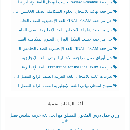
مراجعة Review Grammar حسب الهيكل اللغة الإنجليزية الصف الخامس الفصل الثالث
مراجعة نهائية للامتحان العلوم المتكاملة الصف الخامس انسبير الفصل الثالث
حل مراجعة FINAL EXAMاللغة الإنجليزية الصف الخامس الفصل الثالث
حل مراجعة شاملة للامتحان اللغة الإنجليزية الصف الخامس الفصل الثالث
حل مراجعة حسب الهيكل الوزاري العلوم المتكاملة الصف الخامس عام الفصل الثالث
مراجعة FINAL EXAMاللغة الإنجليزية الصف الخامس الفصل الثالث
حل أوراق عمل مراجعة الاختبار النهائي اللغة الإنجليزية الصف الرابع الفصل الثالث
مراجعة Preparation for the Final exam اللغة الإنجليزية الصف الرابع الفصل الثالث
تدريبات عامة للامتحان اللغة العربية الصف الرابع الفصل الثالث
نموذج امتحان نهائي اللغة الإنجليزية الصف الرابع الفصل الثالث
أكثر الملفات تحميلا
أوراق عمل درس المفعول المطلق مع الحل لغة عربية سادس فصل
ثاني