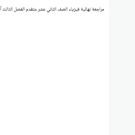
مراجعة نهائية فيزياء الصف الثاني عشر متقدم الفصل الثالث أ