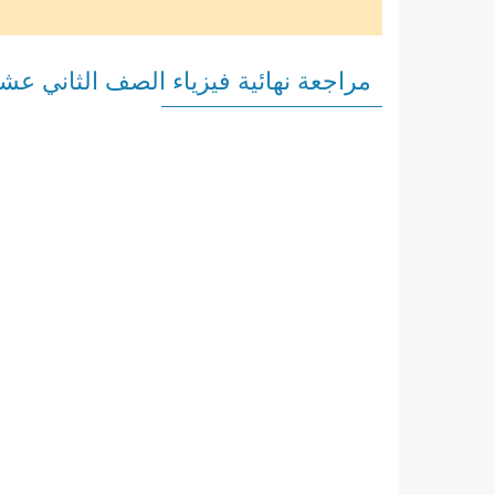
مراجعة نهائية فيزياء الصف الثاني عش