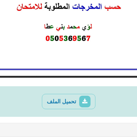
تحميل الملف