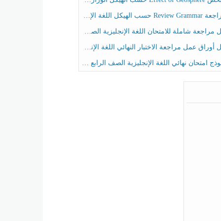
حسب الهيكل اللغة الإنجليزية الصف الخامس الفصل الثالث
راجعة شاملة للامتحان اللغة الإنجليزية الصف الخامس الفصل الثالث
راق عمل مراجعة الاختبار النهائي اللغة الإنجليزية الصف الرابع الفصل الثالث
ج امتحان نهائي اللغة الإنجليزية الصف الرابع الفصل الثالث