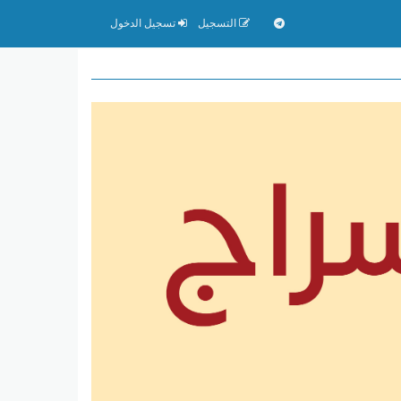
التسجيل
تسجيل الدخول