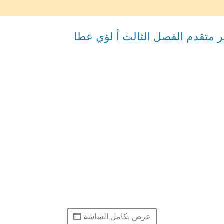
ر متقدم الفصل الثالث أ لؤي عطا
عرض بكامل الشاشة