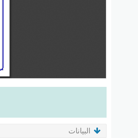
البيانات