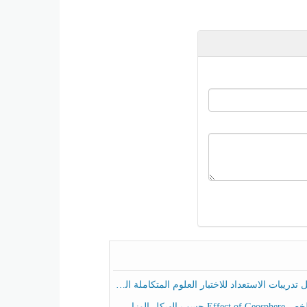
ريبات الاستعداد للاختبار العلوم المتكاملة الصف الخامس عام الفصل الثالث
هيكل الوزاري العلوم المتكاملة الصف الخامس انسبير الفصل الثالث