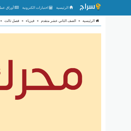
الرئيسية
اختبارات الكترونية
أوراق عمل 
الرئيسية
»
الصف الثاني عشر متقدم
»
فيزياء
»
فصل ثالث
»