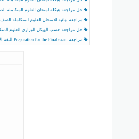
حل مراجعة هيكلة امتحان العلوم المتكاملة الصف الخامس عام الفصل الثالث
مراجعة نهائية للامتحان العلوم المتكاملة الصف الخامس انسبير الفصل الثا
حل مراجعة حسب الهيكل الوزاري العلوم المتكاملة الصف الخامس عام الفصل الثال
مراجعة Preparation for the Final exam اللغة الإنجليزية الصف الرابع الفصل الثالث