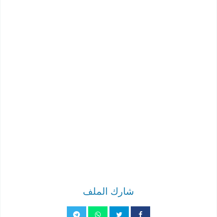
شارك الملف