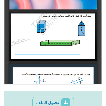
تحميل الملف