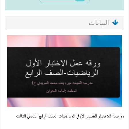
البيانات
مراجعة للاختبار القصير الأول الرياضيات الصف الرابع الفصل الثالث