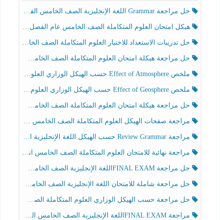
حل مراجعة Grammar اللغة الإنجليزية الصف الخامس الفصل الثالث
هيكل امتحان العلوم المتكاملة الصف الخامس عام الفصل الدراسي الثالث 2025-2026
حل تدريبات الاستعداد للاختبار العلوم المتكاملة الصف الخامس عام الفصل الثالث
حل مراجعة هيكلة امتحان العلوم المتكاملة الصف الخامس انسبير الفصل الثالث
ملخص Effect of Atmosphere حسب الهيكل الوزاري العلوم المتكاملة الصف الخامس انسبير الفصل الثالث
ملخص Effect of Geosphere حسب الهيكل الوزاري العلوم المتكاملة الصف الخامس انسبير الفصل الثالث
حل مراجعة هيكلة امتحان العلوم المتكاملة الصف الخامس عام الفصل الثالث
مراجعة صفحات الهيكل العلوم المتكاملة الصف الخامس انسبير الفصل الثالث
مراجعة Review Grammar حسب الهيكل اللغة الإنجليزية الصف الخامس الفصل الثالث
مراجعة نهائية للامتحان العلوم المتكاملة الصف الخامس انسبير الفصل الثالث
حل مراجعة FINAL EXAMاللغة الإنجليزية الصف الخامس الفصل الثالث
حل مراجعة شاملة للامتحان اللغة الإنجليزية الصف الخامس الفصل الثالث
حل مراجعة حسب الهيكل الوزاري العلوم المتكاملة الصف الخامس عام الفصل الثالث
مراجعة FINAL EXAMاللغة الإنجليزية الصف الخامس الفصل الثالث