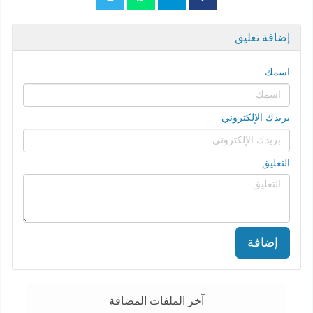
إضافة تعليق
اسمك
بريدك الإلكتروني
التعليق
إضافة
آخر الملفات المضافة