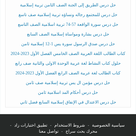
حل درس الطريق إلى الجنة الصف الثامن تربية إسلامية
حل درس للمجتمع رجاله ونساؤه تربية إسلامية صف تاسع
حل درس سورة الواقعة 57-74 تربية اسلامية الصف التاسع
حل درس بشارة ومواساة إسلامية الصف السابع
حل درس صدق الرسول سورة يس 1-12 إسلامية ثامن
كتاب الطالب اللغة العربية الصف الخامس الفصل الأول 2023-2024
حلول كتاب النشاط لغة عربية الوحدة الاولى والثانية صف رابع
كتاب الطالب لغة عربية الصف الرابع الفصل الأول 2023-2024
حل درس مؤمن ال يس تربية إسلامية صف ثامن
حل درس أحكام المد اسلامية ثامن
حل درس الاعتدال في الإنفاق إسلامية السابع فصل ثاني
سياسية الخصوصية
-
شروط الاستخدام
-
تطبيق اختبارات زاد
-
محرك بحث سراج
-
تواصل معنا