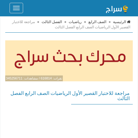
Toggle
navigation
الرئيسية
»
الصف الرابع
»
رياضيات
»
الفصل الثالث
»
مراجعة للاختبار
القصير الأول الرياضيات الصف الرابع الفصل الثالث
نقرات: 616814 / مشاهدات: 345256711
مراجعة للاختبار القصير الأول الرياضيات الصف الرابع الفصل
الثالث