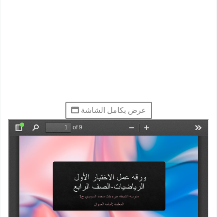
عرض بكامل الشاشة