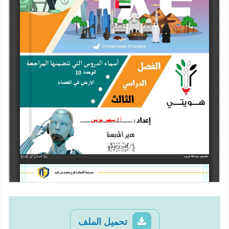
تحميل الملف