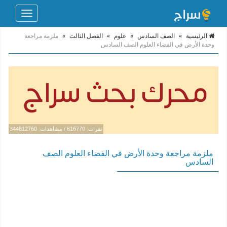
Toggle
navigation
الرئيسية
»
الصف السادس
»
علوم
»
الفصل الثالث
»
ملزمة مراجعة
وحدة الأرض في الفضاء العلوم الصف السادس
نقرات: 616770 / مشاهدات: 344812760
ملزمة مراجعة وحدة الأرض في الفضاء العلوم الصف
السادس