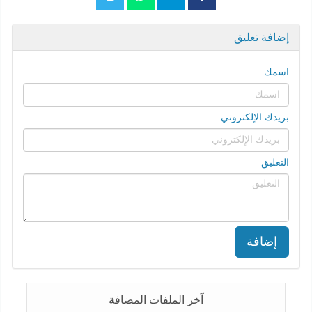
إضافة تعليق
اسمك
بريدك الإلكتروني
التعليق
إضافة
آخر الملفات المضافة