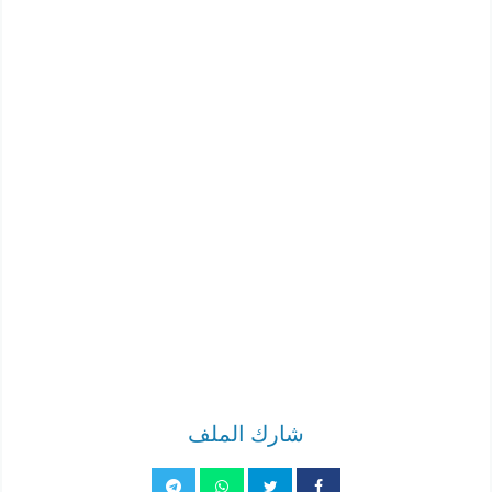
شارك الملف