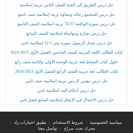
حل درس الطريق إلى الجنة الصف الثامن تربية إسلامية
حل درس للمجتمع رجاله ونساؤه تربية إسلامية صف تاسع
حل درس سورة الواقعة 57-74 تربية اسلامية الصف التاسع
حل درس بشارة ومواساة إسلامية الصف السابع
حل درس صدق الرسول سورة يس 1-12 إسلامية ثامن
كتاب الطالب اللغة العربية الصف الخامس الفصل الأول 2023-2024
حلول كتاب النشاط لغة عربية الوحدة الاولى والثانية صف رابع
كتاب الطالب لغة عربية الصف الرابع الفصل الأول 2023-2024
حل درس مؤمن ال يس تربية إسلامية صف ثامن
حل درس أحكام المد اسلامية ثامن
حل درس الاعتدال في الإنفاق إسلامية السابع فصل ثاني
سياسية الخصوصية
-
شروط الاستخدام
-
تطبيق اختبارات زاد
-
محرك بحث سراج
-
تواصل معنا