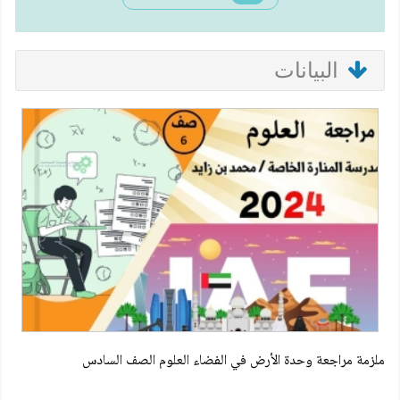
البيانات
ملزمة مراجعة وحدة الأرض في الفضاء العلوم الصف السادس