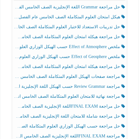
حل مراجعة Grammar اللغة الإنجليزية الصف الخامس الفصل الثالث
هيكل امتحان العلوم المتكاملة الصف الخامس عام الفصل الدراسي الثالث 2025-2026
حل تدريبات الاستعداد للاختبار العلوم المتكاملة الصف الخامس عام الفصل الثالث
حل مراجعة هيكلة امتحان العلوم المتكاملة الصف الخامس انسبير الفصل الثالث
ملخص Effect of Atmosphere حسب الهيكل الوزاري العلوم المتكاملة الصف الخامس انسبير الفصل الثالث
ملخص Effect of Geosphere حسب الهيكل الوزاري العلوم المتكاملة الصف الخامس انسبير الفصل الثالث
حل مراجعة هيكلة امتحان العلوم المتكاملة الصف الخامس عام الفصل الثالث
مراجعة صفحات الهيكل العلوم المتكاملة الصف الخامس انسبير الفصل الثالث
مراجعة Review Grammar حسب الهيكل اللغة الإنجليزية الصف الخامس الفصل الثالث
مراجعة نهائية للامتحان العلوم المتكاملة الصف الخامس انسبير الفصل الثالث
حل مراجعة FINAL EXAMاللغة الإنجليزية الصف الخامس الفصل الثالث
حل مراجعة شاملة للامتحان اللغة الإنجليزية الصف الخامس الفصل الثالث
حل مراجعة حسب الهيكل الوزاري العلوم المتكاملة الصف الخامس عام الفصل الثالث
مراجعة FINAL EXAMاللغة الإنجليزية الصف الخامس الفصل الثالث