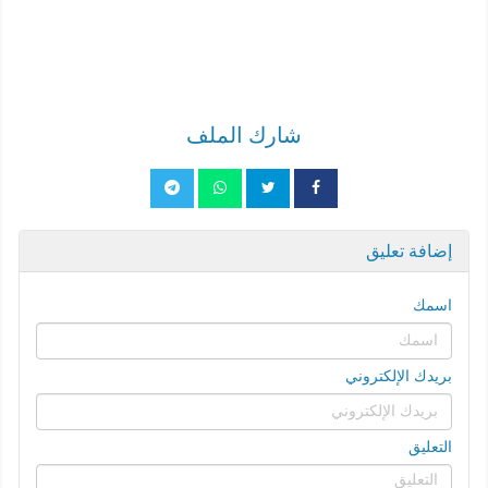
شارك الملف
إضافة تعليق
اسمك
بريدك الإلكتروني
التعليق