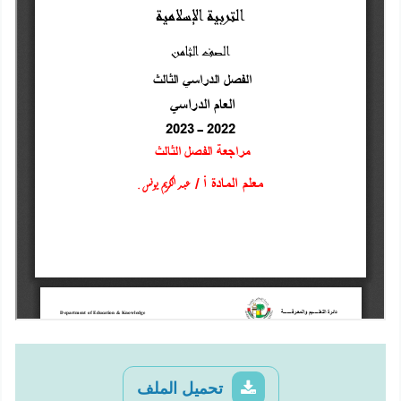
تحميل الملف