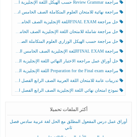
مراجعة Review Grammar حسب الهيكل اللغة الإنجليزية الصف الخامس الفصل الثالث
مراجعة نهائية للامتحان العلوم المتكاملة الصف الخامس انسبير الفصل الثالث
حل مراجعة FINAL EXAMاللغة الإنجليزية الصف الخامس الفصل الثالث
حل مراجعة شاملة للامتحان اللغة الإنجليزية الصف الخامس الفصل الثالث
حل مراجعة حسب الهيكل الوزاري العلوم المتكاملة الصف الخامس عام الفصل الثالث
مراجعة FINAL EXAMاللغة الإنجليزية الصف الخامس الفصل الثالث
حل أوراق عمل مراجعة الاختبار النهائي اللغة الإنجليزية الصف الرابع الفصل الثالث
مراجعة Preparation for the Final exam اللغة الإنجليزية الصف الرابع الفصل الثالث
تدريبات عامة للامتحان اللغة العربية الصف الرابع الفصل الثالث
نموذج امتحان نهائي اللغة الإنجليزية الصف الرابع الفصل الثالث
أكثر الملفات تحميلا
أوراق عمل درس المفعول المطلق مع الحل لغة عربية سادس فصل
ثاني