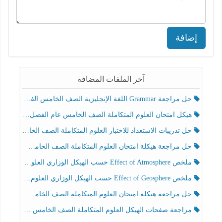
إضافة
آخر الملفات المضافة
حل مراجعة Grammar اللغة الإنجليزية الصف الخامس الفصل الثالث
هيكل امتحان العلوم المتكاملة الصف الخامس عام الفصل الدراسي الثالث 2025-2026
حل تدريبات الاستعداد للاختبار العلوم المتكاملة الصف الخامس عام الفصل الثالث
حل مراجعة هيكلة امتحان العلوم المتكاملة الصف الخامس انسبير الفصل الثالث
ملخص Effect of Atmosphere حسب الهيكل الوزاري العلوم المتكاملة الصف الخامس انسبير الفصل الثالث
ملخص Effect of Geosphere حسب الهيكل الوزاري العلوم المتكاملة الصف الخامس انسبير الفصل الثالث
حل مراجعة هيكلة امتحان العلوم المتكاملة الصف الخامس عام الفصل الثالث
مراجعة صفحات الهيكل العلوم المتكاملة الصف الخامس انسبير الفصل الثالث