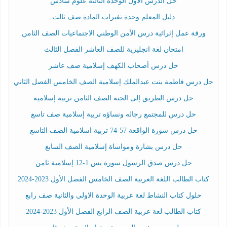
حل الدرس الأول الوحدة الثالثة علوم سادس
دليل المعلم وحدة تغيرات المادة صف ثالث
ورقة عمل إثرائية درس الأمن الوطني الاجتماعيات الصف الثامن
امتحان لغة انجليزية للصف العاشر الفصل الثالث
حل درس أصحاب الكهف إسلامية صف عاشر
حل درس فاطمة بنت عبدالملك إسلامية الصف الخامس الفصل الثاني
حل درس الطريق إلى الجنة الصف الثامن تربية إسلامية
حل درس للمجتمع رجاله ونساؤه تربية إسلامية صف تاسع
حل درس سورة الواقعة 57-74 تربية اسلامية الصف التاسع
حل درس بشارة ومواساة إسلامية الصف السابع
حل درس صدق الرسول سورة يس 1-12 إسلامية ثامن
كتاب الطالب اللغة العربية الصف الخامس الفصل الأول 2023-2024
حلول كتاب النشاط لغة عربية الوحدة الاولى والثانية صف رابع
كتاب الطالب لغة عربية الصف الرابع الفصل الأول 2023-2024