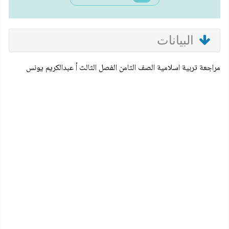
البيانات
مراجعة تربية اسلامية الصف الثامن الفصل الثالث أ عبدالكريم يونس