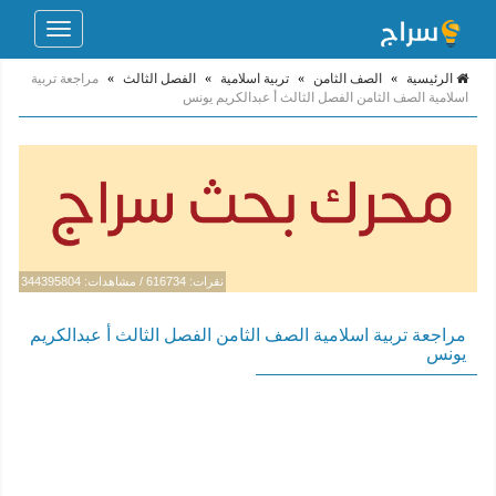
Toggle
navigation
الرئيسية
»
الصف الثامن
»
تربية اسلامية
»
الفصل الثالث
»
مراجعة تربية
اسلامية الصف الثامن الفصل الثالث أ عبدالكريم يونس
نقرات: 616734 / مشاهدات: 344395804
مراجعة تربية اسلامية الصف الثامن الفصل الثالث أ عبدالكريم
يونس