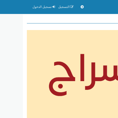
التسجيل
تسجيل الدخول