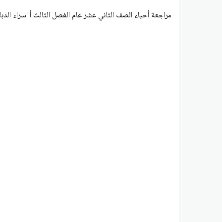
مراجعة أحياء الصف الثاني عشر عام الفصل الثالث أ اسراء الدبا