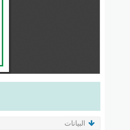
البيانات