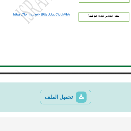
تحميل الملف