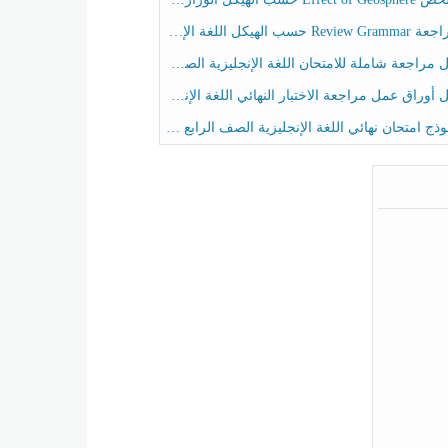
حسب الهيكل اللغة الإنجليزية الصف الخامس الفصل الثالث
راجعة شاملة للامتحان اللغة الإنجليزية الصف الخامس الفصل الثالث
راق عمل مراجعة الاختبار النهائي اللغة الإنجليزية الصف الرابع الفصل الثالث
ج امتحان نهائي اللغة الإنجليزية الصف الرابع الفصل الثالث