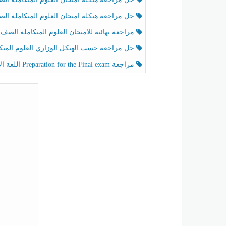
حل مراجعة هيكلة امتحان العلوم المتكاملة الصف الخامس عام الفصل الثالث
مراجعة نهائية للامتحان العلوم المتكاملة الصف الخامس انسبير الفصل الثا
حل مراجعة حسب الهيكل الوزاري العلوم المتكاملة الصف الخامس عام الفصل الثال
مراجعة Preparation for the Final exam اللغة الإنجليزية الصف الرابع الفصل الثالث