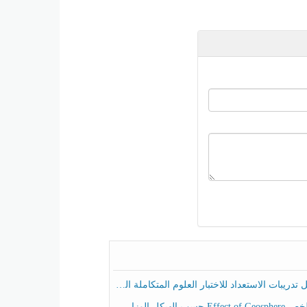
ريبات الاستعداد للاختبار العلوم المتكاملة الصف الخامس عام الفصل الثالث
هيكل الوزاري العلوم المتكاملة الصف الخامس انسبير الفصل الثالث