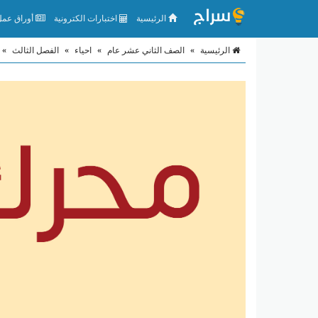
الرئيسية
اختبارات الكترونية
أوراق عمل 
الرئيسية
»
الصف الثاني عشر عام
»
احياء
»
الفصل الثالث
»