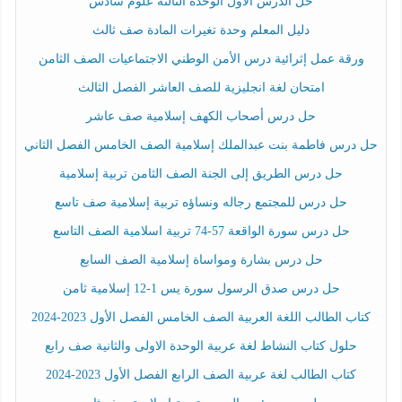
حل الدرس الأول الوحدة الثالثة علوم سادس
دليل المعلم وحدة تغيرات المادة صف ثالث
ورقة عمل إثرائية درس الأمن الوطني الاجتماعيات الصف الثامن
امتحان لغة انجليزية للصف العاشر الفصل الثالث
حل درس أصحاب الكهف إسلامية صف عاشر
حل درس فاطمة بنت عبدالملك إسلامية الصف الخامس الفصل الثاني
حل درس الطريق إلى الجنة الصف الثامن تربية إسلامية
حل درس للمجتمع رجاله ونساؤه تربية إسلامية صف تاسع
حل درس سورة الواقعة 57-74 تربية اسلامية الصف التاسع
حل درس بشارة ومواساة إسلامية الصف السابع
حل درس صدق الرسول سورة يس 1-12 إسلامية ثامن
كتاب الطالب اللغة العربية الصف الخامس الفصل الأول 2023-2024
حلول كتاب النشاط لغة عربية الوحدة الاولى والثانية صف رابع
كتاب الطالب لغة عربية الصف الرابع الفصل الأول 2023-2024