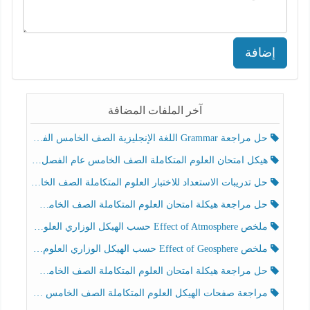
إضافة
آخر الملفات المضافة
حل مراجعة Grammar اللغة الإنجليزية الصف الخامس الفصل الثالث
هيكل امتحان العلوم المتكاملة الصف الخامس عام الفصل الدراسي الثالث 2025-2026
حل تدريبات الاستعداد للاختبار العلوم المتكاملة الصف الخامس عام الفصل الثالث
حل مراجعة هيكلة امتحان العلوم المتكاملة الصف الخامس انسبير الفصل الثالث
ملخص Effect of Atmosphere حسب الهيكل الوزاري العلوم المتكاملة الصف الخامس انسبير الفصل الثالث
ملخص Effect of Geosphere حسب الهيكل الوزاري العلوم المتكاملة الصف الخامس انسبير الفصل الثالث
حل مراجعة هيكلة امتحان العلوم المتكاملة الصف الخامس عام الفصل الثالث
مراجعة صفحات الهيكل العلوم المتكاملة الصف الخامس انسبير الفصل الثالث