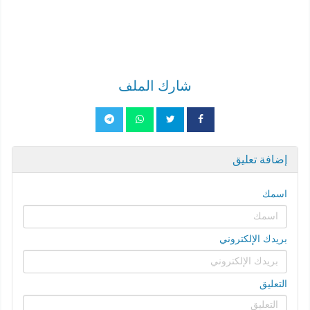
شارك الملف
إضافة تعليق
اسمك
بريدك الإلكتروني
التعليق