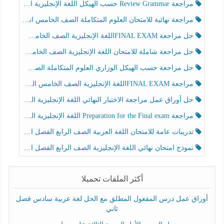
مراجعة Review Grammar حسب الهيكل اللغة الإنجليزية الصف الخامس الفصل الثالث
مراجعة نهائية للامتحان العلوم المتكاملة الصف الخامس انسبير الفصل الثالث
حل مراجعة FINAL EXAMاللغة الإنجليزية الصف الخامس الفصل الثالث
حل مراجعة شاملة للامتحان اللغة الإنجليزية الصف الخامس الفصل الثالث
حل مراجعة حسب الهيكل الوزاري العلوم المتكاملة الصف الخامس عام الفصل الثالث
مراجعة FINAL EXAMاللغة الإنجليزية الصف الخامس الفصل الثالث
حل أوراق عمل مراجعة الاختبار النهائي اللغة الإنجليزية الصف الرابع الفصل الثالث
مراجعة Preparation for the Final exam اللغة الإنجليزية الصف الرابع الفصل الثالث
تدريبات عامة للامتحان اللغة العربية الصف الرابع الفصل الثالث
نموذج امتحان نهائي اللغة الإنجليزية الصف الرابع الفصل الثالث
أكثر الملفات تحميلا
أوراق عمل درس المفعول المطلق مع الحل لغة عربية سادس فصل
ثاني