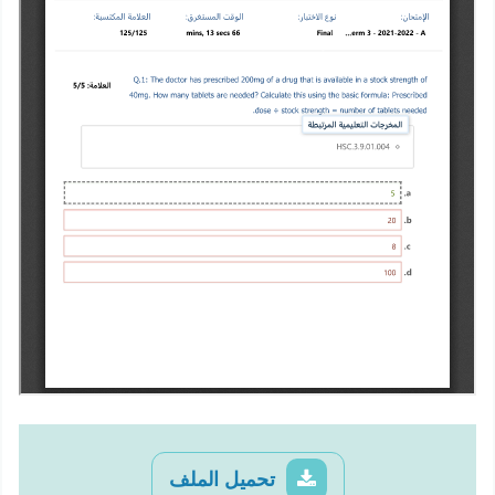
تحميل الملف