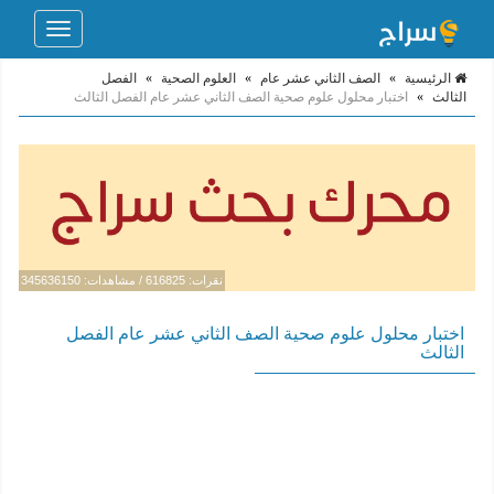
Toggle
navigation
الرئيسية
»
الصف الثاني عشر عام
»
العلوم الصحية
»
الفصل
الثالث
»
اختبار محلول علوم صحية الصف الثاني عشر عام الفصل الثالث
نقرات: 616825 / مشاهدات: 345636150
اختبار محلول علوم صحية الصف الثاني عشر عام الفصل
الثالث