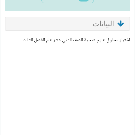
البيانات
اختبار محلول علوم صحية الصف الثاني عشر عام الفصل الثالث