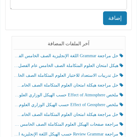
إضافة
آخر الملفات المضافة
حل مراجعة Grammar اللغة الإنجليزية الصف الخامس الفصل الثالث
هيكل امتحان العلوم المتكاملة الصف الخامس عام الفصل الدراسي الثالث 2025-2026
حل تدريبات الاستعداد للاختبار العلوم المتكاملة الصف الخامس عام الفصل الثالث
حل مراجعة هيكلة امتحان العلوم المتكاملة الصف الخامس انسبير الفصل الثالث
ملخص Effect of Atmosphere حسب الهيكل الوزاري العلوم المتكاملة الصف الخامس انسبير الفصل الثالث
ملخص Effect of Geosphere حسب الهيكل الوزاري العلوم المتكاملة الصف الخامس انسبير الفصل الثالث
حل مراجعة هيكلة امتحان العلوم المتكاملة الصف الخامس عام الفصل الثالث
مراجعة صفحات الهيكل العلوم المتكاملة الصف الخامس انسبير الفصل الثالث
مراجعة Review Grammar حسب الهيكل اللغة الإنجليزية الصف الخامس الفصل الثالث