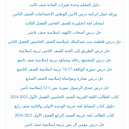
دليل المعلم وحدة تغيرات المادة صف ثالث
ورقة عمل إثرائية درس الأمن الوطني الاجتماعيات الصف الثامن
امتحان لغة انجليزية للصف العاشر الفصل الثالث
حل درس أصحاب الكهف إسلامية صف عاشر
حل درس فاطمة بنت عبدالملك إسلامية الصف الخامس الفصل الثاني
حل درس الطريق إلى الجنة الصف الثامن تربية إسلامية
حل درس للمجتمع رجاله ونساؤه تربية إسلامية صف تاسع
حل درس سورة الواقعة 57-74 تربية اسلامية الصف التاسع
حل درس بشارة ومواساة إسلامية الصف السابع
حل درس صدق الرسول سورة يس 1-12 إسلامية ثامن
كتاب الطالب اللغة العربية الصف الخامس الفصل الأول 2023-2024
حلول كتاب النشاط لغة عربية الوحدة الاولى والثانية صف رابع
كتاب الطالب لغة عربية الصف الرابع الفصل الأول 2023-2024
حل درس مؤمن ال يس تربية إسلامية صف ثامن