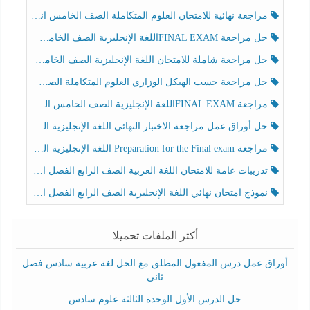
مراجعة نهائية للامتحان العلوم المتكاملة الصف الخامس انسبير الفصل الثالث
حل مراجعة FINAL EXAMاللغة الإنجليزية الصف الخامس الفصل الثالث
حل مراجعة شاملة للامتحان اللغة الإنجليزية الصف الخامس الفصل الثالث
حل مراجعة حسب الهيكل الوزاري العلوم المتكاملة الصف الخامس عام الفصل الثالث
مراجعة FINAL EXAMاللغة الإنجليزية الصف الخامس الفصل الثالث
حل أوراق عمل مراجعة الاختبار النهائي اللغة الإنجليزية الصف الرابع الفصل الثالث
مراجعة Preparation for the Final exam اللغة الإنجليزية الصف الرابع الفصل الثالث
تدريبات عامة للامتحان اللغة العربية الصف الرابع الفصل الثالث
نموذج امتحان نهائي اللغة الإنجليزية الصف الرابع الفصل الثالث
أكثر الملفات تحميلا
أوراق عمل درس المفعول المطلق مع الحل لغة عربية سادس فصل
ثاني
حل الدرس الأول الوحدة الثالثة علوم سادس