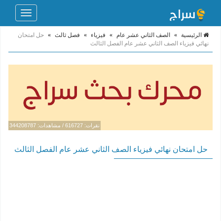
Toggle
navigation
الرئيسية
»
الصف الثاني عشر عام
»
فيزياء
»
فصل ثالث
»
حل امتحان
نهائي فيزياء الصف الثاني عشر عام الفصل الثالث
نقرات: 616727 / مشاهدات: 344208787
حل امتحان نهائي فيزياء الصف الثاني عشر عام الفصل الثالث