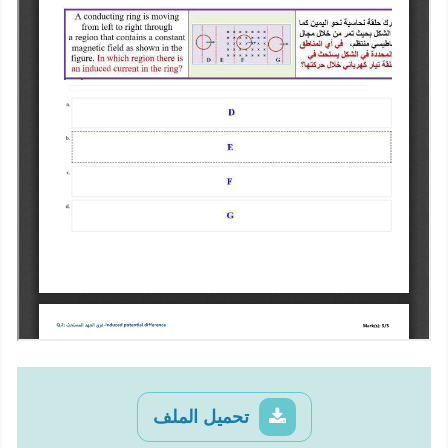
تحميل الملف