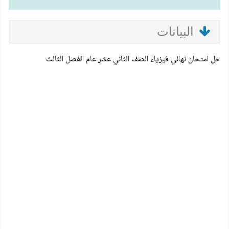
البيانات
حل امتحان نهائي فيزياء الصف الثاني عشر عام الفصل الثالث