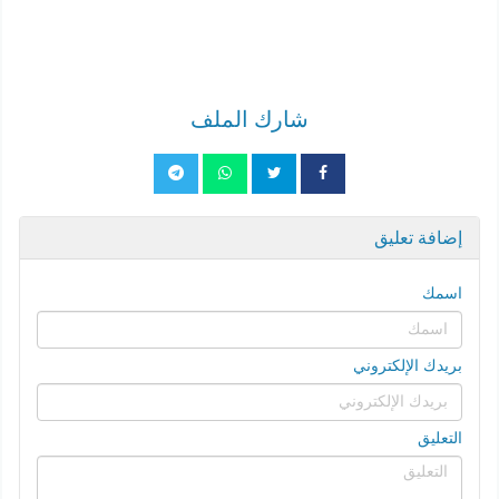
شارك الملف
إضافة تعليق
اسمك
بريدك الإلكتروني
التعليق