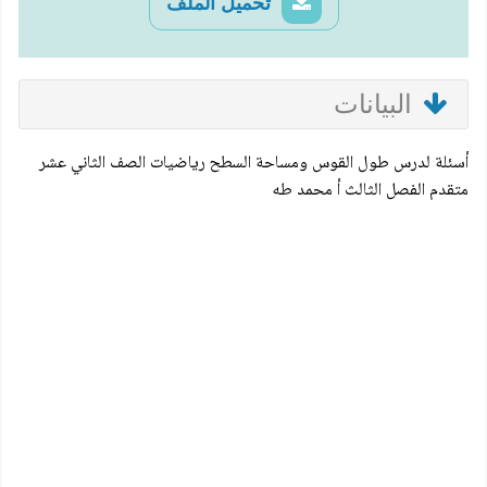
تحميل الملف
البيانات
أسئلة لدرس طول القوس ومساحة السطح رياضيات الصف الثاني عشر
متقدم الفصل الثالث أ محمد طه