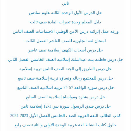
ثاني
حل الدرس الأول الوحدة الثالثة علوم سادس
دليل المعلم وحدة تغيرات المادة صف ثالث
ورقة عمل إثرائية درس الأمن الوطني الاجتماعيات الصف الثامن
امتحان لغة انجليزية للصف العاشر الفصل الثالث
حل درس أصحاب الكهف إسلامية صف عاشر
حل درس فاطمة بنت عبدالملك إسلامية الصف الخامس الفصل الثاني
حل درس الطريق إلى الجنة الصف الثامن تربية إسلامية
حل درس للمجتمع رجاله ونساؤه تربية إسلامية صف تاسع
حل درس سورة الواقعة 57-74 تربية اسلامية الصف التاسع
حل درس بشارة ومواساة إسلامية الصف السابع
حل درس صدق الرسول سورة يس 1-12 إسلامية ثامن
كتاب الطالب اللغة العربية الصف الخامس الفصل الأول 2023-2024
حلول كتاب النشاط لغة عربية الوحدة الاولى والثانية صف رابع