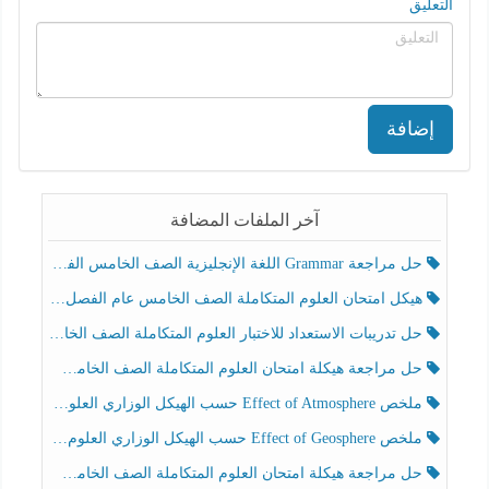
التعليق
إضافة
آخر الملفات المضافة
حل مراجعة Grammar اللغة الإنجليزية الصف الخامس الفصل الثالث
هيكل امتحان العلوم المتكاملة الصف الخامس عام الفصل الدراسي الثالث 2025-2026
حل تدريبات الاستعداد للاختبار العلوم المتكاملة الصف الخامس عام الفصل الثالث
حل مراجعة هيكلة امتحان العلوم المتكاملة الصف الخامس انسبير الفصل الثالث
ملخص Effect of Atmosphere حسب الهيكل الوزاري العلوم المتكاملة الصف الخامس انسبير الفصل الثالث
ملخص Effect of Geosphere حسب الهيكل الوزاري العلوم المتكاملة الصف الخامس انسبير الفصل الثالث
حل مراجعة هيكلة امتحان العلوم المتكاملة الصف الخامس عام الفصل الثالث