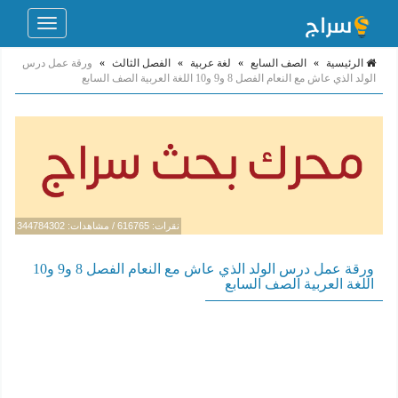
Toggle
navigation
الرئيسية
»
الصف السابع
»
لغة عربية
»
الفصل الثالث
»
ورقة عمل درس
الولد الذي عاش مع النعام الفصل 8 و9 و10 اللغة العربية الصف السابع
نقرات: 616765 / مشاهدات: 344784302
ورقة عمل درس الولد الذي عاش مع النعام الفصل 8 و9 و10
اللغة العربية الصف السابع