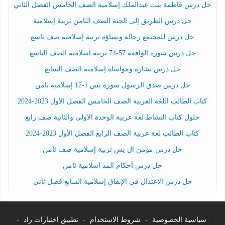
حل درس فاطمة بنت عبدالملك إسلامية الصف الخامس الفصل الثاني
حل درس الطريق إلى الجنة الصف الثامن تربية إسلامية
حل درس للمجتمع رجاله ونساؤه تربية إسلامية صف تاسع
حل درس سورة الواقعة 57-74 تربية اسلامية الصف التاسع
حل درس بشارة ومواساة إسلامية الصف السابع
حل درس صدق الرسول سورة يس 1-12 إسلامية ثامن
كتاب الطالب اللغة العربية الصف الخامس الفصل الأول 2023-2024
حلول كتاب النشاط لغة عربية الوحدة الاولى والثانية صف رابع
كتاب الطالب لغة عربية الصف الرابع الفصل الأول 2023-2024
حل درس مؤمن ال يس تربية إسلامية صف ثامن
حل درس أحكام المد اسلامية ثامن
حل درس الاعتدال في الإنفاق إسلامية السابع فصل ثاني
سياسية الخصوصية
-
شروط الاستخدام
-
تطبيق اختبارات زاد
-