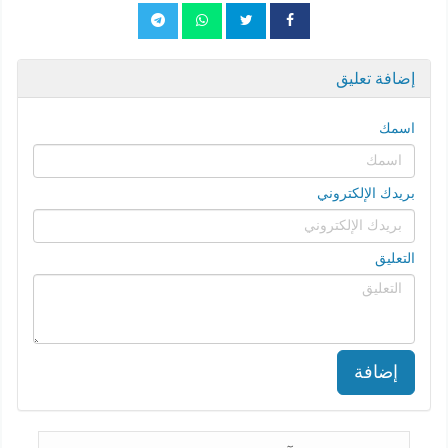
إضافة تعليق
اسمك
بريدك الإلكتروني
التعليق
إضافة