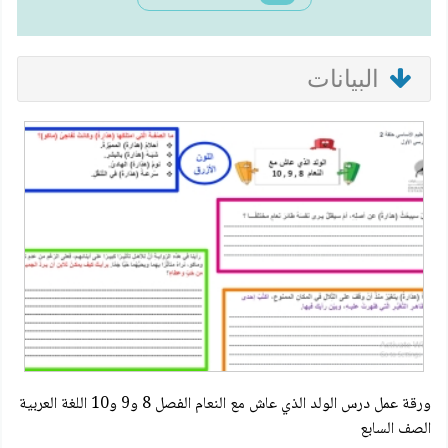
البيانات
ورقة عمل درس الولد الذي عاش مع النعام الفصل 8 و9 و10 اللغة العربية
الصف السابع