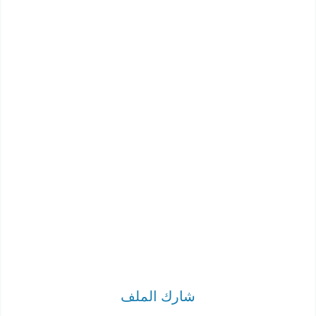
شارك الملف