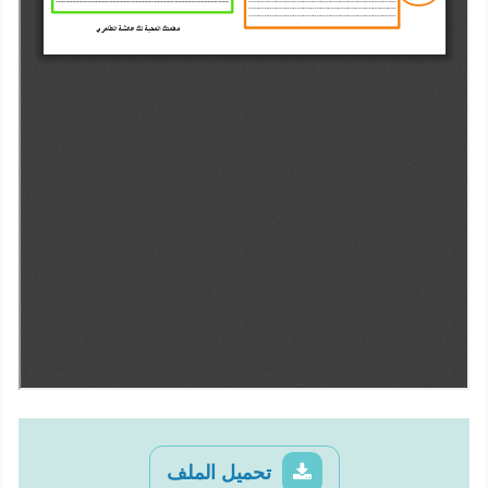
تحميل الملف