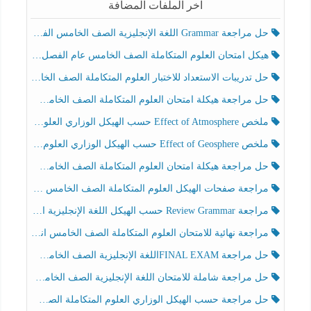
آخر الملفات المضافة
حل مراجعة Grammar اللغة الإنجليزية الصف الخامس الفصل الثالث
هيكل امتحان العلوم المتكاملة الصف الخامس عام الفصل الدراسي الثالث 2025-2026
حل تدريبات الاستعداد للاختبار العلوم المتكاملة الصف الخامس عام الفصل الثالث
حل مراجعة هيكلة امتحان العلوم المتكاملة الصف الخامس انسبير الفصل الثالث
ملخص Effect of Atmosphere حسب الهيكل الوزاري العلوم المتكاملة الصف الخامس انسبير الفصل الثالث
ملخص Effect of Geosphere حسب الهيكل الوزاري العلوم المتكاملة الصف الخامس انسبير الفصل الثالث
حل مراجعة هيكلة امتحان العلوم المتكاملة الصف الخامس عام الفصل الثالث
مراجعة صفحات الهيكل العلوم المتكاملة الصف الخامس انسبير الفصل الثالث
مراجعة Review Grammar حسب الهيكل اللغة الإنجليزية الصف الخامس الفصل الثالث
مراجعة نهائية للامتحان العلوم المتكاملة الصف الخامس انسبير الفصل الثالث
حل مراجعة FINAL EXAMاللغة الإنجليزية الصف الخامس الفصل الثالث
حل مراجعة شاملة للامتحان اللغة الإنجليزية الصف الخامس الفصل الثالث
حل مراجعة حسب الهيكل الوزاري العلوم المتكاملة الصف الخامس عام الفصل الثالث