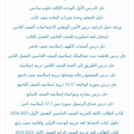
حل الدرس الأول الوحدة الثالثة علوم سادس
دليل المعلم وحدة تغيرات المادة صف ثالث
ورقة عمل إثرائية درس الأمن الوطني الاجتماعيات الصف الثامن
امتحان لغة انجليزية للصف العاشر الفصل الثالث
حل درس أصحاب الكهف إسلامية صف عاشر
حل درس فاطمة بنت عبدالملك إسلامية الصف الخامس الفصل الثاني
حل درس الطريق إلى الجنة الصف الثامن تربية إسلامية
حل درس للمجتمع رجاله ونساؤه تربية إسلامية صف تاسع
حل درس سورة الواقعة 57-74 تربية اسلامية الصف التاسع
حل درس بشارة ومواساة إسلامية الصف السابع
حل درس صدق الرسول سورة يس 1-12 إسلامية ثامن
كتاب الطالب اللغة العربية الصف الخامس الفصل الأول 2023-2024
حلول كتاب النشاط لغة عربية الوحدة الاولى والثانية صف رابع
كتاب الطالب لغة عربية الصف الرابع الفصل الأول 2023-2024