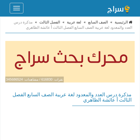
Toggle
navigation
الرئيسية
»
الصف السابع
»
لغة عربية
»
الفصل الثالث
»
مذكرة درس
العدد والمعدود لغة عربية الصف السابع الفصل الثالث أ عائشة الظاهري
نقرات: 616830 / مشاهدات: 345686524
مذكرة درس العدد والمعدود لغة عربية الصف السابع الفصل
الثالث أ عائشة الظاهري