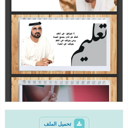
تحميل الملف