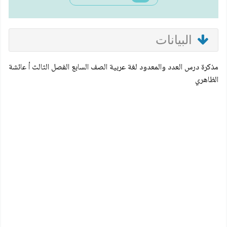
البيانات
مذكرة درس العدد والمعدود لغة عربية الصف السابع الفصل الثالث أ عائشة
الظاهري