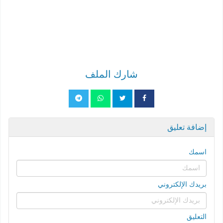
شارك الملف
إضافة تعليق
اسمك
بريدك الإلكتروني
التعليق