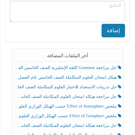
إضافة
آخر الملفات المضافة
حل مراجعة Grammar اللغة الإنجليزية الصف الخامس الفصل الثالث
هيكل امتحان العلوم المتكاملة الصف الخامس عام الفصل الدراسي الثالث 2025-2026
حل تدريبات الاستعداد للاختبار العلوم المتكاملة الصف الخامس عام الفصل الثالث
حل مراجعة هيكلة امتحان العلوم المتكاملة الصف الخامس انسبير الفصل الثالث
ملخص Effect of Atmosphere حسب الهيكل الوزاري العلوم المتكاملة الصف الخامس انسبير الفصل الثالث
ملخص Effect of Geosphere حسب الهيكل الوزاري العلوم المتكاملة الصف الخامس انسبير الفصل الثالث
حل مراجعة هيكلة امتحان العلوم المتكاملة الصف الخامس عام الفصل الثالث