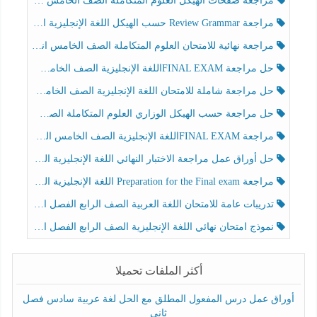
مراجعة صفحات الهيكل العلوم المتكاملة الصف الخامس انسبير الفصل الثالث
مراجعة Review Grammar حسب الهيكل اللغة الإنجليزية الصف الخامس الفصل الثالث
مراجعة نهائية للامتحان العلوم المتكاملة الصف الخامس انسبير الفصل الثالث
حل مراجعة FINAL EXAMاللغة الإنجليزية الصف الخامس الفصل الثالث
حل مراجعة شاملة للامتحان اللغة الإنجليزية الصف الخامس الفصل الثالث
حل مراجعة حسب الهيكل الوزاري العلوم المتكاملة الصف الخامس عام الفصل الثالث
مراجعة FINAL EXAMاللغة الإنجليزية الصف الخامس الفصل الثالث
حل أوراق عمل مراجعة الاختبار النهائي اللغة الإنجليزية الصف الرابع الفصل الثالث
مراجعة Preparation for the Final exam اللغة الإنجليزية الصف الرابع الفصل الثالث
تدريبات عامة للامتحان اللغة العربية الصف الرابع الفصل الثالث
نموذج امتحان نهائي اللغة الإنجليزية الصف الرابع الفصل الثالث
أكثر الملفات تحميلا
أوراق عمل درس المفعول المطلق مع الحل لغة عربية سادس فصل
ثاني