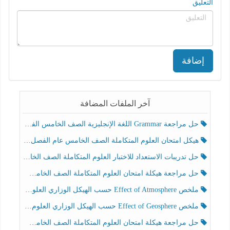
التعليق
إضافة
آخر الملفات المضافة
حل مراجعة Grammar اللغة الإنجليزية الصف الخامس الفصل الثالث
هيكل امتحان العلوم المتكاملة الصف الخامس عام الفصل الدراسي الثالث 2025-2026
حل تدريبات الاستعداد للاختبار العلوم المتكاملة الصف الخامس عام الفصل الثالث
حل مراجعة هيكلة امتحان العلوم المتكاملة الصف الخامس انسبير الفصل الثالث
ملخص Effect of Atmosphere حسب الهيكل الوزاري العلوم المتكاملة الصف الخامس انسبير الفصل الثالث
ملخص Effect of Geosphere حسب الهيكل الوزاري العلوم المتكاملة الصف الخامس انسبير الفصل الثالث
حل مراجعة هيكلة امتحان العلوم المتكاملة الصف الخامس عام الفصل الثالث