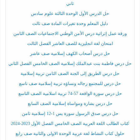
ثاني
حل الدرس الأول الوحدة الثالثة علوم سادس
دليل المعلم وحدة تغيرات المادة صف ثالث
ورقة عمل إثرائية درس الأمن الوطني الاجتماعيات الصف الثامن
امتحان لغة انجليزية للصف العاشر الفصل الثالث
حل درس أصحاب الكهف إسلامية صف عاشر
حل درس فاطمة بنت عبدالملك إسلامية الصف الخامس الفصل الثاني
حل درس الطريق إلى الجنة الصف الثامن تربية إسلامية
حل درس للمجتمع رجاله ونساؤه تربية إسلامية صف تاسع
حل درس سورة الواقعة 57-74 تربية اسلامية الصف التاسع
حل درس بشارة ومواساة إسلامية الصف السابع
حل درس صدق الرسول سورة يس 1-12 إسلامية ثامن
كتاب الطالب اللغة العربية الصف الخامس الفصل الأول 2023-2024
حلول كتاب النشاط لغة عربية الوحدة الاولى والثانية صف رابع