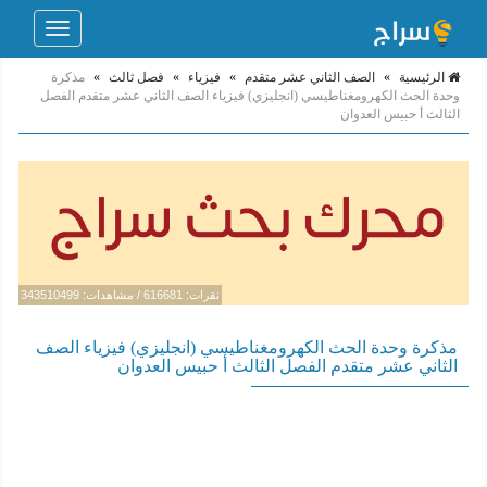
Toggle
navigation
الرئيسية
»
الصف الثاني عشر متقدم
»
فيزياء
»
فصل ثالث
»
مذكرة
وحدة الحث الكهرومغناطيسي (انجليزي) فيزياء الصف الثاني عشر متقدم الفصل
الثالث أ حبيس العدوان
نقرات: 616681 / مشاهدات: 343510499
مذكرة وحدة الحث الكهرومغناطيسي (انجليزي) فيزياء الصف
الثاني عشر متقدم الفصل الثالث أ حبيس العدوان