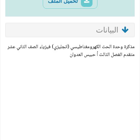
تحميل الملف
البيانات
مذكرة وحدة الحث الكهرومغناطيسي (انجليزي) فيزياء الصف الثاني عشر
متقدم الفصل الثالث أ حبيس العدوان