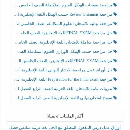
مراجعة صفحات الهيكل العلوم المتكاملة الصف الخامس انسبير الفصل الثالث
مراجعة Review Grammar حسب الهيكل اللغة الإنجليزية الصف الخامس الفصل الثالث
مراجعة نهائية للامتحان العلوم المتكاملة الصف الخامس انسبير الفصل الثالث
حل مراجعة FINAL EXAMاللغة الإنجليزية الصف الخامس الفصل الثالث
حل مراجعة شاملة للامتحان اللغة الإنجليزية الصف الخامس الفصل الثالث
حل مراجعة حسب الهيكل الوزاري العلوم المتكاملة الصف الخامس عام الفصل الثالث
مراجعة FINAL EXAMاللغة الإنجليزية الصف الخامس الفصل الثالث
حل أوراق عمل مراجعة الاختبار النهائي اللغة الإنجليزية الصف الرابع الفصل الثالث
مراجعة Preparation for the Final exam اللغة الإنجليزية الصف الرابع الفصل الثالث
تدريبات عامة للامتحان اللغة العربية الصف الرابع الفصل الثالث
نموذج امتحان نهائي اللغة الإنجليزية الصف الرابع الفصل الثالث
أكثر الملفات تحميلا
أوراق عمل درس المفعول المطلق مع الحل لغة عربية سادس فصل