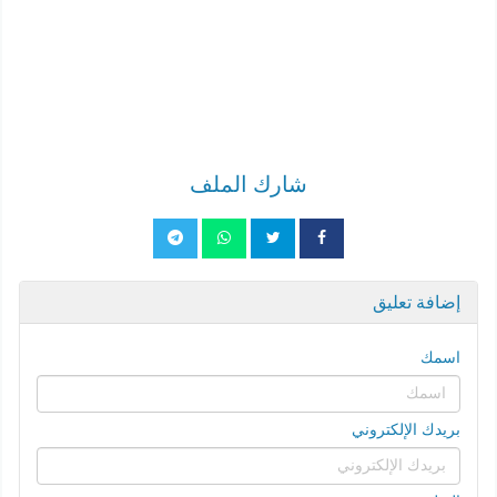
شارك الملف
إضافة تعليق
اسمك
بريدك الإلكتروني