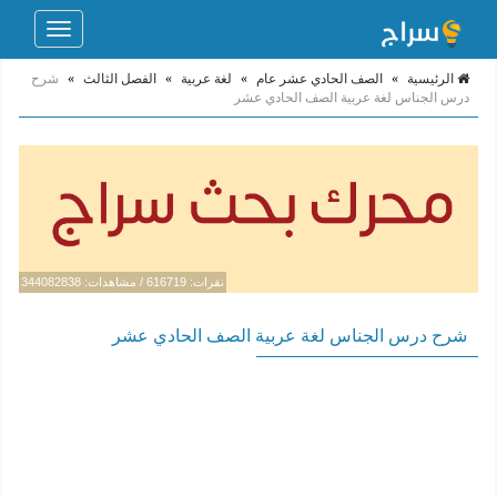
Toggle
navigation
الرئيسية
»
الصف الحادي عشر عام
»
لغة عربية
»
الفصل الثالث
»
شرح
درس الجناس لغة عربية الصف الحادي عشر
نقرات: 616719 / مشاهدات: 344082838
شرح درس الجناس لغة عربية الصف الحادي عشر