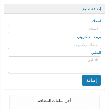
إضافة تعليق
اسمك
بريدك الإلكتروني
التعليق
إضافة
آخر الملفات المضافة