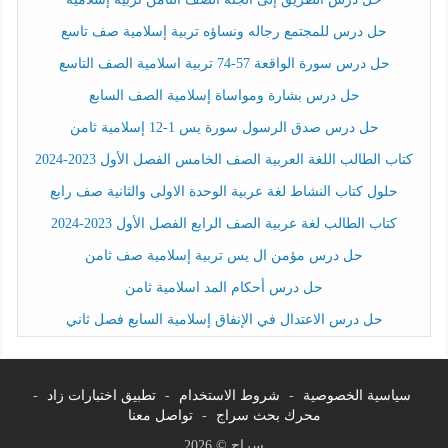
حل درس للمجتمع رجاله ونساؤه تربية إسلامية صف تاسع
حل درس سورة الواقعة 57-74 تربية اسلامية الصف التاسع
حل درس بشارة ومواساة إسلامية الصف السابع
حل درس صدق الرسول سورة يس 1-12 إسلامية ثامن
كتاب الطالب اللغة العربية الصف الخامس الفصل الأول 2023-2024
حلول كتاب النشاط لغة عربية الوحدة الاولى والثانية صف رابع
كتاب الطالب لغة عربية الصف الرابع الفصل الأول 2023-2024
حل درس مؤمن ال يس تربية إسلامية صف ثامن
حل درس أحكام المد اسلامية ثامن
حل درس الاعتدال في الإنفاق إسلامية السابع فصل ثاني
سياسية الخصوصية
-
شروط الاستخدام
-
تطبيق اختبارات زاد
-
محرك بحث سراج
-
تواصل معنا
سراج © 2026