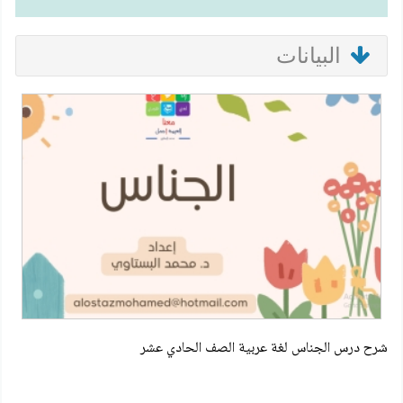
البيانات
شرح درس الجناس لغة عربية الصف الحادي عشر