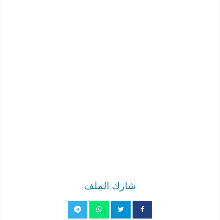
شارك الملف