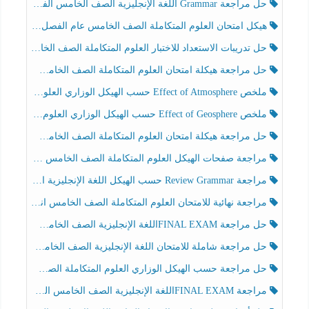
حل مراجعة Grammar اللغة الإنجليزية الصف الخامس الفصل الثالث
هيكل امتحان العلوم المتكاملة الصف الخامس عام الفصل الدراسي الثالث 2025-2026
حل تدريبات الاستعداد للاختبار العلوم المتكاملة الصف الخامس عام الفصل الثالث
حل مراجعة هيكلة امتحان العلوم المتكاملة الصف الخامس انسبير الفصل الثالث
ملخص Effect of Atmosphere حسب الهيكل الوزاري العلوم المتكاملة الصف الخامس انسبير الفصل الثالث
ملخص Effect of Geosphere حسب الهيكل الوزاري العلوم المتكاملة الصف الخامس انسبير الفصل الثالث
حل مراجعة هيكلة امتحان العلوم المتكاملة الصف الخامس عام الفصل الثالث
مراجعة صفحات الهيكل العلوم المتكاملة الصف الخامس انسبير الفصل الثالث
مراجعة Review Grammar حسب الهيكل اللغة الإنجليزية الصف الخامس الفصل الثالث
مراجعة نهائية للامتحان العلوم المتكاملة الصف الخامس انسبير الفصل الثالث
حل مراجعة FINAL EXAMاللغة الإنجليزية الصف الخامس الفصل الثالث
حل مراجعة شاملة للامتحان اللغة الإنجليزية الصف الخامس الفصل الثالث
حل مراجعة حسب الهيكل الوزاري العلوم المتكاملة الصف الخامس عام الفصل الثالث
مراجعة FINAL EXAMاللغة الإنجليزية الصف الخامس الفصل الثالث