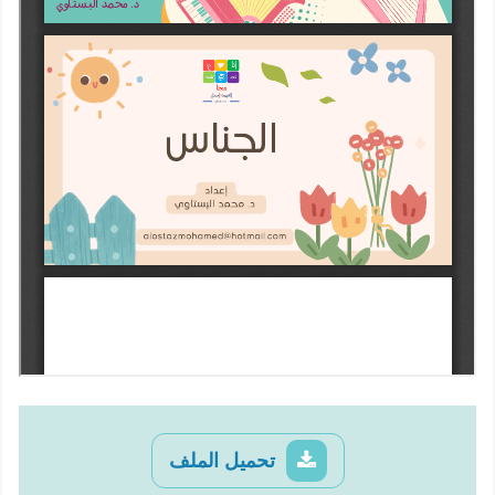
تحميل الملف