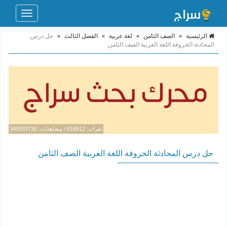
Toggle
navigation
الرئيسية
»
الصف الثامن
»
لغة عربية
»
الفصل الثالث
»
حل درس
المحادثة الخروفة اللغة العربية الصف الثامن
نقرات: 616812 / مشاهدات: 345033730
حل درس المحادثة الخروفة اللغة العربية الصف الثامن