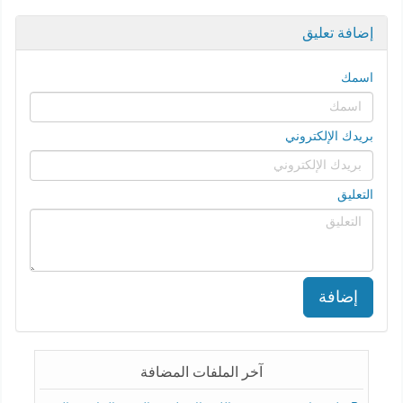
إضافة تعليق
اسمك
بريدك الإلكتروني
التعليق
إضافة
آخر الملفات المضافة