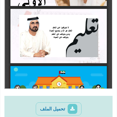
تحميل الملف