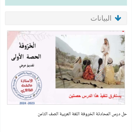
البيانات
حل درس المحادثة الخروفة اللغة العربية الصف الثامن