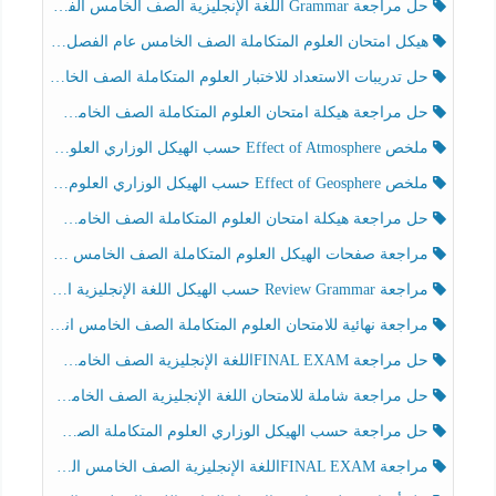
حل مراجعة Grammar اللغة الإنجليزية الصف الخامس الفصل الثالث
هيكل امتحان العلوم المتكاملة الصف الخامس عام الفصل الدراسي الثالث 2025-2026
حل تدريبات الاستعداد للاختبار العلوم المتكاملة الصف الخامس عام الفصل الثالث
حل مراجعة هيكلة امتحان العلوم المتكاملة الصف الخامس انسبير الفصل الثالث
ملخص Effect of Atmosphere حسب الهيكل الوزاري العلوم المتكاملة الصف الخامس انسبير الفصل الثالث
ملخص Effect of Geosphere حسب الهيكل الوزاري العلوم المتكاملة الصف الخامس انسبير الفصل الثالث
حل مراجعة هيكلة امتحان العلوم المتكاملة الصف الخامس عام الفصل الثالث
مراجعة صفحات الهيكل العلوم المتكاملة الصف الخامس انسبير الفصل الثالث
مراجعة Review Grammar حسب الهيكل اللغة الإنجليزية الصف الخامس الفصل الثالث
مراجعة نهائية للامتحان العلوم المتكاملة الصف الخامس انسبير الفصل الثالث
حل مراجعة FINAL EXAMاللغة الإنجليزية الصف الخامس الفصل الثالث
حل مراجعة شاملة للامتحان اللغة الإنجليزية الصف الخامس الفصل الثالث
حل مراجعة حسب الهيكل الوزاري العلوم المتكاملة الصف الخامس عام الفصل الثالث
مراجعة FINAL EXAMاللغة الإنجليزية الصف الخامس الفصل الثالث