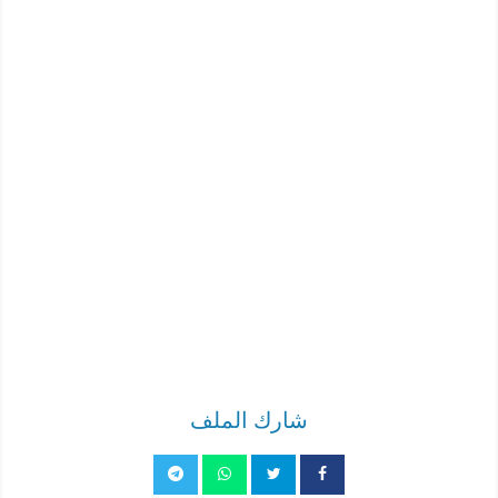
شارك الملف