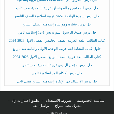
حل درس للمجتمع رجاله ونساؤه تربية إسلامية صف تاسع
حل درس سورة الواقعة 57-74 تربية اسلامية الصف التاسع
حل درس بشارة ومواساة إسلامية الصف السابع
حل درس صدق الرسول سورة يس 1-12 إسلامية ثامن
كتاب الطالب اللغة العربية الصف الخامس الفصل الأول 2023-2024
حلول كتاب النشاط لغة عربية الوحدة الاولى والثانية صف رابع
كتاب الطالب لغة عربية الصف الرابع الفصل الأول 2023-2024
حل درس مؤمن ال يس تربية إسلامية صف ثامن
حل درس أحكام المد اسلامية ثامن
حل درس الاعتدال في الإنفاق إسلامية السابع فصل ثاني
سياسية الخصوصية
-
شروط الاستخدام
-
تطبيق اختبارات زاد
-
محرك بحث سراج
-
تواصل معنا
سراج © 2026