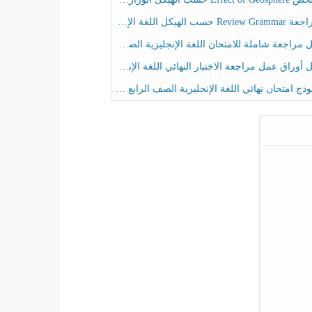
حسب الهيكل اللغة الإنجليزية الصف الخامس الفصل الثالث
راجعة شاملة للامتحان اللغة الإنجليزية الصف الخامس الفصل الثالث
راق عمل مراجعة الاختبار النهائي اللغة الإنجليزية الصف الرابع الفصل الثالث
ج امتحان نهائي اللغة الإنجليزية الصف الرابع الفصل الثالث