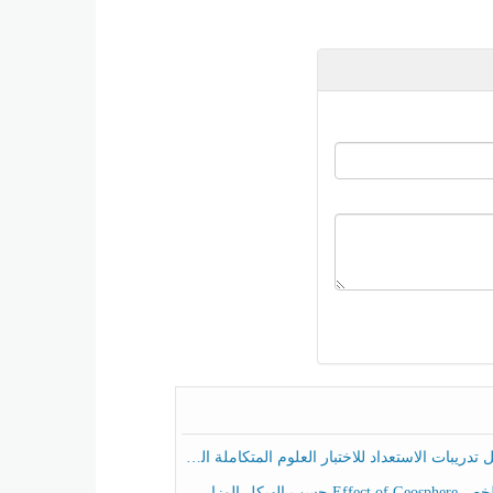
ريبات الاستعداد للاختبار العلوم المتكاملة الصف الخامس عام الفصل الثالث
هيكل الوزاري العلوم المتكاملة الصف الخامس انسبير الفصل الثالث