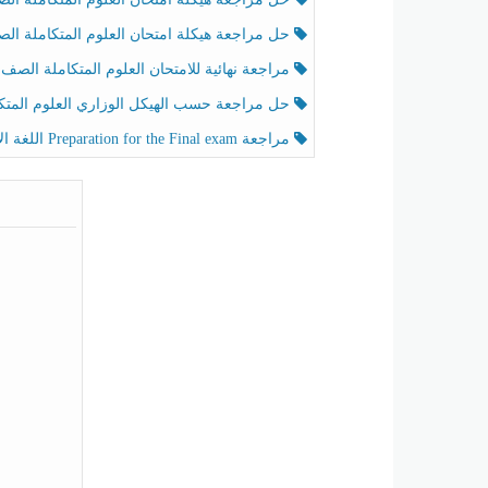
حل مراجعة هيكلة امتحان العلوم المتكاملة الصف الخامس عام الفصل الثالث
مراجعة نهائية للامتحان العلوم المتكاملة الصف الخامس انسبير الفصل الثا
حل مراجعة حسب الهيكل الوزاري العلوم المتكاملة الصف الخامس عام الفصل الثال
مراجعة Preparation for the Final exam اللغة الإنجليزية الصف الرابع الفصل الثالث