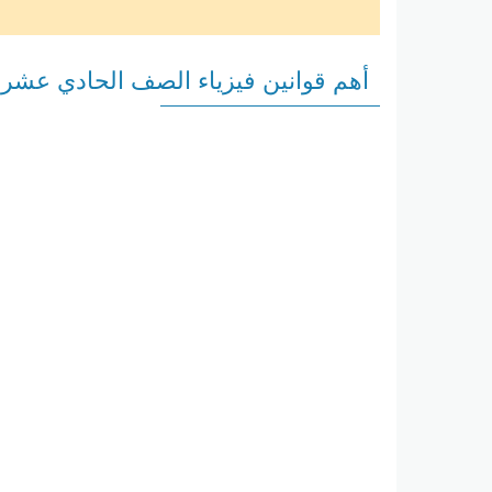
أهم قوانين فيزياء الصف الحادي عشر 