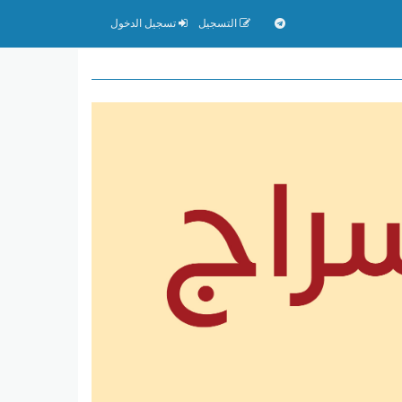
التسجيل
تسجيل الدخول