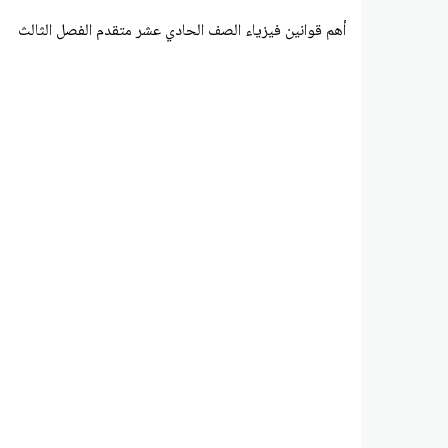
أهم قوانين فيزياء الصف الحادي عشر متقدم الفصل الثالث