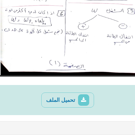
تحميل الملف