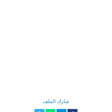
شارك الملف