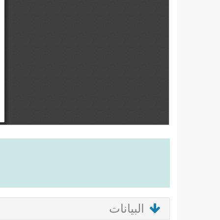
البيانات