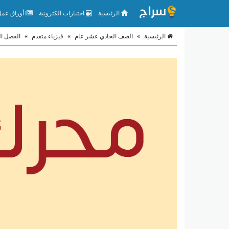
الرئيسية
اختبارات الكترونية
أوراق عمل 
الرئيسية
»
الصف الحادي عشر عام
»
فيزياء متقدم
»
الفصل ال