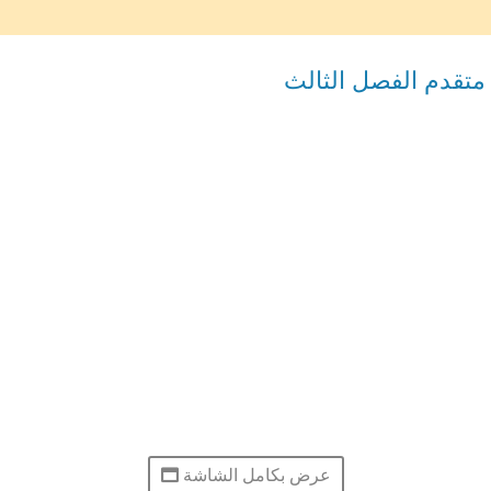
متقدم الفصل الثالث
عرض بكامل الشاشة